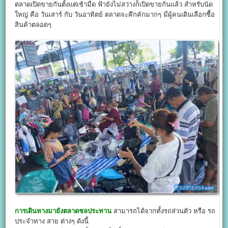
ตลาดเปิดขายกันตั้งแต่เช้ามืด ฟ้ายังไม่สว่างก็เปิดขายกันแล้ว สำหรับนัด
ใหญ่ คือ วันเสาร์ กับ วันอาทิตย์ ตลาดจะคึกคักมากๆ มีผู้คนเดินเลือกซื้อ
สินค้าตลอดๆ
การเดินทางมายังตลาดชลประทาน
สามารถได้จากทั้งรถส่วนตัว หรือ รถ
ประจำทาง สาย ต่างๆ ดังนี้