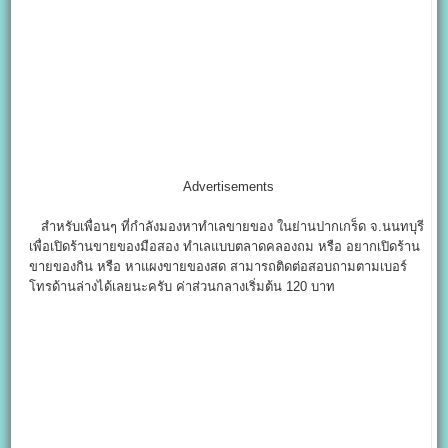
Advertisements
สำหรับเพื่อนๆ ที่กำลังมองหาทำเลขายของ ในย่านปากเกร็ด จ.นนทบุรี
เพื่อเปิดร้านขายของมือสอง ทำเลแบบตลาดคลองถม หรือ อยากเปิดร้าน
ขายของกิน หรือ หาแผงขายของสด สามารถติดต่อสอบถามตามเบอร์
โทรด้านล่างได้เลยนะครับ ค่าส่วนกลางเริ่มต้น 120 บาท