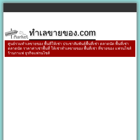
ทำเลขายของ.com
ศูนย์รวมทำเลขายของ พื้นที่ให้เช่า ประชาสัมพันธ์พื้นที่เช่า ตลาดนัด พื้นที่เช่า
ตลาดนัด ราคาค่าเช่าพื้นที่ ให้เช่าทำเลขายของ พื้นที่เช่า ที่ขายของ แฟรนไชส์
ร้านกาแฟ ธุรกิจแฟรนไชส์