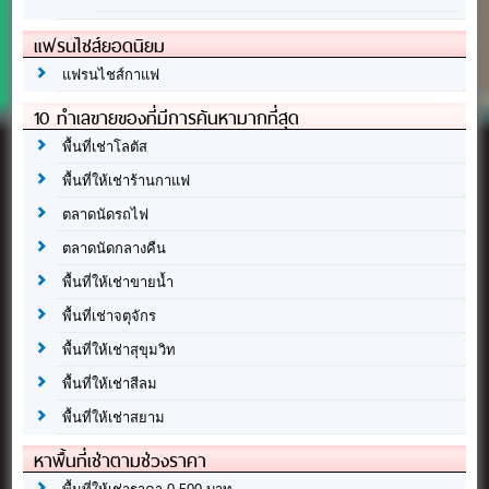
แฟรนไชส์ยอดนิยม
แฟรนไชส์กาแฟ
10 ทำเลขายของที่มีการค้นหามากที่สุด
พื้นที่เช่าโลตัส
พื้นที่ให้เช่าร้านกาแฟ
ตลาดนัดรถไฟ
ตลาดนัดกลางคืน
พื้นที่ให้เช่าขายน้ำ
พื้นที่เช่าจตุจักร
พื้นที่ให้เช่าสุขุมวิท
พื้นที่ให้เช่าสีลม
พื้นที่ให้เช่าสยาม
หาพื้นที่เช่าตามช่วงราคา