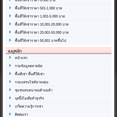
พื้นที่ให้เช่าราคา 0-500 บาท
พื้นที่ให้เช่าราคา 501-1,000 บาท
พื้นที่ให้เช่าราคา 1,001-5,000 บาท
พื้นที่ให้เช่าราคา 10,001-20,000 บาท
พื้นที่ให้เช่าราคา 20,001-50,000 บาท
พื้นที่ให้เช่าราคา 50,001 บาทขึ้นไป
เมนูหลัก
หน้าแรก
รวมข้อมูลตลาดนัด
พื้นที่เช่า พื้นที่ให้เช่า
รวมแฟรนไชส์น่าลงทุน
ชุมชนสนทนาพ่อค้าแม่ค้า
จุดปิ๊งไอเดียทำธุรกิจ
เกร็ดความรู้การเช่า
ติดต่อเรา