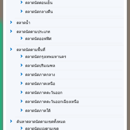
ตลาดนัดตอนเย็น
ตลาดนัดกลางคืน
ตลาดน้ำ
ตลาดนัดตามประเภท
ตลาดนัดออฟฟิศ
ตลาดนัดตามพื้นที่
ตลาดนัดกรุงเทพมหานคร
ตลาดนัดปริมณฑล
ตลาดนัดภาคกลาง
ตลาดนัดภาคเหนือ
ตลาดนัดภาคตะวันออก
ตลาดนัดภาคตะวันออกเฉียงเหนือ
ตลาดนัดภาคใต้
ค้นหาตลาดนัดตามเขตทั้งหมด
ตลาดนัดแบ่งตามเขต