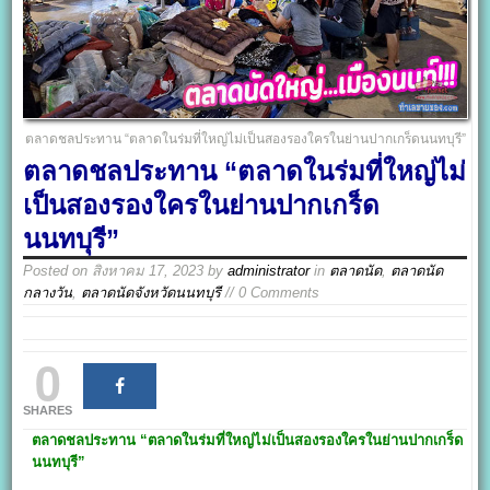
ตลาดชลประทาน “ตลาดในร่มที่ใหญ่ไม่เป็นสองรองใครในย่านปากเกร็ดนนทบุรี”
ตลาดชลประทาน “ตลาดในร่มที่ใหญ่ไม่
เป็นสองรองใครในย่านปากเกร็ด
นนทบุรี”
Posted on
สิงหาคม 17, 2023
by
administrator
in
ตลาดนัด
,
ตลาดนัด
กลางวัน
,
ตลาดนัดจังหวัดนนทบุรี
// 0 Comments
0
SHARES
ตลาดชลประทาน
“ตลาดในร่มที่ใหญ่ไม่เป็นสองรองใครในย่านปากเกร็ด
นนทบุรี”