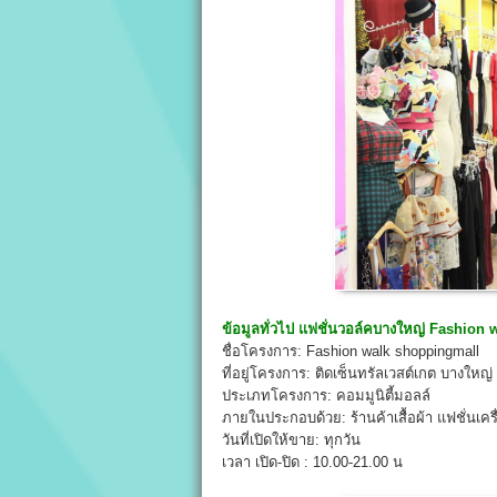
ข้อมูลทั่วไป
แฟชั่นวอล์คบางใหญ่ Fashion 
ชื่อโครงการ: Fashion walk shoppingmall
ที่อยู่โครงการ: ติดเซ็นทรัลเวสต์เกต บางให
ประเภทโครงการ: คอมมูนิตี้มอลล์
ภายในประกอบด้วย: ร้านค้าเสื้อผ้า แฟชั่นเค
วันที่เปิดให้ขาย: ทุกวัน
เวลา เปิด-ปิด : 10.00-21.00 น