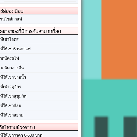
ชส์ยอดนิยม
รนไชส์กาแฟ
ลขายของที่มีการค้นหามากที่สุด
นที่เช่าโลตัส
นที่ให้เช่าร้านกาแฟ
าดนัดรถไฟ
าดนัดกลางคืน
นที่ให้เช่าขายน้ำ
นที่เช่าจตุจักร
นที่ให้เช่าสุขุมวิท
นที่ให้เช่าสีลม
นที่ให้เช่าสยาม
ที่เช่าตามช่วงราคา
นที่ให้เช่าราคา 0-500 บาท