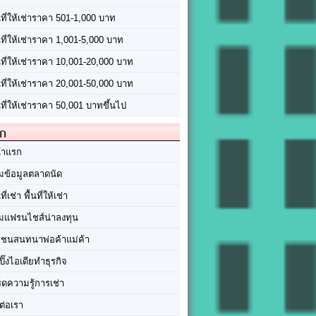
นที่ให้เช่าราคา 501-1,000 บาท
นที่ให้เช่าราคา 1,001-5,000 บาท
้นที่ให้เช่าราคา 10,001-20,000 บาท
้นที่ให้เช่าราคา 20,001-50,000 บาท
นที่ให้เช่าราคา 50,001 บาทขึ้นไป
ัก
้าแรก
มข้อมูลตลาดนัด
นที่เช่า พื้นที่ให้เช่า
มแฟรนไชส์น่าลงทุน
มชนสนทนาพ่อค้าแม่ค้า
ปิ๊งไอเดียทำธุรกิจ
ร็ดความรู้การเช่า
ต่อเรา