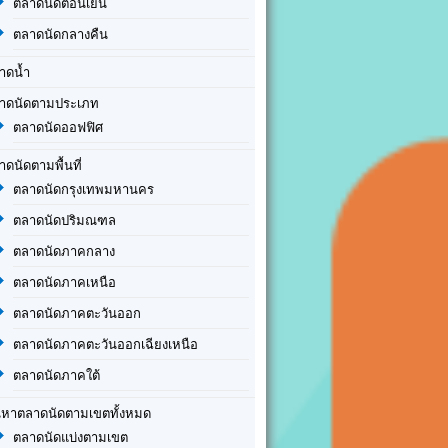
ตลาดนัดตอนเย็น
ตลาดนัดกลางคืน
าดน้ำ
าดนัดตามประเภท
ตลาดนัดออฟฟิศ
าดนัดตามพื้นที่
ตลาดนัดกรุงเทพมหานคร
ตลาดนัดปริมณฑล
ตลาดนัดภาคกลาง
ตลาดนัดภาคเหนือ
ตลาดนัดภาคตะวันออก
ตลาดนัดภาคตะวันออกเฉียงเหนือ
ตลาดนัดภาคใต้
นหาตลาดนัดตามเขตทั้งหมด
ตลาดนัดแบ่งตามเขต