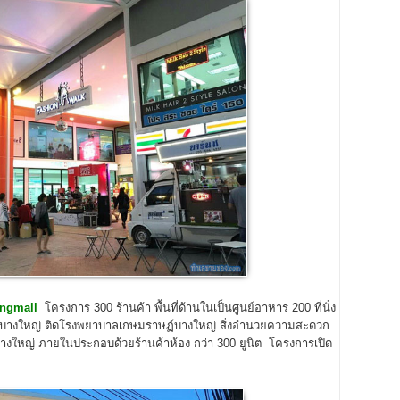
ingmall
โครงการ 300 ร้านค้า พื้นที่ด้านในเป็นศูนย์อาหาร 200 ที่นั่ง
้าบางใหญ่ ติดโรงพยาบาลเกษมราษฏ์บางใหญ่ สิ่งอำนวยความสะดวก
หญ่ ภายในประกอบด้วยร้านค้าห้อง กว่า 300 ยูนิต โครงการเปิด