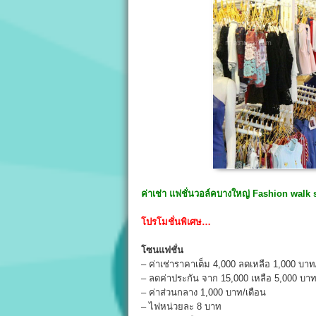
ค่าเช่า
แฟชั่นวอล์คบางใหญ่ Fashion walk
โปรโมชั่นพิเศษ…
โซนแฟชั่น
– ค่าเช่าราคาเต็ม 4,000 ลดเหลือ 1,000 บาท
– ลดค่าประกัน จาก 15,000 เหลือ 5,000 บา
– ค่าส่วนกลาง 1,000 บาท/เดือน
– ไฟหน่วยละ 8 บาท