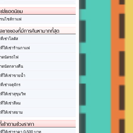
ชส์ยอดนิยม
รนไชส์กาแฟ
ลขายของที่มีการค้นหามากที่สุด
นที่เช่าโลตัส
นที่ให้เช่าร้านกาแฟ
าดนัดรถไฟ
าดนัดกลางคืน
นที่ให้เช่าขายน้ำ
นที่เช่าจตุจักร
นที่ให้เช่าสุขุมวิท
นที่ให้เช่าสีลม
นที่ให้เช่าสยาม
ที่เช่าตามช่วงราคา
นที่ให้เช่าราคา 0-500 บาท