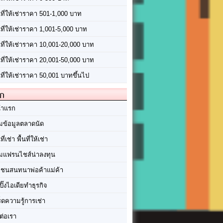
นที่ให้เช่าราคา 501-1,000 บาท
นที่ให้เช่าราคา 1,001-5,000 บาท
้นที่ให้เช่าราคา 10,001-20,000 บาท
้นที่ให้เช่าราคา 20,001-50,000 บาท
นที่ให้เช่าราคา 50,001 บาทขึ้นไป
ัก
้าแรก
มข้อมูลตลาดนัด
นที่เช่า พื้นที่ให้เช่า
มแฟรนไชส์น่าลงทุน
มชนสนทนาพ่อค้าแม่ค้า
ปิ๊งไอเดียทำธุรกิจ
ร็ดความรู้การเช่า
ต่อเรา