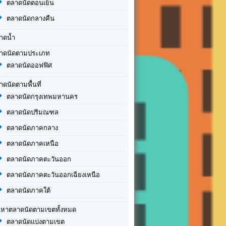
ตลาดนัดตอนเย็น
ตลาดนัดกลางคืน
าดน้ำ
าดนัดตามประเภท
ตลาดนัดออฟฟิศ
าดนัดตามพื้นที่
ตลาดนัดกรุงเทพมหานคร
ตลาดนัดปริมณฑล
ตลาดนัดภาคกลาง
ตลาดนัดภาคเหนือ
ตลาดนัดภาคตะวันออก
ตลาดนัดภาคตะวันออกเฉียงเหนือ
ตลาดนัดภาคใต้
นหาตลาดนัดตามเขตทั้งหมด
ตลาดนัดแบ่งตามเขต