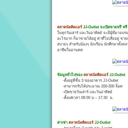
ตลาดนัดติดแอร์
JJ-Outlet
จะเปิดขายฟรี ฟรี
ในทุกวันเสาร์ และวันอาทิตย์ จะมีผู้ที่ม
อะไรมาก ก็มาขายได้อยู่ ค่าที่ไม่เสียอยู่ ขา
สบายๆ สำหรับน้องๆ นักเรียน นักศึกษาทั้
อาชีพในอานคต
ข้อมูลทั่วไปของ
ตลาดนัดติดแอร์
JJ-Outlet
-ตั้งอยู่ที่ชั้น 3 ของอาคาร JJ-Outlet
-สามารถรับได้ประมาณ 200-300 ล็อค
-เปิดขายวันเสาร์ และวันอาทิตย์
-ตั้งแต่เวลา 08:00 น – 17:30 น.
ค่าเช่า
ตลาดนัดติดแอร์
JJ-Outlet