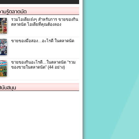
ามรู้ตลาดนัด
รวมไอเดียเจ๋งๆ สำหรับการ ขายของกิน
ตลาดนัด ไอเดียที่คุณต้องลอง
ขายของมือสอง…อะไรดี ในตลาดนัด
ขายของกินอะไรดี…ในตลาดนัด “รวม
ของขายในตลาดนัด” (44 อย่าง)
้สนับสนุน