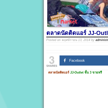
ตลาดนัดติดแอร์ JJ-Outle
Posted on
พฤศจิกายน 13, 2014
by
administr
3
Facebook
SHARES
ตลาดนัดติดแอร์
JJ-Outlet
ชั้น 3 ขายฟรี