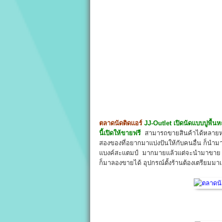
ตลาดนัดติดแอร์
JJ-Outlet
เปิดนัดแบบปูพื้น
นี้เปิดให้ขายฟรี
สามารถขายสินค้าได้หลายหลาย
สองของที่อยากมาแบ่งปันให้กับคนอื่น ก็นำม
แบงค์สะแตมป์ มากมายแล้วแต่จะนำมาขาย โดย
ก็มาลองขายได้ อุปกรณ์ตั้งร้านต้องเตรียมมาเ