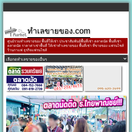
ทำเลขายของ.com
ศูนย์รวมทำเลขายของ พื้นที่ให้เช่า ประชาสัมพันธ์พื้นที่เช่า ตลาดนัด พื้นที่เช่า
ตลาดนัด ราคาค่าเช่าพื้นที่ ให้เช่าทำเลขายของ พื้นที่เช่า ที่ขายของ แฟรนไชส์
ร้านกาแฟ ธุรกิจแฟรนไชส์