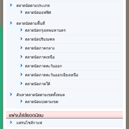
ตลาดนัดตามประเภท
ตลาดนัดออฟฟิศ
ตลาดนัดตามพื้นที่
ตลาดนัดกรุงเทพมหานคร
ตลาดนัดปริมณฑล
ตลาดนัดภาคกลาง
ตลาดนัดภาคเหนือ
ตลาดนัดภาคตะวันออก
ตลาดนัดภาคตะวันออกเฉียงเหนือ
ตลาดนัดภาคใต้
ค้นหาตลาดนัดตามเขตทั้งหมด
ตลาดนัดแบ่งตามเขต
แฟรนไชส์ยอดนิยม
แฟรนไชส์กาแฟ