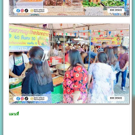
แผนที่