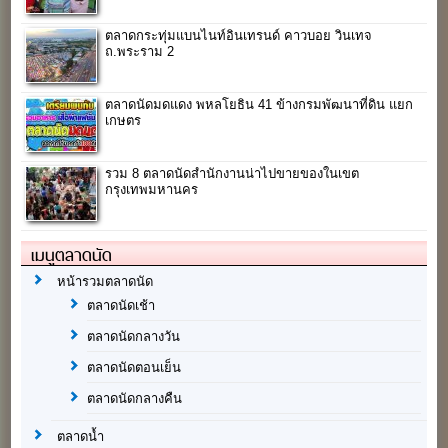
ตลาดกระทุ่มแบนไนท์อินเทรนด์ คาวบอย วินเทจ
ถ.พระราม 2
ตลาดนัดมดแดง พหลโยธิน 41 ข้างกรมพัฒนาที่ดิน แยก
เกษตร
รวม 8 ตลาดนัดสำนักงานน่าไปขายของในเขต
กรุงเทพมหานคร
เมนูตลาดนัด
หน้ารวมตลาดนัด
ตลาดนัดเช้า
ตลาดนัดกลางวัน
ตลาดนัดตอนเย็น
ตลาดนัดกลางคืน
ตลาดน้ำ