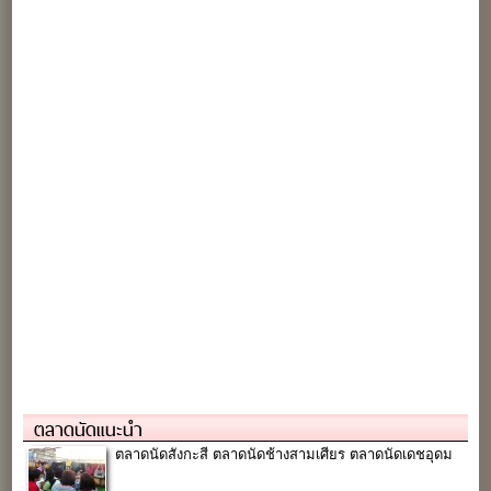
ตลาดนัดแนะนำ
ตลาดนัดสังกะสี ตลาดนัดช้างสามเศียร ตลาดนัดเดชอุดม