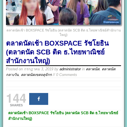
ตลาดนัดเช้า BOXSPACE รัชโยธิน (ตลาดนัด SCB ติด ธ.ไทยพาณิชย์สำนักงาน
ใหญ่)
ตลาดนัดเช้า BOXSPACE รัชโยธิน
(ตลาดนัด SCB ติด ธ.ไทยพาณิชย์
สำนักงานใหญ่)
Posted on
กรกฎาคม 3, 2019
by
administrator
in
ตลาดนัด
,
ตลาดนัด
กลางวัน
,
ตลาดนัดเขตจตุจักร
// 0 Comments
144
SHARES
ตลาดนัดเช้า BOXSPACE
รัชโยธิน
(ตลาดนัด SCB ติด ธ.ไทยพาณิชย์
สำนักงานใหญ่)