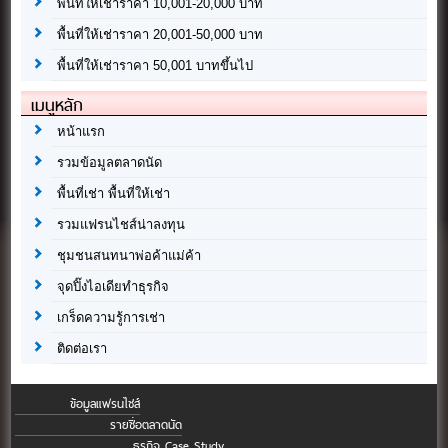
พื้นที่ให้เช่าราคา 10,001-20,000 บาท
พื้นที่ให้เช่าราคา 20,001-50,000 บาท
พื้นที่ให้เช่าราคา 50,001 บาทขึ้นไป
เมนูหลัก
หน้าแรก
รวมข้อมูลตลาดนัด
พื้นที่เช่า พื้นที่ให้เช่า
รวมแฟรนไชส์น่าลงทุน
ชุมชนสนทนาพ่อค้าแม่ค้า
จุดปิ๊งไอเดียทำธุรกิจ
เกร็ดความรู้การเช่า
ติดต่อเรา
ข้อมูลแฟรนไชส์
รายชื่อตลาดนัด
ธุรกิจ Case Study