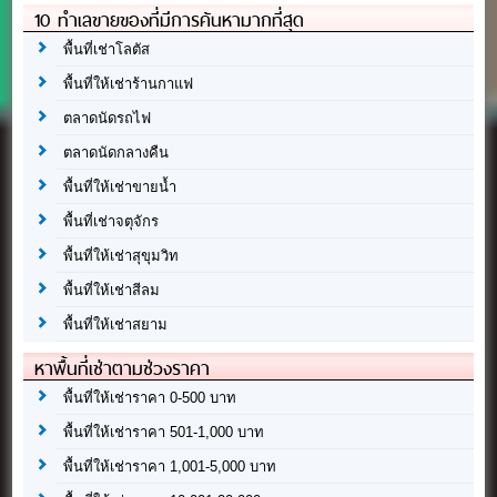
10 ทำเลขายของที่มีการค้นหามากที่สุด
พื้นที่เช่าโลตัส
พื้นที่ให้เช่าร้านกาแฟ
ตลาดนัดรถไฟ
ตลาดนัดกลางคืน
พื้นที่ให้เช่าขายน้ำ
พื้นที่เช่าจตุจักร
พื้นที่ให้เช่าสุขุมวิท
พื้นที่ให้เช่าสีลม
พื้นที่ให้เช่าสยาม
หาพื้นที่เช่าตามช่วงราคา
พื้นที่ให้เช่าราคา 0-500 บาท
พื้นที่ให้เช่าราคา 501-1,000 บาท
พื้นที่ให้เช่าราคา 1,001-5,000 บาท