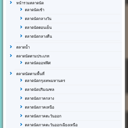
หน้ารวมตลาดนัด
ตลาดนัดเช้า
ตลาดนัดกลางวัน
ตลาดนัดตอนเย็น
ตลาดนัดกลางคืน
ตลาดน้ำ
ตลาดนัดตามประเภท
ตลาดนัดออฟฟิศ
ตลาดนัดตามพื้นที่
ตลาดนัดกรุงเทพมหานคร
ตลาดนัดปริมณฑล
ตลาดนัดภาคกลาง
ตลาดนัดภาคเหนือ
ตลาดนัดภาคตะวันออก
ตลาดนัดภาคตะวันออกเฉียงเหนือ