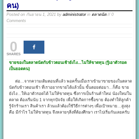
คน)
Posted on
กันยายน 1, 2021
by
administrator
in
ตลาดนัด
// 0
Comments
0
SHARES
ขายของในตลาดนัดกับข้าวตอนเช้ายังไง…
ไม่ให้ขาดทุน (รู้เอาตัวรอด
เป็นยอดคน)
ต่อ…จากความเดิมตอนที่แล้ว พอครั้นเมื่อเราเข้ามาขายของในตลาด
นัดกับข้าวตอนเช้า ที่เราอยากขายได้แล้วนั้น ขั้นตอยต่อมา…ก็คือ ขาย
ยังไง…ให้เอาตัวรอดได้ ไม่ให้ขาดทุน ซึ่งการเป็นร้านค้าใหม่ น้องใหม่ใน
ตลาด ต้องเริ่มนับ 1 จากทุกปัจจัย เพื่อให้เกิดการซื้อขาย ต้องทำให้ลูกค้า
รู้จักร้านเรา สินค้าเรา ล้วนแล้วต้องใช้วิธีการต่างๆ เพื่อเป้าหมาย…สูงสุง
คือ มีกำไร ไม่ให้ขาดทุน จึงหลายๆสิ่งที่ต้องศึกษา เราไปเริ่มกันเลยครับ