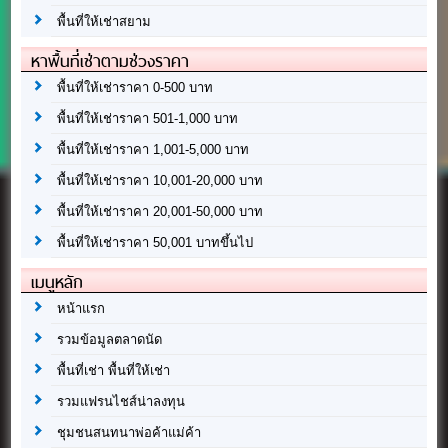
พื้นที่ให้เช่าสยาม
หาพื้นที่เช่าตามช่วงราคา
พื้นที่ให้เช่าราคา 0-500 บาท
พื้นที่ให้เช่าราคา 501-1,000 บาท
พื้นที่ให้เช่าราคา 1,001-5,000 บาท
พื้นที่ให้เช่าราคา 10,001-20,000 บาท
พื้นที่ให้เช่าราคา 20,001-50,000 บาท
พื้นที่ให้เช่าราคา 50,001 บาทขึ้นไป
เมนูหลัก
หน้าแรก
รวมข้อมูลตลาดนัด
พื้นที่เช่า พื้นที่ให้เช่า
รวมแฟรนไชส์น่าลงทุน
ชุมชนสนทนาพ่อค้าแม่ค้า