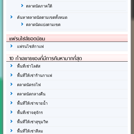
ตลาดนัดภาคใต้
ค้นหาตลาดนัดตามเขตทั้งหมด
ตลาดนัดแบ่งตามเขต
แฟรนไชส์ยอดนิยม
แฟรนไชส์กาแฟ
10 ทำเลขายของที่มีการค้นหามากที่สุด
พื้นที่เช่าโลตัส
พื้นที่ให้เช่าร้านกาแฟ
ตลาดนัดรถไฟ
ตลาดนัดกลางคืน
พื้นที่ให้เช่าขายน้ำ
พื้นที่เช่าจตุจักร
พื้นที่ให้เช่าสุขุมวิท
พื้นที่ให้เช่าสีลม