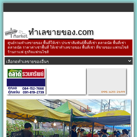
ทำเลขายของ.com
ศูนย์รวมทำเลขายของ พื้นที่ให้เช่า ประชาสัมพันธ์พื้นที่เช่า ตลาดนัด พื้นที่เช่า
ตลาดนัด ราคาค่าเช่าพื้นที่ ให้เช่าทำเลขายของ พื้นที่เช่า ที่ขายของ แฟรนไชส์
ร้านกาแฟ ธุรกิจแฟรนไชส์