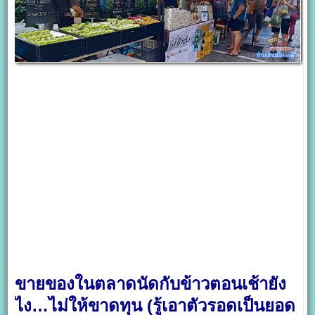
ขายของในตลาดนัดกับข้าวตอนเช้ายัง
ไง…ไม่ให้ขาดทุน (รู้เอาตัวรอดเป็นยอด