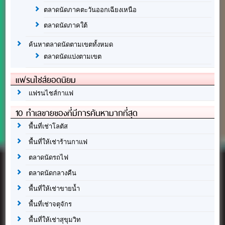
ตลาดนัดภาคตะวันออกเฉียงเหนือ
ตลาดนัดภาคใต้
ค้นหาตลาดนัดตามเขตทั้งหมด
ตลาดนัดแบ่งตามเขต
แฟรนไชส์ยอดนิยม
แฟรนไชส์กาแฟ
10 ทำเลขายของที่มีการค้นหามากที่สุด
พื้นที่เช่าโลตัส
พื้นที่ให้เช่าร้านกาแฟ
ตลาดนัดรถไฟ
ตลาดนัดกลางคืน
พื้นที่ให้เช่าขายน้ำ
พื้นที่เช่าจตุจักร
พื้นที่ให้เช่าสุขุมวิท