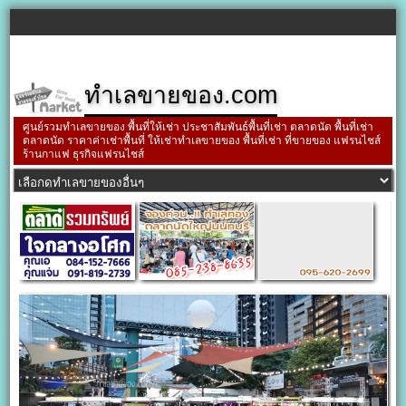
ทำเลขายของ.com
ศูนย์รวมทำเลขายของ พื้นที่ให้เช่า ประชาสัมพันธ์พื้นที่เช่า ตลาดนัด พื้นที่เช่า
ตลาดนัด ราคาค่าเช่าพื้นที่ ให้เช่าทำเลขายของ พื้นที่เช่า ที่ขายของ แฟรนไชส์
ร้านกาแฟ ธุรกิจแฟรนไชส์