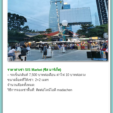
ราคาค่าเช่า
SIS Market
(
ซิส มาร์เก็ต)
– รถเข็น/เต้นท์ 7,500 บาทต่อเดือน ค่าไฟ 10 บาทต่อดวง
ขนาดล็อคที่ให้เช่า: 2×2 เมตร
จำนวนล๊อคทั้งหมด:
วิธีการจองเช่าพื้นที่: ติดต่อไลน์ไอดี madachen