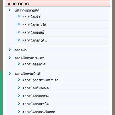
เมนูตลาดนัด
หน้ารวมตลาดนัด
ตลาดนัดเช้า
ตลาดนัดกลางวัน
ตลาดนัดตอนเย็น
ตลาดนัดกลางคืน
ตลาดน้ำ
ตลาดนัดตามประเภท
ตลาดนัดออฟฟิศ
ตลาดนัดตามพื้นที่
ตลาดนัดกรุงเทพมหานคร
ตลาดนัดปริมณฑล
ตลาดนัดภาคกลาง
ตลาดนัดภาคเหนือ
ตลาดนัดภาคตะวันออก