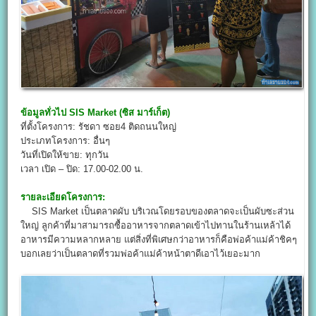
ข้อมูลทั่วไป
SIS Market
(
ซิส มาร์เก็ต)
ที่ตั้งโครงการ: รัชดา ซอย4 ติดถนนใหญ่
ประเภทโครงการ: อื่นๆ
วันที่เปิดให้ขาย: ทุกวัน
เวลา เปิด – ปิด: 17.00-02.00 น.
รายละเอียดโครงการ:
SIS Market เป็นตลาดผับ บริเวณโดยรอบของตลาดจะเป็นผับซะส่วน
ใหญ่ ลูกค้าที่มาสามารถซื้ออาหารจากตลาดเข้าไปทานในร้านเหล้าได้
อาหารมีความหลากหลาย แต่สิ่งที่พิเศษกว่าอาหารก็คือพ่อค้าแม่ค้าชิคๆ
บอกเลยว่าเป็นตลาดที่รวมพ่อค้าแม่ค้าหน้าตาดีเอาไว้เยอะมาก