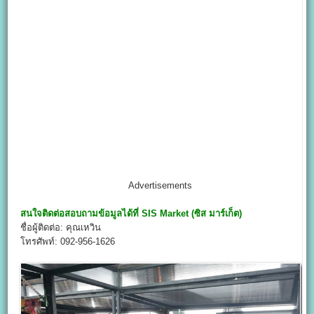
Advertisements
สนใจติดต่อสอบถามข้อมูลได้ที่
SIS Market
(
ซิส มาร์เก็ต)
ชื่อผู้ติดต่อ: คุณเหวิน
โทรศัพท์: 092-956-1626