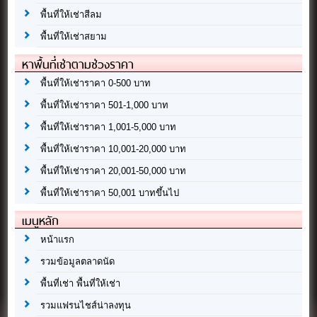
พื้นที่ให้เช่าสีลม
พื้นที่ให้เช่าสยาม
หาพื้นที่เช่าตามช่วงราคา
พื้นที่ให้เช่าราคา 0-500 บาท
พื้นที่ให้เช่าราคา 501-1,000 บาท
พื้นที่ให้เช่าราคา 1,001-5,000 บาท
พื้นที่ให้เช่าราคา 10,001-20,000 บาท
พื้นที่ให้เช่าราคา 20,001-50,000 บาท
พื้นที่ให้เช่าราคา 50,001 บาทขึ้นไป
เมนูหลัก
หน้าแรก
รวมข้อมูลตลาดนัด
พื้นที่เช่า พื้นที่ให้เช่า
รวมแฟรนไชส์น่าลงทุน