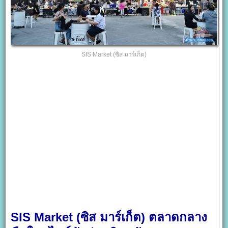
SIS Market (ซิส มาร์เก็ต)
SIS Market (ซิส มาร์เก็ต) ตลาดกลาง