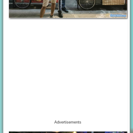
Advertisements