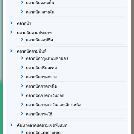
ตลาดนัดตอนเย็น
ตลาดนัดกลางคืน
ตลาดน้ำ
ตลาดนัดตามประเภท
ตลาดนัดออฟฟิศ
ตลาดนัดตามพื้นที่
ตลาดนัดกรุงเทพมหานคร
ตลาดนัดปริมณฑล
ตลาดนัดภาคกลาง
ตลาดนัดภาคเหนือ
ตลาดนัดภาคตะวันออก
ตลาดนัดภาคตะวันออกเฉียงเหนือ
ตลาดนัดภาคใต้
ค้นหาตลาดนัดตามเขตทั้งหมด
ตลาดนัดแบ่งตามเขต