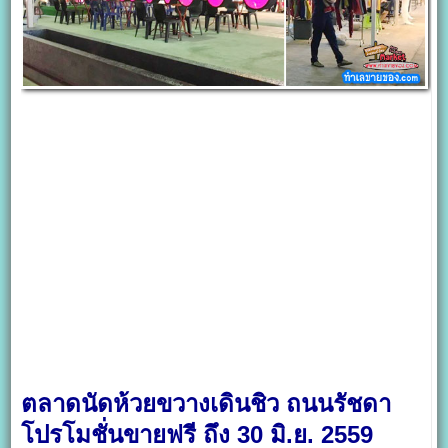
ตลาดนัดห้วยขวางเดินชิว ถนนรัชดา
โปรโมชั่นขายฟรี ถึง 30 มิ.ย. 2559