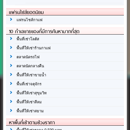
แฟรนไชส์ยอดนิยม
แฟรนไชส์กาแฟ
10 ทำเลขายของที่มีการค้นหามากที่สุด
พื้นที่เช่าโลตัส
พื้นที่ให้เช่าร้านกาแฟ
ตลาดนัดรถไฟ
ตลาดนัดกลางคืน
พื้นที่ให้เช่าขายน้ำ
พื้นที่เช่าจตุจักร
พื้นที่ให้เช่าสุขุมวิท
พื้นที่ให้เช่าสีลม
พื้นที่ให้เช่าสยาม
หาพื้นที่เช่าตามช่วงราคา