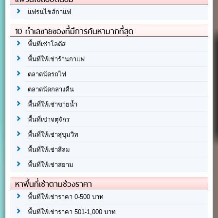
แฟรนไชส์กาแฟ
10 ทำเลขายของที่มีการค้นหามากที่สุด
พื้นที่เช่าโลตัส
พื้นที่ให้เช่าร้านกาแฟ
ตลาดนัดรถไฟ
ตลาดนัดกลางคืน
พื้นที่ให้เช่าขายน้ำ
พื้นที่เช่าจตุจักร
พื้นที่ให้เช่าสุขุมวิท
พื้นที่ให้เช่าสีลม
พื้นที่ให้เช่าสยาม
หาพื้นที่เช่าตามช่วงราคา
พื้นที่ให้เช่าราคา 0-500 บาท
พื้นที่ให้เช่าราคา 501-1,000 บาท