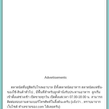
Advertisements
ตลาดนัดที่อยู่ติดกับโรงพยาบาล มีทั้งตลาดนัดอาหาร ตลาดนัดแฟชั่น-
ของใช้-สินค้าทั่วไป , มีพื้นที่สำหรับลูกค้านั่งรับประทานอาหาร ลูกเริ่ม
เข้าตั้งแต่ช่วงเช้า เปิดขายทุกวัน เปิดตั้งแต่เวลา 07.00-18.00 น. สามารถ
ติดต่อสอบถามตามเบอร์โทรศัพท์ในลิ้งค์นะครับ (แจ้งว่า…ทราบมาจาก
เว็บไซต์ ทำเลขายของ.com ได้เลยครับ)