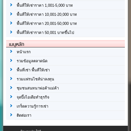
พื้นที่ให้เช่าราคา 1,001-5,000 บาท
พื้นที่ให้เช่าราคา 10,001-20,000 บาท
พื้นที่ให้เช่าราคา 20,001-50,000 บาท
พื้นที่ให้เช่าราคา 50,001 บาทขึ้นไป
เมนูหลัก
หน้าแรก
รวมข้อมูลตลาดนัด
พื้นที่เช่า พื้นที่ให้เช่า
รวมแฟรนไชส์น่าลงทุน
ชุมชนสนทนาพ่อค้าแม่ค้า
จุดปิ๊งไอเดียทำธุรกิจ
เกร็ดความรู้การเช่า
ติดต่อเรา