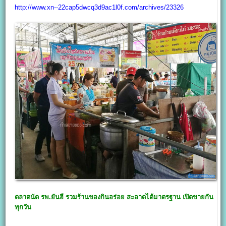
http://www.xn--22cap5dwcq3d9ac1l0f.com/archives/23326
ตลาดนัด รพ.ยันฮี รวมร้านของกินอร่อย สะอาดได้มาตรฐาน เปิดขายกัน
ทุกวัน