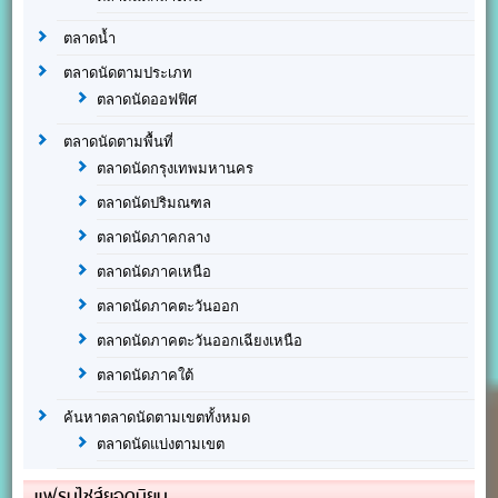
ตลาดน้ำ
ตลาดนัดตามประเภท
ตลาดนัดออฟฟิศ
ตลาดนัดตามพื้นที่
ตลาดนัดกรุงเทพมหานคร
ตลาดนัดปริมณฑล
ตลาดนัดภาคกลาง
ตลาดนัดภาคเหนือ
ตลาดนัดภาคตะวันออก
ตลาดนัดภาคตะวันออกเฉียงเหนือ
ตลาดนัดภาคใต้
ค้นหาตลาดนัดตามเขตทั้งหมด
ตลาดนัดแบ่งตามเขต
แฟรนไชส์ยอดนิยม