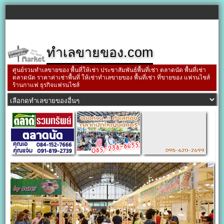
ทำเลขายของ.com
ศูนย์รวมทำเลขายของ พื้นที่ให้เช่า ประชาสัมพันธ์พื้นที่เช่า ตลาดนัด พื้นที่เช่า
ตลาดนัด ราคาค่าเช่าพื้นที่ ให้เช่าทำเลขายของ พื้นที่เช่า ที่ขายของ แฟรนไชส์
ร้านกาแฟ ธุรกิจแฟรนไชส์