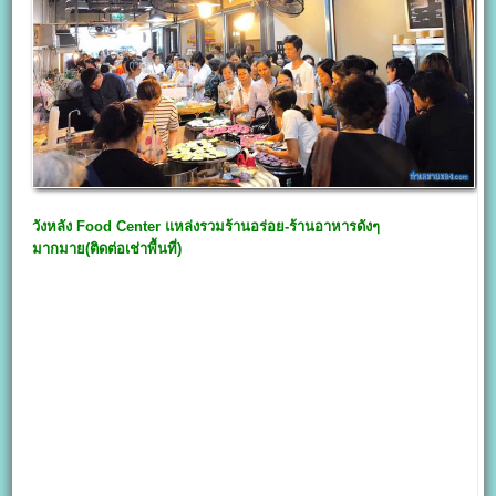
วังหลัง Food Center
แหล่งรวมร้านอร่อย-ร้านอาหารดังๆ
มากมาย(ติดต่อเช่าพื้นที่)