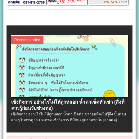
Recommended
เซ้งกิจการ อย่างไรไม่ให้ถูกหลอก น้ำตาเช็ดหัวเข่า (สิ่งที่
ควรรู้ก่อนรับช่วงต่อ)
เซ้งกิจการ อย่างไรไม่ให้ถูกหลอก น้ำตาเช็ดหัวเข่าก่อนที่จะไปรู้ถึง ขั้นตอน
ต่างๆ ในการดูว่า ประกาศ เซ้งกิจการ ที่มีกันอยู่มากมายนั้น
[อ่านต่อ]