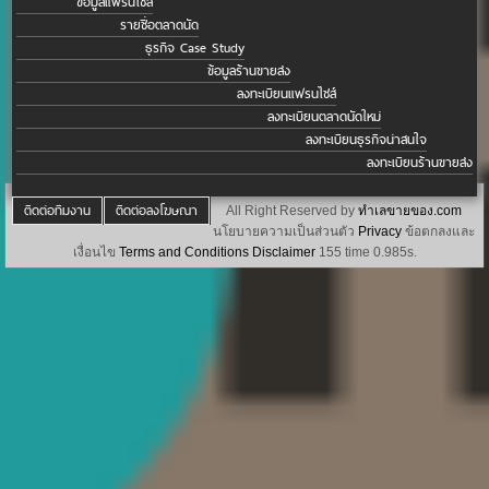
ข้อมูลแฟรนไชส์
รายชื่อตลาดนัด
ธุรกิจ Case Study
ข้อมูลร้านขายส่ง
ลงทะเบียนแฟรนไชส์
ลงทะเบียนตลาดนัดใหม่
ลงทะเบียนธุรกิจน่าสนใจ
ลงทะเบียนร้านขายส่ง
ติดต่อทีมงาน
ติดต่อลงโฆษณา
All Right Reserved by
ทำเลขายของ.com
นโยบายความเป็นส่วนตัว
Privacy
ข้อตกลงและ
เงื่อนไข
Terms and Conditions
Disclaimer
155 time 0.985s.