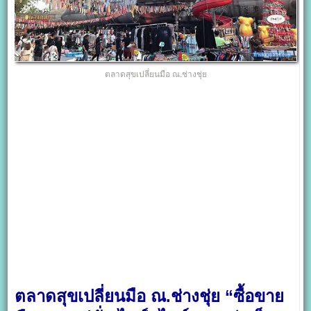
ตลาดสุขเปลี่ยนมือ ณ.ช่างชุ่ย
ตลาดสุขเปลี่ยนมือ ณ.ช่างชุ่ย “ซื้อขาย