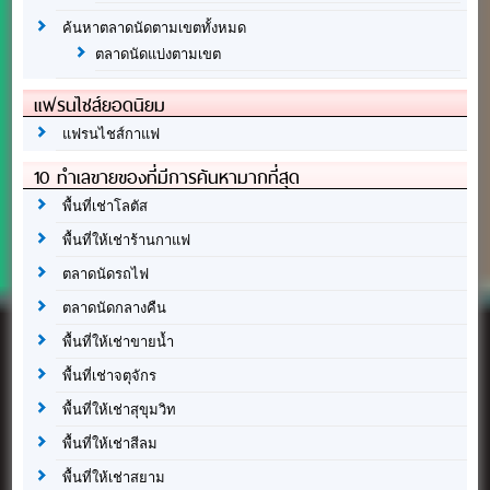
ค้นหาตลาดนัดตามเขตทั้งหมด
ตลาดนัดแบ่งตามเขต
แฟรนไชส์ยอดนิยม
แฟรนไชส์กาแฟ
10 ทำเลขายของที่มีการค้นหามากที่สุด
พื้นที่เช่าโลตัส
พื้นที่ให้เช่าร้านกาแฟ
ตลาดนัดรถไฟ
ตลาดนัดกลางคืน
พื้นที่ให้เช่าขายน้ำ
พื้นที่เช่าจตุจักร
พื้นที่ให้เช่าสุขุมวิท
พื้นที่ให้เช่าสีลม
พื้นที่ให้เช่าสยาม