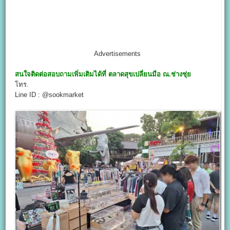
Advertisements
สนใจติดต่อสอบถามเพิ่มเติมได้ที่
ตลาดสุขเปลี่ยนมือ ณ.ช่างชุ่ย
โทร.
Line ID : @sookmarket