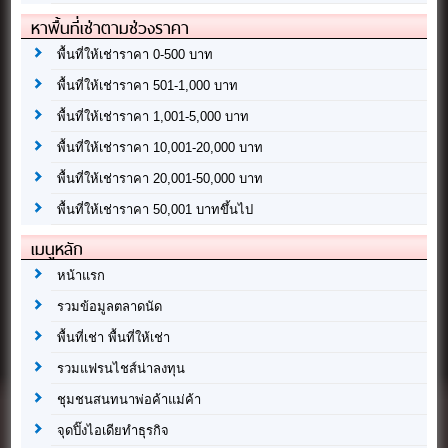
หาพื้นที่เช่าตามช่วงราคา
พื้นที่ให้เช่าราคา 0-500 บาท
พื้นที่ให้เช่าราคา 501-1,000 บาท
พื้นที่ให้เช่าราคา 1,001-5,000 บาท
พื้นที่ให้เช่าราคา 10,001-20,000 บาท
พื้นที่ให้เช่าราคา 20,001-50,000 บาท
พื้นที่ให้เช่าราคา 50,001 บาทขึ้นไป
เมนูหลัก
หน้าแรก
รวมข้อมูลตลาดนัด
พื้นที่เช่า พื้นที่ให้เช่า
รวมแฟรนไชส์น่าลงทุน
ชุมชนสนทนาพ่อค้าแม่ค้า
จุดปิ๊งไอเดียทำธุรกิจ