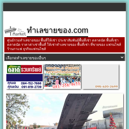
ทำเลขายของ.com
ศูนย์รวมทำเลขายของ พื้นที่ให้เช่า ประชาสัมพันธ์พื้นที่เช่า ตลาดนัด พื้นที่เช่า
ตลาดนัด ราคาค่าเช่าพื้นที่ ให้เช่าทำเลขายของ พื้นที่เช่า ที่ขายของ แฟรนไชส์
ร้านกาแฟ ธุรกิจแฟรนไชส์