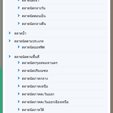
ตลาดนัดเช้า
ตลาดนัดกลางวัน
ตลาดนัดตอนเย็น
ตลาดนัดกลางคืน
ตลาดน้ำ
ตลาดนัดตามประเภท
ตลาดนัดออฟฟิศ
ตลาดนัดตามพื้นที่
ตลาดนัดกรุงเทพมหานคร
ตลาดนัดปริมณฑล
ตลาดนัดภาคกลาง
ตลาดนัดภาคเหนือ
ตลาดนัดภาคตะวันออก
ตลาดนัดภาคตะวันออกเฉียงเหนือ
ตลาดนัดภาคใต้