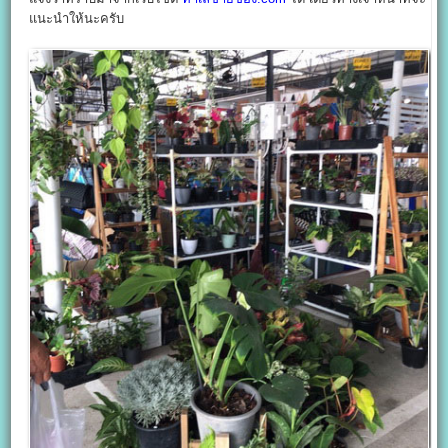
แนะนำให้นะครับ