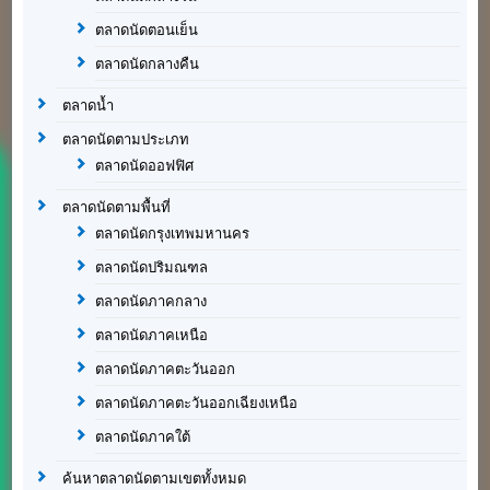
ตลาดนัดตอนเย็น
ตลาดนัดกลางคืน
ตลาดน้ำ
ตลาดนัดตามประเภท
ตลาดนัดออฟฟิศ
ตลาดนัดตามพื้นที่
ตลาดนัดกรุงเทพมหานคร
ตลาดนัดปริมณฑล
ตลาดนัดภาคกลาง
ตลาดนัดภาคเหนือ
ตลาดนัดภาคตะวันออก
ตลาดนัดภาคตะวันออกเฉียงเหนือ
ตลาดนัดภาคใต้
ค้นหาตลาดนัดตามเขตทั้งหมด