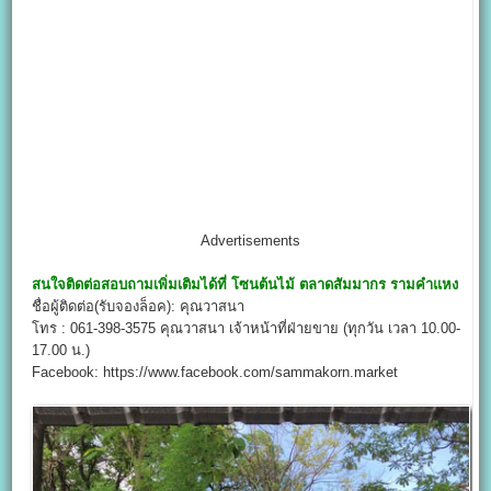
Advertisements
สนใจติดต่อสอบถามเพิ่มเติมได้ที่
โซนต้นไม้ ตลาดสัมมากร รามคำแหง
ชื่อผู้ติดต่อ(รับจองล็อค): คุณวาสนา
โทร : 061-398-3575 คุณวาสนา เจ้าหน้าที่ฝ่ายขาย (ทุกวัน เวลา 10.00-
17.00 น.)
Facebook: https://www.facebook.com/sammakorn.market