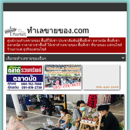
ทำเลขายของ.com
ศูนย์รวมทำเลขายของ พื้นที่ให้เช่า ประชาสัมพันธ์พื้นที่เช่า ตลาดนัด พื้นที่เช่า
ตลาดนัด ราคาค่าเช่าพื้นที่ ให้เช่าทำเลขายของ พื้นที่เช่า ที่ขายของ แฟรนไชส์
ร้านกาแฟ ธุรกิจแฟรนไชส์