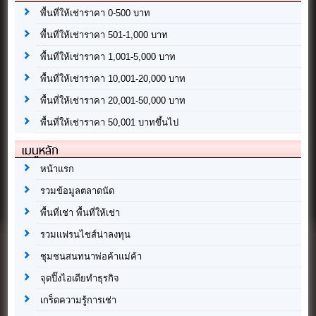
พื้นที่ให้เช่าราคา 0-500 บาท
พื้นที่ให้เช่าราคา 501-1,000 บาท
พื้นที่ให้เช่าราคา 1,001-5,000 บาท
พื้นที่ให้เช่าราคา 10,001-20,000 บาท
พื้นที่ให้เช่าราคา 20,001-50,000 บาท
พื้นที่ให้เช่าราคา 50,001 บาทขึ้นไป
เมนูหลัก
หน้าแรก
รวมข้อมูลตลาดนัด
พื้นที่เช่า พื้นที่ให้เช่า
รวมแฟรนไชส์น่าลงทุน
ชุมชนสนทนาพ่อค้าแม่ค้า
จุดปิ๊งไอเดียทำธุรกิจ
เกร็ดความรู้การเช่า