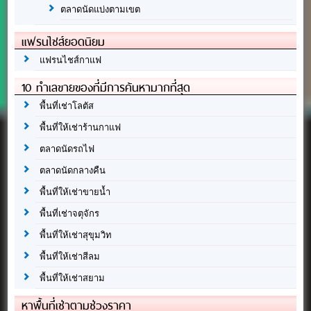
ตลาดนัดแบ่งตามเขต
แฟรนไชส์ยอดนิยม
แฟรนไชส์กาแฟ
10 ทำเลขายของที่มีการค้นหามากที่สุด
พื้นที่เช่าโลตัส
พื้นที่ให้เช่าร้านกาแฟ
ตลาดนัดรถไฟ
ตลาดนัดกลางคืน
พื้นที่ให้เช่าขายน้ำ
พื้นที่เช่าจตุจักร
พื้นที่ให้เช่าสุขุมวิท
พื้นที่ให้เช่าสีลม
พื้นที่ให้เช่าสยาม
หาพื้นที่เช่าตามช่วงราคา