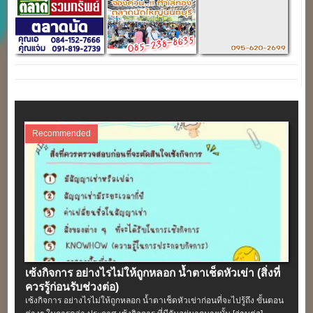
Recommended
เซ้งกิจการ อย่างไรไม่ให้ถูกหลอก น้ำตาเช็ดหัวเข่า (สิ่งที่
ควรรู้ก่อนรับช่วงต่อ)
เซ้งกิจการ อย่างไรไม่ให้ถูกหลอก น้ำตาเช็ดหัวเข่าก่อนที่จะไปรู้ถึง ขั้นตอน