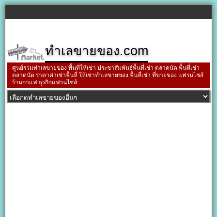
ทำเลขายของ.com
ศูนย์รวมทำเลขายของ พื้นที่ให้เช่า ประชาสัมพันธ์พื้นที่เช่า ตลาดนัด พื้นที่เช่า
ตลาดนัด ราคาค่าเช่าพื้นที่ ให้เช่าทำเลขายของ พื้นที่เช่า ที่ขายของ แฟรนไชส์
ร้านกาแฟ ธุรกิจแฟรนไชส์