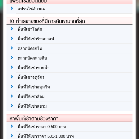
แฟรนไชส์ยอดนิยม
แฟรนไชส์กาแฟ
10 ทำเลขายของที่มีการค้นหามากที่สุด
พื้นที่เช่าโลตัส
พื้นที่ให้เช่าร้านกาแฟ
ตลาดนัดรถไฟ
ตลาดนัดกลางคืน
พื้นที่ให้เช่าขายน้ำ
พื้นที่เช่าจตุจักร
พื้นที่ให้เช่าสุขุมวิท
พื้นที่ให้เช่าสีลม
พื้นที่ให้เช่าสยาม
หาพื้นที่เช่าตามช่วงราคา
พื้นที่ให้เช่าราคา 0-500 บาท
พื้นที่ให้เช่าราคา 501-1,000 บาท