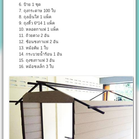
6. ป้าย 1 ชุด
7. ถุงกระดาษ 100 ใบ
8. ถุงเย็นใส 1 แพ็ค
9. ถุงหิ้ว 6*14 1 แพ็ค
10. หลอดกาแฟ 1 แพ็ค
11. ถ้วยตวง 2 อัน
12. ช้อนชงกาแฟ 2 อัน
13. หม้อต้ม 1 ใบ
14. กระบวยน้ำร้อน 1 อัน
15. ถุงชงกาแฟ 3 อัน
16. หม้อชงเล็ก 3 ใบ