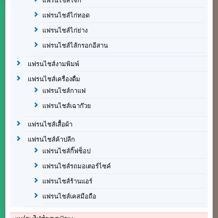
แฟรนไชส์โจ๊ก
แฟรนไชส์ไก่ทอด
แฟรนไชส์ไก่ย่าง
แฟรนไชส์ไส้กรอกอีสาน
แฟรนไชส์งามพิมพ์
แฟรนไชส์เครื่องดื่ม
แฟรนไชส์กาแฟ
แฟรนไชส์เฉาก๊วย
แฟรนไชส์เสื้อผ้า
แฟรนไชส์ค้าปลีก
แฟรนไชส์กิ๊ฟช็อป
แฟรนไชส์รถมอเตอร์ไซค์
แฟรนไชส์ร้านแอร์
แฟรนไชส์เคสมือถือ