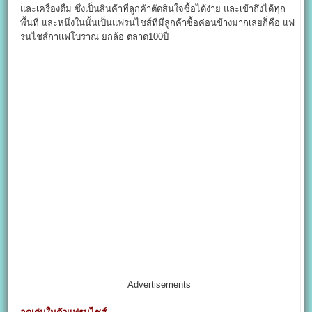
และเครื่องดื่ม ซึ่งเป็นสินค้าที่ลูกค้าตัดสินใจซื้อได้ง่าย และเข้าถึงได้ทุก
พื้นที่ และหนึ่งในนั้นเป็นแฟรนไชส์ที่มีลูกค้าซื้อค่อนข้างมากเลยก็คือ แฟ
รนไชส์กาแฟโบราณ ยกล้อ ตลาด100ปี
Advertisements