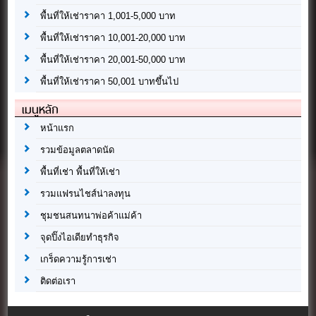
พื้นที่ให้เช่าราคา 1,001-5,000 บาท
พื้นที่ให้เช่าราคา 10,001-20,000 บาท
พื้นที่ให้เช่าราคา 20,001-50,000 บาท
พื้นที่ให้เช่าราคา 50,001 บาทขึ้นไป
เมนูหลัก
หน้าแรก
รวมข้อมูลตลาดนัด
พื้นที่เช่า พื้นที่ให้เช่า
รวมแฟรนไชส์น่าลงทุน
ชุมชนสนทนาพ่อค้าแม่ค้า
จุดปิ๊งไอเดียทำธุรกิจ
เกร็ดความรู้การเช่า
ติดต่อเรา