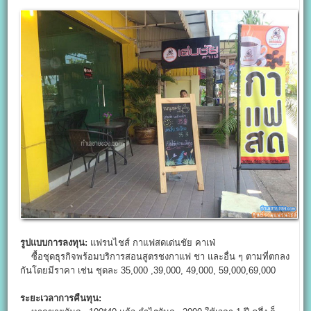
รูปแบบการลงทุน:
แฟรนไชส์ กาแฟสดเด่นชัย คาเฟ่
ซื้อชุดธุรกิจพร้อมบริการสอนสูตรชงกาแฟ ชา และอื่น ๆ ตามที่ตกลง
กันโดยมีราคา เช่น ชุดละ 35,000 ,39,000, 49,000, 59,000,69,000
ระยะเวลาการคืนทุน: