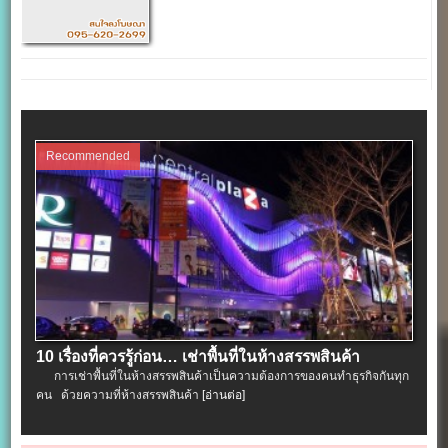
Recommended
10 เรื่องที่ควรรู้ก่อน… เช่าพื้นที่ในห้างสรรพสินค้า
การเช่าพื้นที่ในห้างสรรพสินค้าเป็นความต้องการของคนทำธุรกิจกันทุก
คน ด้วยความที่ห้างสรรพสินค้า
[อ่านต่อ]