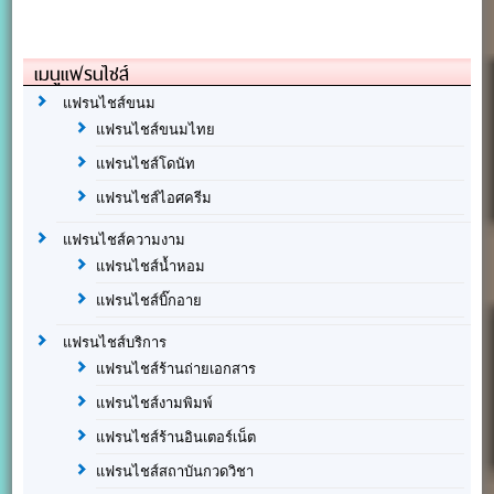
เมนูแฟรนไชส์
แฟรนไชส์ขนม
แฟรนไชส์ขนมไทย
แฟรนไชส์โดนัท
แฟรนไชส์ไอศครีม
แฟรนไชส์ความงาม
แฟรนไชส์น้ำหอม
แฟรนไชส์บิ๊กอาย
แฟรนไชส์บริการ
แฟรนไชส์ร้านถ่ายเอกสาร
แฟรนไชส์งามพิมพ์
แฟรนไชส์ร้านอินเตอร์เน็ต
แฟรนไชส์สถาบันกวดวิชา