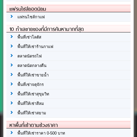
แฟรนไชส์ยอดนิยม
แฟรนไชส์กาแฟ
10 ทำเลขายของที่มีการค้นหามากที่สุด
พื้นที่เช่าโลตัส
พื้นที่ให้เช่าร้านกาแฟ
ตลาดนัดรถไฟ
ตลาดนัดกลางคืน
พื้นที่ให้เช่าขายน้ำ
พื้นที่เช่าจตุจักร
พื้นที่ให้เช่าสุขุมวิท
พื้นที่ให้เช่าสีลม
พื้นที่ให้เช่าสยาม
หาพื้นที่เช่าตามช่วงราคา
พื้นที่ให้เช่าราคา 0-500 บาท