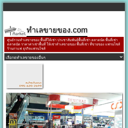
ทำเลขายของ.com
ศูนย์รวมทำเลขายของ พื้นที่ให้เช่า ประชาสัมพันธ์พื้นที่เช่า ตลาดนัด พื้นที่เช่า
ตลาดนัด ราคาค่าเช่าพื้นที่ ให้เช่าทำเลขายของ พื้นที่เช่า ที่ขายของ แฟรนไชส์
ร้านกาแฟ ธุรกิจแฟรนไชส์