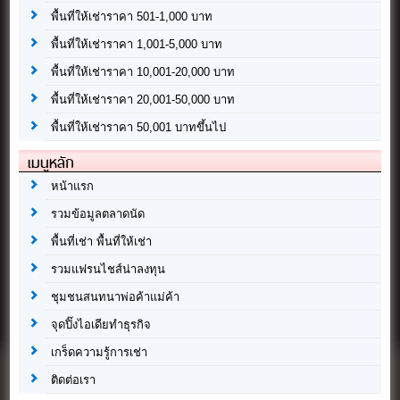
พื้นที่ให้เช่าราคา 501-1,000 บาท
พื้นที่ให้เช่าราคา 1,001-5,000 บาท
พื้นที่ให้เช่าราคา 10,001-20,000 บาท
พื้นที่ให้เช่าราคา 20,001-50,000 บาท
พื้นที่ให้เช่าราคา 50,001 บาทขึ้นไป
เมนูหลัก
หน้าแรก
รวมข้อมูลตลาดนัด
พื้นที่เช่า พื้นที่ให้เช่า
รวมแฟรนไชส์น่าลงทุน
ชุมชนสนทนาพ่อค้าแม่ค้า
จุดปิ๊งไอเดียทำธุรกิจ
เกร็ดความรู้การเช่า
ติดต่อเรา