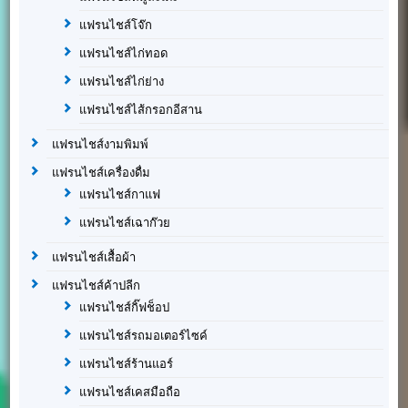
แฟรนไชส์โจ๊ก
แฟรนไชส์ไก่ทอด
แฟรนไชส์ไก่ย่าง
แฟรนไชส์ไส้กรอกอีสาน
แฟรนไชส์งามพิมพ์
แฟรนไชส์เครื่องดื่ม
แฟรนไชส์กาแฟ
แฟรนไชส์เฉาก๊วย
แฟรนไชส์เสื้อผ้า
แฟรนไชส์ค้าปลีก
แฟรนไชส์กิ๊ฟช็อป
แฟรนไชส์รถมอเตอร์ไซค์
แฟรนไชส์ร้านแอร์
แฟรนไชส์เคสมือถือ