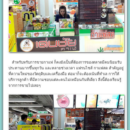
สำหรับหรับการขายกาแฟ ก็คงยังเป็นที่ต้องการของตลาดมีคมนิยมรับ
ประทานมากขึ้นทุกวัน และหลายช่วงเวลา แฟรนไชส์ กาแฟสด สำคัญอยู่
ที่ความใหม่ของวัตถุดิบและเครื่องมือ ต่อมาก็จะต้องเน้นที่ทำเล การให้
บริการลูกค้า ที่มีความชอบแต่ละคนไม่เหมือนกันทีเดียว สิ่งนี้ต้องเรียนรู้
จากการขายไปเลยๆ