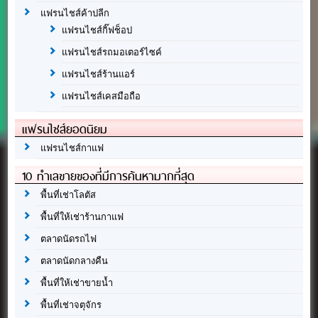
แฟรนไชส์ค้าปลีก
แฟรนไชส์กิ๊ฟช็อป
แฟรนไชส์รถมอเตอร์ไซค์
แฟรนไชส์ร้านแอร์
แฟรนไชส์เคสมือถือ
แฟรนไชส์ยอดนิยม
แฟรนไชส์กาแฟ
10 ทำเลขายของที่มีการค้นหามากที่สุด
พื้นที่เช่าโลตัส
พื้นที่ให้เช่าร้านกาแฟ
ตลาดนัดรถไฟ
ตลาดนัดกลางคืน
พื้นที่ให้เช่าขายน้ำ
พื้นที่เช่าจตุจักร