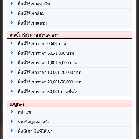
พื้นที่ให้เช่าสุขุมวิท
พื้นที่ให้เช่าสีลม
พื้นที่ให้เช่าสยาม
หาพื้นที่เช่าตามช่วงราคา
พื้นที่ให้เช่าราคา 0-500 บาท
พื้นที่ให้เช่าราคา 501-1,000 บาท
พื้นที่ให้เช่าราคา 1,001-5,000 บาท
พื้นที่ให้เช่าราคา 10,001-20,000 บาท
พื้นที่ให้เช่าราคา 20,001-50,000 บาท
พื้นที่ให้เช่าราคา 50,001 บาทขึ้นไป
เมนูหลัก
หน้าแรก
รวมข้อมูลตลาดนัด
พื้นที่เช่า พื้นที่ให้เช่า