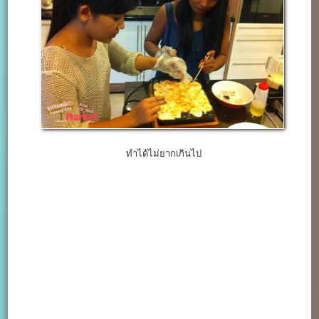
ทำได้ไม่ยากเกินไป