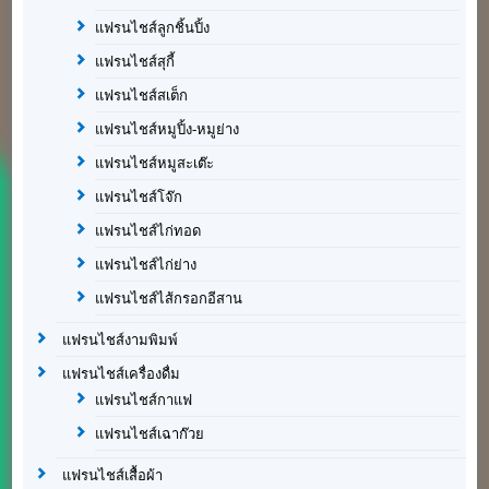
แฟรนไชส์ลูกชิ้นปิ้ง
แฟรนไชส์สุกี้
แฟรนไชส์สเต็ก
แฟรนไชส์หมูปิ้ง-หมูย่าง
แฟรนไชส์หมูสะเต๊ะ
แฟรนไชส์โจ๊ก
แฟรนไชส์ไก่ทอด
แฟรนไชส์ไก่ย่าง
แฟรนไชส์ไส้กรอกอีสาน
แฟรนไชส์งามพิมพ์
แฟรนไชส์เครื่องดื่ม
แฟรนไชส์กาแฟ
แฟรนไชส์เฉาก๊วย
แฟรนไชส์เสื้อผ้า