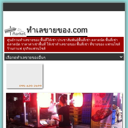
ทำเลขายของ.com
ศูนย์รวมทำเลขายของ พื้นที่ให้เช่า ประชาสัมพันธ์พื้นที่เช่า ตลาดนัด พื้นที่เช่า
ตลาดนัด ราคาค่าเช่าพื้นที่ ให้เช่าทำเลขายของ พื้นที่เช่า ที่ขายของ แฟรนไชส์
ร้านกาแฟ ธุรกิจแฟรนไชส์