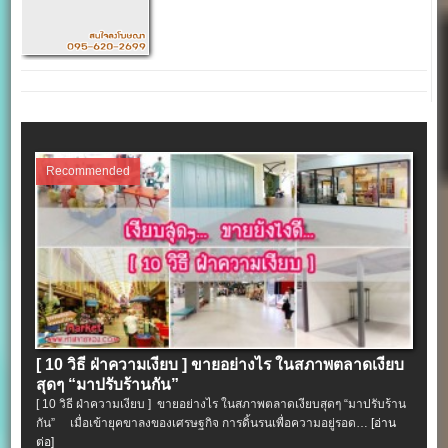
Recommended
[ 10 วิธี ฝ่าความเงียบ ] ขายอย่างไร ในสภาพตลาดเงียบ
สุดๆ “มาปรับร้านกัน”
[ 10 วิธี ฝ่าความเงียบ ] ขายอย่างไร ในสภาพตลาดเงียบสุดๆ “มาปรับร้าน
กัน” เมื่อเข้ายุคขาลงของเศรษฐกิจ การดิ้นรนเพื่อความอยู่รอด…
[อ่าน
ต่อ]