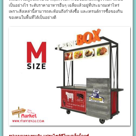
เป็นอย่างไร ระดับราคาอาหารอื่นๆ เฉลี่ยแล้วอยู่ที่ประมาณเท่าไหร่
เพราะสิ่งเหล่านี้สามารถสะท้อนถึงกำลังซื้อ และเทรนด์การซื้อของกิน
ของคนในพื้นที่ได้เป็นอย่างดี