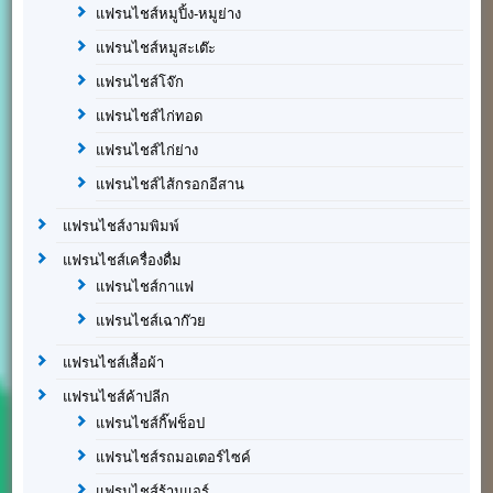
แฟรนไชส์หมูปิ้ง-หมูย่าง
แฟรนไชส์หมูสะเต๊ะ
แฟรนไชส์โจ๊ก
แฟรนไชส์ไก่ทอด
แฟรนไชส์ไก่ย่าง
แฟรนไชส์ไส้กรอกอีสาน
แฟรนไชส์งามพิมพ์
แฟรนไชส์เครื่องดื่ม
แฟรนไชส์กาแฟ
แฟรนไชส์เฉาก๊วย
แฟรนไชส์เสื้อผ้า
แฟรนไชส์ค้าปลีก
แฟรนไชส์กิ๊ฟช็อป
แฟรนไชส์รถมอเตอร์ไซค์
แฟรนไชส์ร้านแอร์