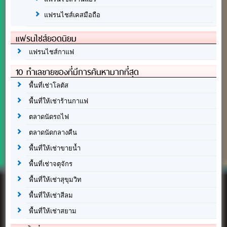
แฟรนไชส์เคสมือถือ
แฟรนไชส์ยอดนิยม
แฟรนไชส์กาแฟ
10 ทำเลขายของที่มีการค้นหามากที่สุด
พื้นที่เช่าโลตัส
พื้นที่ให้เช่าร้านกาแฟ
ตลาดนัดรถไฟ
ตลาดนัดกลางคืน
พื้นที่ให้เช่าขายน้ำ
พื้นที่เช่าจตุจักร
พื้นที่ให้เช่าสุขุมวิท
พื้นที่ให้เช่าสีลม
พื้นที่ให้เช่าสยาม