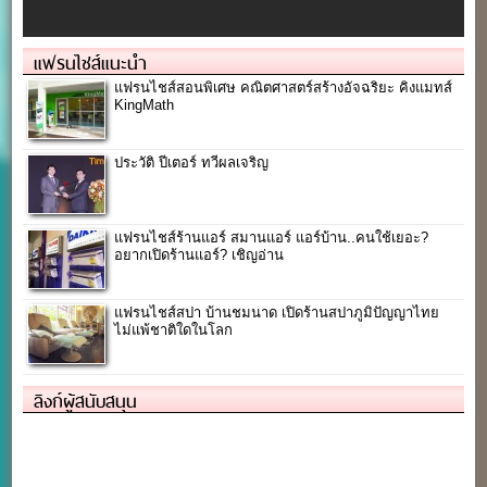
แฟรนไชส์แนะนำ
แฟรนไชส์สอนพิเศษ คณิตศาสตร์สร้างอัจฉริยะ คิงแมทส์
KingMath
ประวัติ ปีเตอร์ ทวีผลเจริญ
แฟรนไชส์ร้านแอร์ สมานแอร์ แอร์บ้าน..คนใช้เยอะ?
อยากเปิดร้านแอร์? เชิญอ่าน
แฟรนไชส์สปา บ้านชมนาด เปิดร้านสปาภูมิปัญญาไทย
ไม่แพ้ชาติใดในโลก
ลิงก์ผู้สนับสนุน