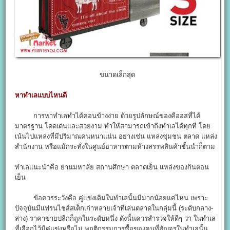
ขนาดเล็กสุด
หาทำเลแบบไหนดี
การหาทำเลทำได้ค่อนข้างง่าย ด้วยรูปลักษณ์ของคีออสที่ได้
มาตรฐาน โดดเด่นและสวยงาม ทำให้สามารถเข้าถึงทำเลได้ทุกที่ โดย
เน้นไปแหล่งที่มีปริมาณคนหนาแน่น อย่างเช่น แหล่งชุมชน ตลาด แหล่ง
สำนักงาน หรือแม้กระทั่งในศูนย์อาหารตามห้างสรรพสินค้าชั้นนำก็ตาม
ทำเลแนะนำคือ ย่านมหาลัย สถานศึกษา ตลาดเย็น แหล่งของกินตอน
เย็น
ข้อควรระวังคือ คู่แข่งเดิมในทำเลนั้นมีมากน้อยแค่ไหน เพราะ
ปัจจุบันมีแฟรนไชส์สเต็กเก่าหลายเจ้าที่เล่นตลาดในกลุ่มนี้ (ระดับกลาง-
ล่าง) ราคาขายปลีกก็ถูกในระดับหนึ่ง ดังนั้นควรสำรวจให้ดีๆ ว่า ในทำเล
ที่เลือกไว้มีคู่แข่งหรือไม่ พฤติกรรมการซื้อของคนที่สัญจรในทำเลนั้น