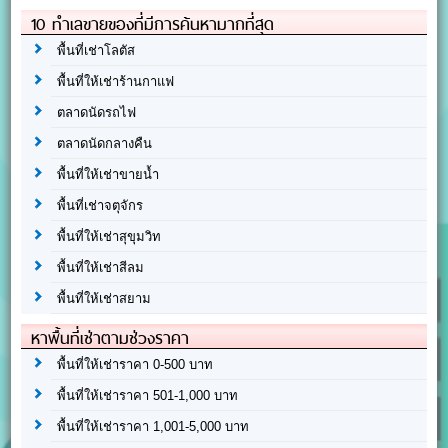
10 ทำเลขายของที่มีการค้นหามากที่สุด
พื้นที่เช่าโลตัส
พื้นที่ให้เช่าร้านกาแฟ
ตลาดนัดรถไฟ
ตลาดนัดกลางคืน
พื้นที่ให้เช่าขายน้ำ
พื้นที่เช่าจตุจักร
พื้นที่ให้เช่าสุขุมวิท
พื้นที่ให้เช่าสีลม
พื้นที่ให้เช่าสยาม
หาพื้นที่เช่าตามช่วงราคา
พื้นที่ให้เช่าราคา 0-500 บาท
พื้นที่ให้เช่าราคา 501-1,000 บาท
พื้นที่ให้เช่าราคา 1,001-5,000 บาท