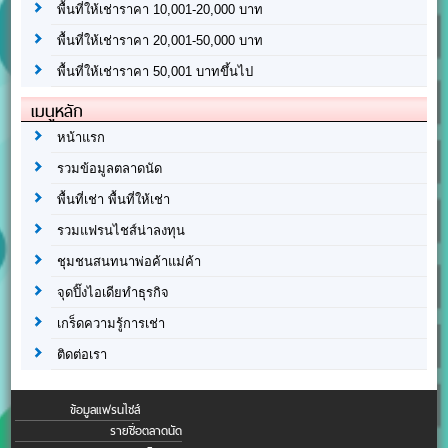
พื้นที่ให้เช่าราคา 10,001-20,000 บาท
พื้นที่ให้เช่าราคา 20,001-50,000 บาท
พื้นที่ให้เช่าราคา 50,001 บาทขึ้นไป
เมนูหลัก
หน้าแรก
รวมข้อมูลตลาดนัด
พื้นที่เช่า พื้นที่ให้เช่า
รวมแฟรนไชส์น่าลงทุน
ชุมชนสนทนาพ่อค้าแม่ค้า
จุดปิ๊งไอเดียทำธุรกิจ
เกร็ดความรู้การเช่า
ติดต่อเรา
ข้อมูลแฟรนไชส์
รายชื่อตลาดนัด