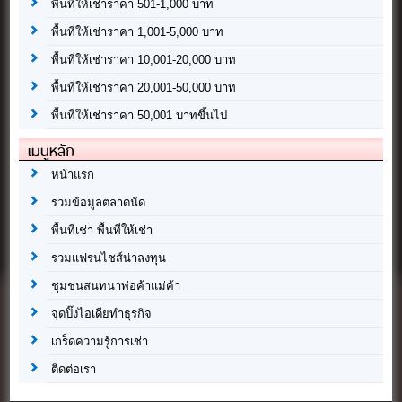
พื้นที่ให้เช่าราคา 501-1,000 บาท
พื้นที่ให้เช่าราคา 1,001-5,000 บาท
พื้นที่ให้เช่าราคา 10,001-20,000 บาท
พื้นที่ให้เช่าราคา 20,001-50,000 บาท
พื้นที่ให้เช่าราคา 50,001 บาทขึ้นไป
เมนูหลัก
หน้าแรก
รวมข้อมูลตลาดนัด
พื้นที่เช่า พื้นที่ให้เช่า
รวมแฟรนไชส์น่าลงทุน
ชุมชนสนทนาพ่อค้าแม่ค้า
จุดปิ๊งไอเดียทำธุรกิจ
เกร็ดความรู้การเช่า
ติดต่อเรา