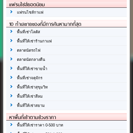
แฟรนไชส์ยอดนิยม
แฟรนไชส์กาแฟ
10 ทำเลขายของที่มีการค้นหามากที่สุด
พื้นที่เช่าโลตัส
พื้นที่ให้เช่าร้านกาแฟ
ตลาดนัดรถไฟ
ตลาดนัดกลางคืน
พื้นที่ให้เช่าขายน้ำ
พื้นที่เช่าจตุจักร
พื้นที่ให้เช่าสุขุมวิท
พื้นที่ให้เช่าสีลม
พื้นที่ให้เช่าสยาม
หาพื้นที่เช่าตามช่วงราคา
พื้นที่ให้เช่าราคา 0-500 บาท