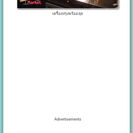
เครื่องปรุงพร้อมลุย
Advertisements