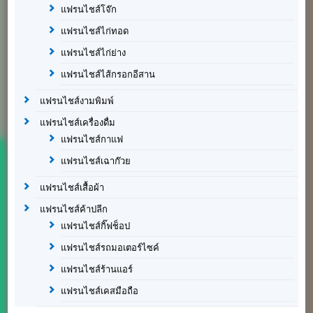
แฟรนไชส์โจ๊ก
แฟรนไชส์ไก่ทอด
แฟรนไชส์ไก่ย่าง
แฟรนไชส์ไส้กรอกอีสาน
แฟรนไชส์งามพิมพ์
แฟรนไชส์เครื่องดื่ม
แฟรนไชส์กาแฟ
แฟรนไชส์เฉาก๊วย
แฟรนไชส์เสื้อผ้า
แฟรนไชส์ค้าปลีก
แฟรนไชส์กิ๊ฟช็อป
แฟรนไชส์รถมอเตอร์ไซค์
แฟรนไชส์ร้านแอร์
แฟรนไชส์เคสมือถือ