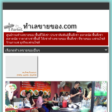
ทำเลขายของ.com
ศูนย์รวมทำเลขายของ พื้นที่ให้เช่า ประชาสัมพันธ์พื้นที่เช่า ตลาดนัด พื้นที่เช่า
ตลาดนัด ราคาค่าเช่าพื้นที่ ให้เช่าทำเลขายของ พื้นที่เช่า ที่ขายของ แฟรนไชส์
ร้านกาแฟ ธุรกิจแฟรนไชส์