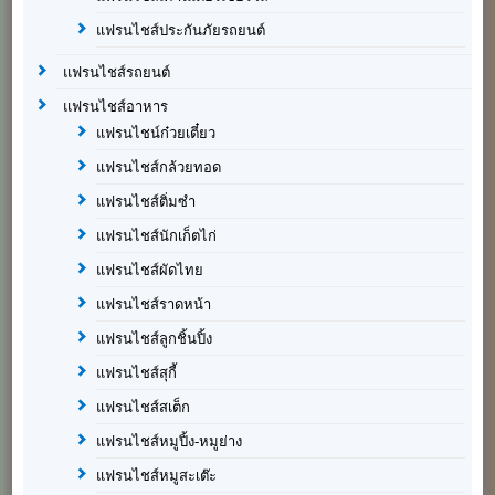
แฟรนไชส์ประกันภัยรถยนต์
แฟรนไชส์รถยนต์
แฟรนไชส์อาหาร
แฟรนไชน์ก๋วยเตี๋ยว
แฟรนไชส์กล้วยทอด
แฟรนไชส์ติ่มซำ
แฟรนไชส์นักเก็ตไก่
แฟรนไชส์ผัดไทย
แฟรนไชส์ราดหน้า
แฟรนไชส์ลูกชิ้นปิ้ง
แฟรนไชส์สุกี้
แฟรนไชส์สเต็ก
แฟรนไชส์หมูปิ้ง-หมูย่าง
แฟรนไชส์หมูสะเต๊ะ