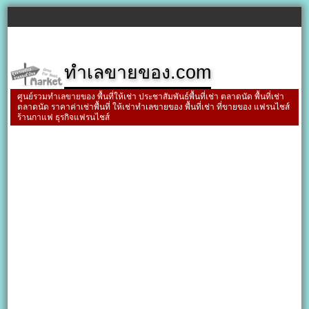
ทำเลขายของ.com
ศูนย์รวมทำเลขายของ พื้นที่ให้เช่า ประชาสัมพันธ์พื้นที่เช่า ตลาดนัด พื้นที่เช่า
ตลาดนัด ราคาค่าเช่าพื้นที่ ให้เช่าทำเลขายของ พื้นที่เช่า ที่ขายของ แฟรนไชส์
ร้านกาแฟ ธุรกิจแฟรนไชส์