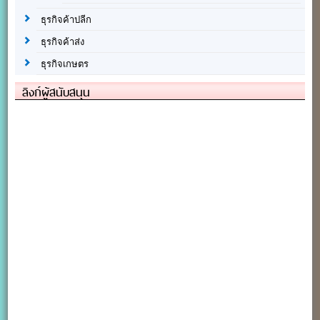
ธุรกิจค้าปลีก
ธุรกิจค้าส่ง
ธุรกิจเกษตร
ลิงก์ผู้สนับสนุน