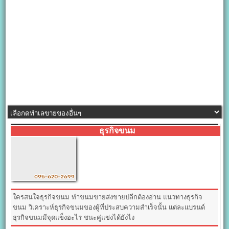
ธุรกิจขนม
ใครสนใจธุรกิจขนม ทำขนมขายส่งขายปลีกต้องอ่าน แนวทางธุรกิจ
ขนม วิเคราะห์ธุรกิจขนมของผู้ที่ประสบความสำเร็จนั้น แต่ละแบรนด์
ธุรกิจขนมมีจุดแข็งอะไร ชนะคู่แข่งได้ยังไง