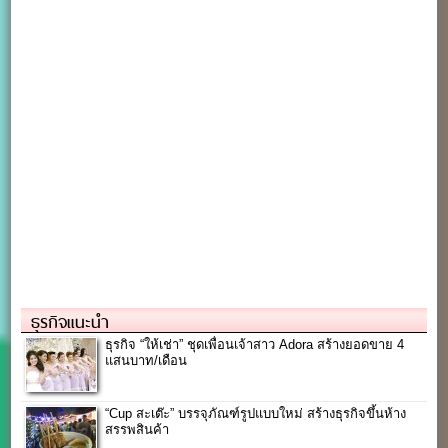
ธุรกิจแนะนำ
ธุรกิจ “ให้เช่า” ชุดเพื่อนเจ้าสาว Adora สร้างยอดขาย 4
แสนบาท/เดือน
“Cup สะเต๊ะ” บรรจุภัณฑ์รูปแบบใหม่ สร้างธุรกิจขึ้นห้าง
สรรพสินค้า