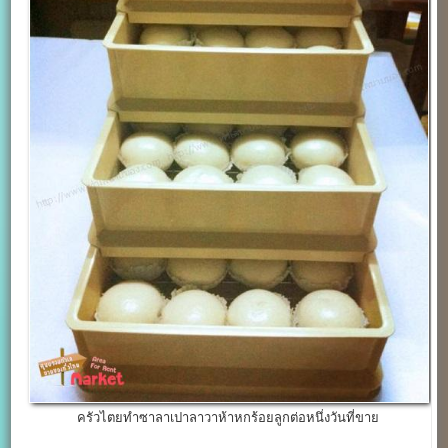
ครัวไตยทำซาลาเปาลาวาห้าหกร้อยลูกต่อหนึ่งวันที่ขาย