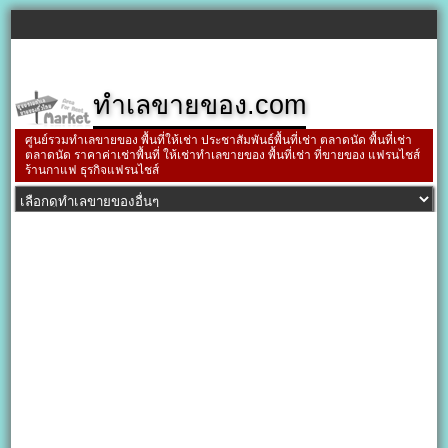
ทำเลขายของ.com
ศูนย์รวมทำเลขายของ พื้นที่ให้เช่า ประชาสัมพันธ์พื้นที่เช่า ตลาดนัด พื้นที่เช่า
ตลาดนัด ราคาค่าเช่าพื้นที่ ให้เช่าทำเลขายของ พื้นที่เช่า ที่ขายของ แฟรนไชส์
ร้านกาแฟ ธุรกิจแฟรนไชส์