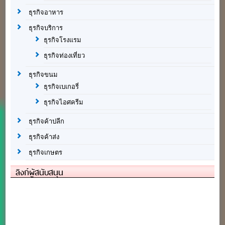
ธุรกิจอาหาร
ธุรกิจบริการ
ธุรกิจโรงแรม
ธุรกิจท่องเที่ยว
ธุรกิจขนม
ธุรกิจเบเกอรี่
ธุรกิจไอศครีม
ธุรกิจค้าปลีก
ธุรกิจค้าส่ง
ธุรกิจเกษตร
ลิงก์ผู้สนับสนุน