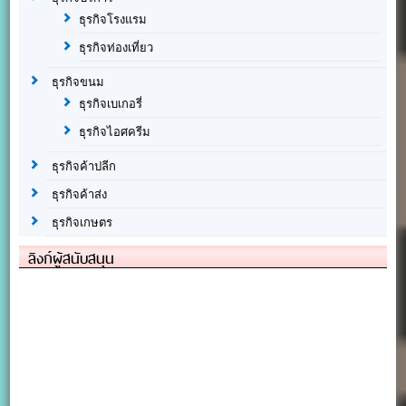
ธุรกิจโรงแรม
ธุรกิจท่องเที่ยว
ธุรกิจขนม
ธุรกิจเบเกอรี่
ธุรกิจไอศครีม
ธุรกิจค้าปลีก
ธุรกิจค้าส่ง
ธุรกิจเกษตร
ลิงก์ผู้สนับสนุน