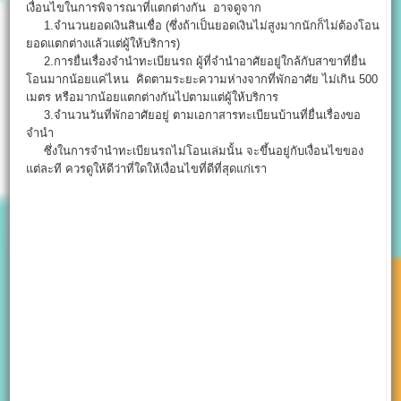
เงื่อนไขในการพิจารณาที่แตกต่างกัน อาจดูจาก
1.จำนวนยอดเงินสินเชื่อ (ซึ่งถ้าเป็นยอดเงินไม่สูงมากนักก็ไม่ต้องโอน
ยอดแตกต่างแล้วแต่ผู้ให้บริการ)
2.การยื่นเรื่องจำนำทะเบียนรถ ผู้ที่จำนำอาศัยอยู่ใกล้กับสาขาที่ยื่น
โอนมากน้อยแค่ไหน คิดตามระยะความห่างจากที่พักอาศัย ไม่เกิน 500
เมตร หรือมากน้อยแตกต่างกันไปตามแต่ผู้ให้บริการ
3.จำนวนวันที่พักอาศัยอยู่ ตามเอกาสารทะเบียนบ้านที่ยื่นเรื่องขอ
จำนำ
ซึ่งในการจำนำทะเบียนรถไม่โอนเล่มนั้น จะขึ้นอยู่กับเงื่อนไขของ
แต่ละที ควรดูให้ดีว่าที่ใดให้เงื่อนไขที่ดีที่สุดแก่เรา