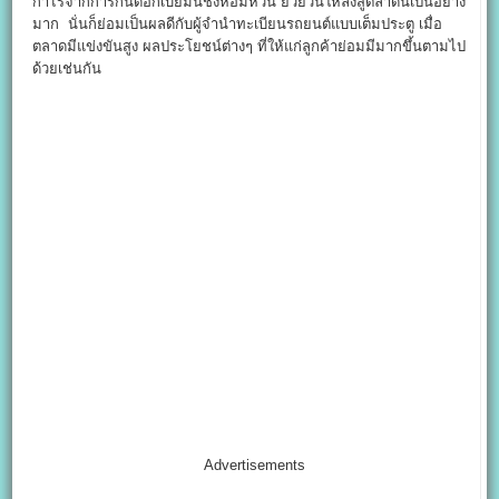
กำไรจากการกินดอกเบี้ยมันชั่งหอมหวน ยั่วยวนให้ลงสู่ตลาดนี้เป็นอย่าง
มาก นั่นก็ย่อมเป็นผลดีกับผู้จำนำทะเบียนรถยนต์แบบเต็มประตู เมื่อ
ตลาดมีแข่งขันสูง ผลประโยชน์ต่างๆ ที่ให้แก่ลูกค้าย่อมมีมากขึ้นตามไป
ด้วยเช่นกัน
Advertisements