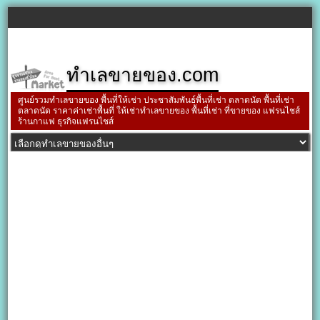
ทำเลขายของ.com
ศูนย์รวมทำเลขายของ พื้นที่ให้เช่า ประชาสัมพันธ์พื้นที่เช่า ตลาดนัด พื้นที่เช่า
ตลาดนัด ราคาค่าเช่าพื้นที่ ให้เช่าทำเลขายของ พื้นที่เช่า ที่ขายของ แฟรนไชส์
ร้านกาแฟ ธุรกิจแฟรนไชส์