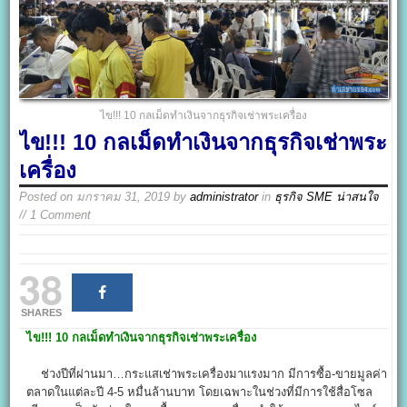
ไข!!! 10 กลเม็ดทำเงินจากธุรกิจเช่าพระเครื่อง
ไข!!! 10 กลเม็ดทำเงินจากธุรกิจเช่าพระ
เครื่อง
Posted on
มกราคม 31, 2019
by
administrator
in
ธุรกิจ SME น่าสนใจ
// 1 Comment
38
SHARES
ไข!!! 10
กลเม็ดทำเงินจากธุรกิจเช่าพระเครื่อง
ช่วงปีที่ผ่านมา…กระแสเช่าพระเครื่องมาแรงมาก มีการซื้อ-ขายมูลค่า
ตลาดในแต่ละปี 4-5 หมื่นล้านบาท โดยเฉพาะในช่วงที่มีการใช้สื่อโซล