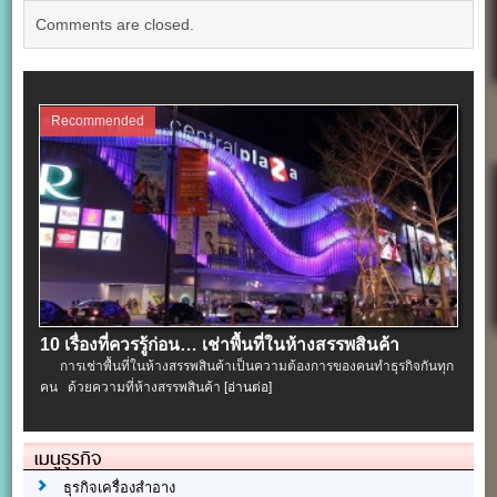
Comments are closed.
Recommended
10 เรื่องที่ควรรู้ก่อน… เช่าพื้นที่ในห้างสรรพสินค้า
การเช่าพื้นที่ในห้างสรรพสินค้าเป็นความต้องการของคนทำธุรกิจกันทุก
คน ด้วยความที่ห้างสรรพสินค้า
[อ่านต่อ]
เมนูธุรกิจ
ธุรกิจเครื่องสำอาง