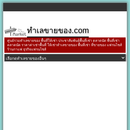
ทำเลขายของ.com
ศูนย์รวมทำเลขายของ พื้นที่ให้เช่า ประชาสัมพันธ์พื้นที่เช่า ตลาดนัด พื้นที่เช่า
ตลาดนัด ราคาค่าเช่าพื้นที่ ให้เช่าทำเลขายของ พื้นที่เช่า ที่ขายของ แฟรนไชส์
ร้านกาแฟ ธุรกิจแฟรนไชส์