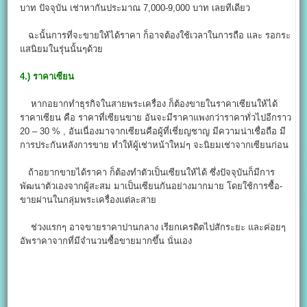
บาท ปัจจุบัน เช่าหากันประมาณ 7,000-9,000 บาท เลยทีเดียว
ฉะนั้นการที่จะขายให้ได้ราคา ก็อาจต้องใช้เวลาในการถือ และ รอกระ
แสนิยมในรุ่นนั้นๆด้วย
4.)
ราคาเซียน
หากอยากทำธุรกิจในสายพระเครื่อง ก็ต้องขายในราคาเซียนให้ได้
ราคาเซียน คือ ราคาที่เซียนขาย อันจะมีราคาแพงกว่าราคาทั่วไปอีกราว
20 – 30 % , อันเนื่องมาจากเซียนคือผู้ที่เชี่ยญชาญ มีความน่าเชื่อถือ มี
การประกันหลังการขาย ทำให้ผู้เช่าหน้าใหม่ๆ จะนิยมเช่าจากเซียนก่อน
ถ้าอยากขายได้ราคา ก็ต้องทำตัวเป็นเซียนให้ได้ ซึ่งปัจจุบันก็มีการ
พัฒนาตัวเองจากผู้สะสม มาเป็นเซียนกันอย่างมากมาย โดยใช้การซื้อ-
ขายผ่านในกลุ่มพระเครื่องแต่ละสาย
ช่วงแรกๆ อาจขายราคาปานกลาง เรียกเครดิตไปสักระยะ และค่อยๆ
อัพราคาจากที่มีจำนวนซื้อขายมากขึ้น นั่นเอง