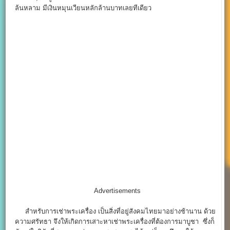
ล้นหลาม มีเงินหมุนเวียนหลักล้านบาทเลยทีเดียว
Advertisements
สำหรับการเช่าพระเครื่อง เป็นสิ่งที่อยู่สังคมไทยมาอย่างช้านาน ด้วย
ความศรัทธา จึงให้เกิดการเสาะหาเช่าพระเครื่องที่ต้องการมาบูชา ซึ่งก็