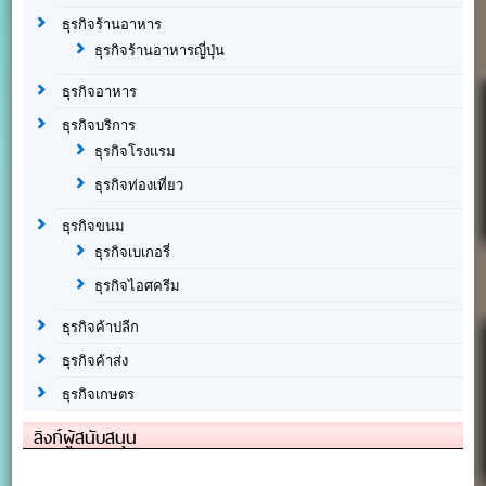
ธุรกิจร้านอาหาร
ธุรกิจร้านอาหารญี่ปุ่น
ธุรกิจอาหาร
ธุรกิจบริการ
ธุรกิจโรงแรม
ธุรกิจท่องเที่ยว
ธุรกิจขนม
ธุรกิจเบเกอรี่
ธุรกิจไอศครีม
ธุรกิจค้าปลีก
ธุรกิจค้าส่ง
ธุรกิจเกษตร
ลิงก์ผู้สนับสนุน