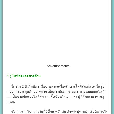
Advertisements
5.)
ไลฟ์สดยอดขายล้าน
ในช่วง 2 ปี เริ่มมีการซื้อขายพระเครื่องลักษระไลฟ์สดเฟสบุ๊ค ในรูป
แบบการประมูลกันอย่างมาก เป็นการพัฒนาจากการขายแบบออนไลน์
มาเป็นขายกันแบบไลฟ์สด จากทั้งเซียนใหญ่ๆ และ ผู้ที่พัฒนามาจากผู้
สะสม
ซึ่งยอดขายในแต่ละวันก็มีตั้งแต่หลักพัน สำหรับผู้ขายมือเริ่มต้น จนไป