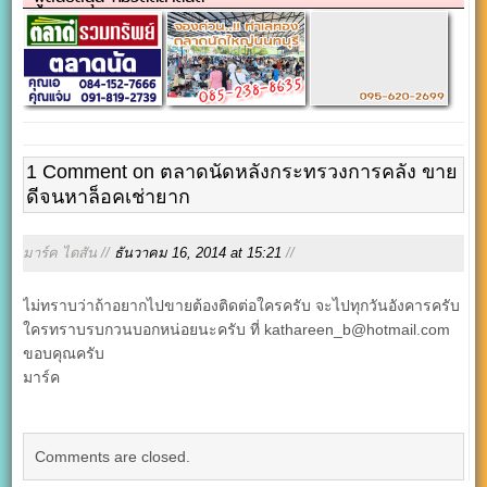
1 Comment on ตลาดนัดหลังกระทรวงการคลัง ขาย
ดีจนหาล็อคเช่ายาก
มาร์ค ไดสัน //
ธันวาคม 16, 2014 at 15:21
//
ไม่ทราบว่าถ้าอยากไปขายต้องติดต่อใครครับ จะไปทุกวันอังคารครับ
ใครทราบรบกวนบอกหน่อยนะครับ ที่ kathareen_b@hotmail.com
ขอบคุณครับ
มาร์ค
Comments are closed.