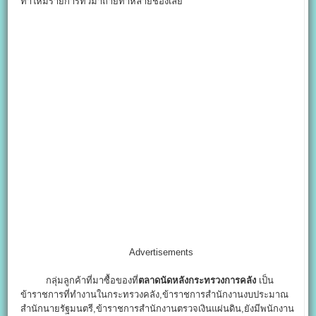
ทำให้มีรายการทีวีมาถ่ายทำหลายช่องเลย
Advertisements
กลุ่มลูกค้าที่มาซื้อของที่
ตลาดนัดหลังกระทรวงการคลัง
เป็น
ข้าราชการที่ทำงานในกระทรวงคลัง,ข้าราชการสำนักงานงบประมาณ
สำนักนายรัฐมนตรี,ข้าราชการสำนักงานตรวจเงินแผ่นดิน,ยังมีพนักงาน