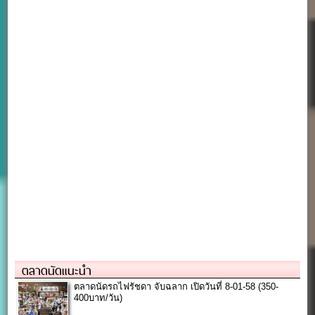
ตลาดนัดแนะนำ
ตลาดนัดรถไฟรัชดา จับฉลาก เปิดวันที่ 8-01-58 (350-
400บาท/วัน)