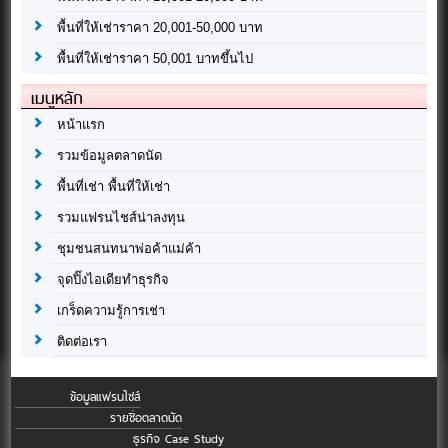
พื้นที่ให้เช่าราคา 20,001-50,000 บาท
พื้นที่ให้เช่าราคา 50,001 บาทขึ้นไป
เมนูหลัก
หน้าแรก
รวมข้อมูลตลาดนัด
พื้นที่เช่า พื้นที่ให้เช่า
รวมแฟรนไชส์น่าลงทุน
ชุมชนสนทนาพ่อค้าแม่ค้า
จุดปิ๊งไอเดียทำธุรกิจ
เกร็ดความรู้การเช่า
ติดต่อเรา
ข้อมูลแฟรนไชส์
รายชื่อตลาดนัด
ธุรกิจ Case Study