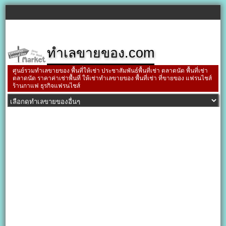
ทำเลขายของ.com
ศูนย์รวมทำเลขายของ พื้นที่ให้เช่า ประชาสัมพันธ์พื้นที่เช่า ตลาดนัด พื้นที่เช่า
ตลาดนัด ราคาค่าเช่าพื้นที่ ให้เช่าทำเลขายของ พื้นที่เช่า ที่ขายของ แฟรนไชส์
ร้านกาแฟ ธุรกิจแฟรนไชส์