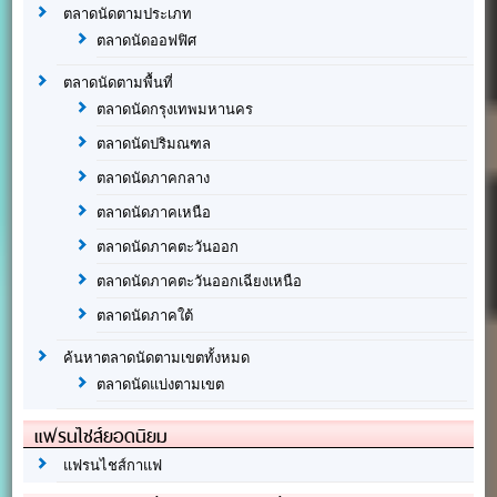
ตลาดนัดตามประเภท
ตลาดนัดออฟฟิศ
ตลาดนัดตามพื้นที่
ตลาดนัดกรุงเทพมหานคร
ตลาดนัดปริมณฑล
ตลาดนัดภาคกลาง
ตลาดนัดภาคเหนือ
ตลาดนัดภาคตะวันออก
ตลาดนัดภาคตะวันออกเฉียงเหนือ
ตลาดนัดภาคใต้
ค้นหาตลาดนัดตามเขตทั้งหมด
ตลาดนัดแบ่งตามเขต
แฟรนไชส์ยอดนิยม
แฟรนไชส์กาแฟ