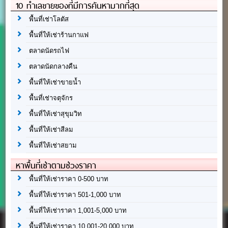
10 ทำเลขายของที่มีการค้นหามากที่สุด
พื้นที่เช่าโลตัส
พื้นที่ให้เช่าร้านกาแฟ
ตลาดนัดรถไฟ
ตลาดนัดกลางคืน
พื้นที่ให้เช่าขายน้ำ
พื้นที่เช่าจตุจักร
พื้นที่ให้เช่าสุขุมวิท
พื้นที่ให้เช่าสีลม
พื้นที่ให้เช่าสยาม
หาพื้นที่เช่าตามช่วงราคา
พื้นที่ให้เช่าราคา 0-500 บาท
พื้นที่ให้เช่าราคา 501-1,000 บาท
พื้นที่ให้เช่าราคา 1,001-5,000 บาท
พื้นที่ให้เช่าราคา 10,001-20,000 บาท