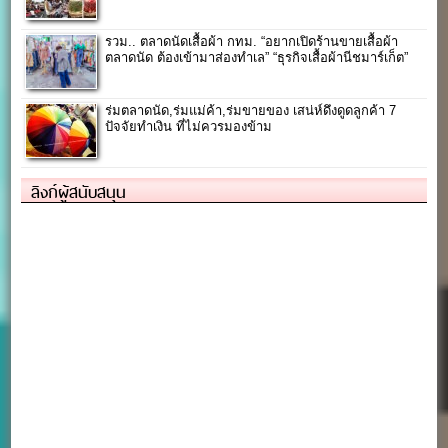
รวม.. ตลาดนัดเสื้อผ้า กทม. “อยากเปิดร้านขายเสื้อผ้า
ตลาดนัด ต้องเข้ามาส่องทำเล” “ธุรกิจเสื้อผ้านีชมาร์เก็ต”
ร่มตลาดนัด,ร่มแม่ค้า,ร่มขายของ เสน่ห์ดึงดูดลูกค้า 7
ปัจจัยทำเงิน ที่ไม่ควรมองข้าม
ลิงก์ผู้สนับสนุน