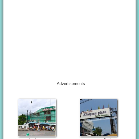
Advertisements