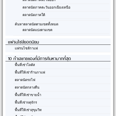
ตลาดนัดภาคตะวันออกเฉียงเหนือ
ตลาดนัดภาคใต้
ค้นหาตลาดนัดตามเขตทั้งหมด
ตลาดนัดแบ่งตามเขต
แฟรนไชส์ยอดนิยม
แฟรนไชส์กาแฟ
10 ทำเลขายของที่มีการค้นหามากที่สุด
พื้นที่เช่าโลตัส
พื้นที่ให้เช่าร้านกาแฟ
ตลาดนัดรถไฟ
ตลาดนัดกลางคืน
พื้นที่ให้เช่าขายน้ำ
พื้นที่เช่าจตุจักร
พื้นที่ให้เช่าสุขุมวิท