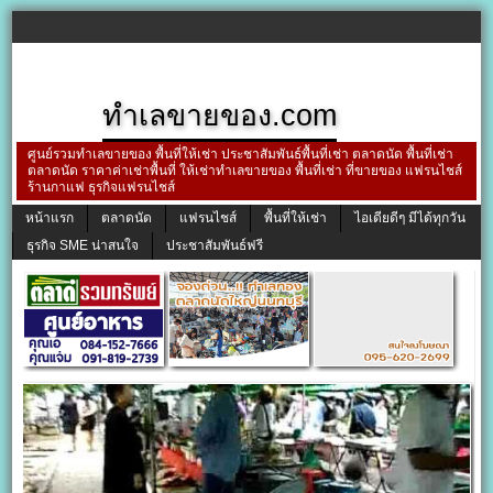
ทำเลขายของ.com
ศูนย์รวมทำเลขายของ พื้นที่ให้เช่า ประชาสัมพันธ์พื้นที่เช่า ตลาดนัด พื้นที่เช่า
ตลาดนัด ราคาค่าเช่าพื้นที่ ให้เช่าทำเลขายของ พื้นที่เช่า ที่ขายของ แฟรนไชส์
ร้านกาแฟ ธุรกิจแฟรนไชส์
หน้าแรก
ตลาดนัด
แฟรนไชส์
พื้นที่ให้เช่า
ไอเดียดีๆ มีได้ทุกวัน
ธุรกิจ SME น่าสนใจ
ประชาสัมพันธ์ฟรี