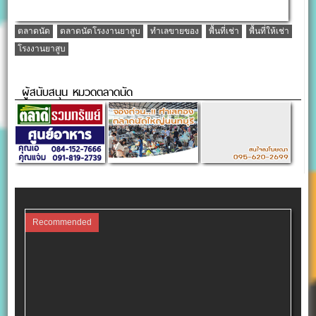
ตลาดนัด
ตลาดนัดโรงงานยาสูบ
ทำเลขายของ
พื้นที่เช่า
พื้นที่ให้เช่า
โรงงานยาสูบ
ผู้สนับสนุน หมวดตลาดนัด
Recommended