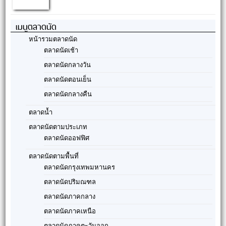
เมนูตลาดนัด
หน้ารวมตลาดนัด
ตลาดนัดเช้า
ตลาดนัดกลางวัน
ตลาดนัดตอนเย็น
ตลาดนัดกลางคืน
ตลาดน้ำ
ตลาดนัดตามประเภท
ตลาดนัดออฟฟิศ
ตลาดนัดตามพื้นที่
ตลาดนัดกรุงเทพมหานคร
ตลาดนัดปริมณฑล
ตลาดนัดภาคกลาง
ตลาดนัดภาคเหนือ
ตลาดนัดภาคตะวันออก