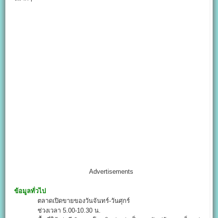
Advertisements
ข้อมูลทั่วไป
ตลาดเปิดขายของวันจันทร์-วันศุกร์
ช่วงเวลา 5.00-10.30 น.