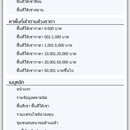
พื้นที่ให้เช่าสีลม
พื้นที่ให้เช่าสยาม
หาพื้นที่เช่าตามช่วงราคา
พื้นที่ให้เช่าราคา 0-500 บาท
พื้นที่ให้เช่าราคา 501-1,000 บาท
พื้นที่ให้เช่าราคา 1,001-5,000 บาท
พื้นที่ให้เช่าราคา 10,001-20,000 บาท
พื้นที่ให้เช่าราคา 20,001-50,000 บาท
พื้นที่ให้เช่าราคา 50,001 บาทขึ้นไป
เมนูหลัก
หน้าแรก
รวมข้อมูลตลาดนัด
พื้นที่เช่า พื้นที่ให้เช่า
รวมแฟรนไชส์น่าลงทุน
ชุมชนสนทนาพ่อค้าแม่ค้า