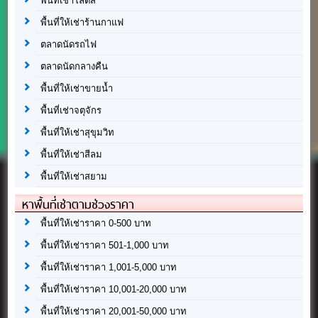
พื้นที่เช่าโลตัส
พื้นที่ให้เช่าร้านกาแฟ
ตลาดนัดรถไฟ
ตลาดนัดกลางคืน
พื้นที่ให้เช่าขายน้ำ
พื้นที่เช่าจตุจักร
พื้นที่ให้เช่าสุขุมวิท
พื้นที่ให้เช่าสีลม
พื้นที่ให้เช่าสยาม
หาพื้นที่เช่าตามช่วงราคา
พื้นที่ให้เช่าราคา 0-500 บาท
พื้นที่ให้เช่าราคา 501-1,000 บาท
พื้นที่ให้เช่าราคา 1,001-5,000 บาท
พื้นที่ให้เช่าราคา 10,001-20,000 บาท
พื้นที่ให้เช่าราคา 20,001-50,000 บาท