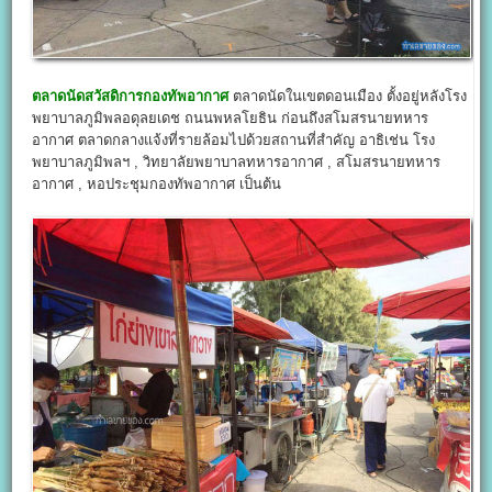
ตลาดนัดสวัสดิการกองทัพอากาศ
ตลาดนัดในเขตดอนเมือง ตั้งอยู่หลังโรง
พยาบาลภูมิพลอดุลยเดช ถนนพหลโยธิน ก่อนถึงสโมสรนายทหาร
อากาศ ตลาดกลางแจ้งที่รายล้อมไปด้วยสถานที่สำคัญ อาธิเช่น โรง
พยาบาลภูมิพลฯ , วิทยาลัยพยาบาลทหารอากาศ , สโมสรนายทหาร
อากาศ , หอประชุมกองทัพอากาศ เป็นต้น