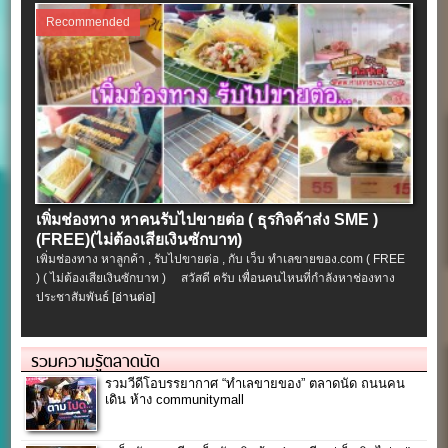
Recommended
เพิ่มช่องทาง หาคนรับไปขายต่อ ( ธุรกิจค้าส่ง SME )
(FREE)(ไม่ต้องเสียเงินซักบาท)
เพิ่มช่องทาง หาลูกค้า , รับไปขายต่อ , กับ เว็บ ทำเลขายของ.com ( FREE
) ( ไม่ต้องเสียเงินซักบาท ) สวัสดี ครับ เพื่อนคนไหนที่กำลังหาช่องทาง
ประชาสัมพันธ์
[อ่านต่อ]
รวมความรู้ตลาดนัด
รวมวีดีโอบรรยากาศ “ทำเลขายของ” ตลาดนัด ถนนคน
เดิน ห้าง communitymall