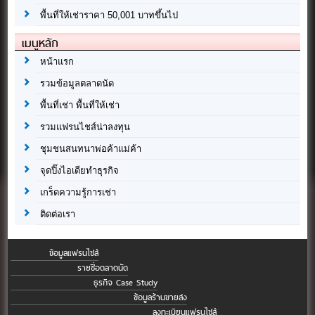
พื้นที่ให้เช่าราคา 50,001 บาทขึ้นไป
เมนูหลัก
หน้าแรก
รวมข้อมูลตลาดนัด
พื้นที่เช่า พื้นที่ให้เช่า
รวมแฟรนไชส์น่าลงทุน
ชุมชนสนทนาพ่อค้าแม่ค้า
จุดปิ๊งไอเดียทำธุรกิจ
เกร็ดความรู้การเช่า
ติดต่อเรา
ข้อมูลแฟรนไชส์
รายชื่อตลาดนัด
ธุรกิจ Case Study
ข้อมูลร้านขายส่ง
ลงทะเบียนแฟรนไชส์