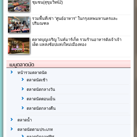
ชุมชน(สุขุมวิท62)
รวมพื้นที่เช่า “ศูนย์อาหาร” ในกรุงเทพมหานครและ
ปริมณฑล
ตลาดบุญเจริญ ไนท์มาร์เก็ต รวมร้านอาหารดังเจ้าเจ้า
เด็ด แหล่งช้อปแห่งใหม่เมืองทอง
เมนูตลาดนัด
หน้ารวมตลาดนัด
ตลาดนัดเช้า
ตลาดนัดกลางวัน
ตลาดนัดตอนเย็น
ตลาดนัดกลางคืน
ตลาดน้ำ
ตลาดนัดตามประเภท
ตลาดนัดออฟฟิศ