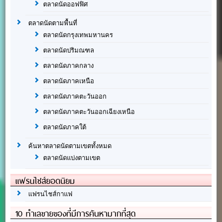
ตลาดนัดออฟฟิศ
ตลาดนัดตามพื้นที่
ตลาดนัดกรุงเทพมหานคร
ตลาดนัดปริมณฑล
ตลาดนัดภาคกลาง
ตลาดนัดภาคเหนือ
ตลาดนัดภาคตะวันออก
ตลาดนัดภาคตะวันออกเฉียงเหนือ
ตลาดนัดภาคใต้
ค้นหาตลาดนัดตามเขตทั้งหมด
ตลาดนัดแบ่งตามเขต
แฟรนไชส์ยอดนิยม
แฟรนไชส์กาแฟ
10 ทำเลขายของที่มีการค้นหามากที่สุด