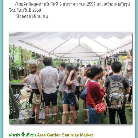
-โดยจัดนัดสุดท้ายในวันที่ 6 ธันวาคม พ.ศ.2557 และเตรียมพบกับรูป
โฉมใหม่ในปี 2558
-ที่จอดรถได้ 16 คัน
ค่าเช่า พื้นที่เช่า
Aree Garden Saturday Market