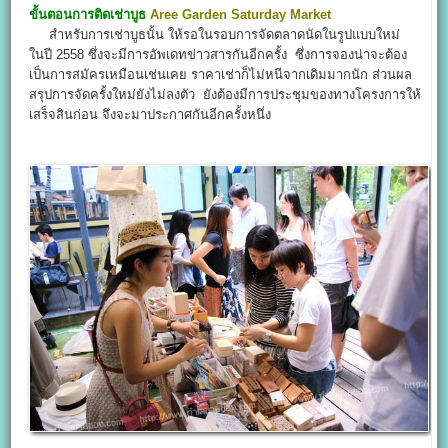
ขั้นตอนการติดเช่าบูธ
Aree Garden Saturday Market
สำหรับการเช่าบูธนั้น ให้รอในรอบการจัดตลาดนัดในรูปแบบใหม่
ในปี 2558 ซึ่งจะมีการอัพเดทข่าวสารกันอีกครั้ง ซึ่งการจองน่าจะต้อง
เป็นการสมัครเหมือนเช่นเคย ราคาเช่าก็ไม่หนีจากเดิมมากนัก ส่วนผล
สรุปการจัดครั้งใหม่ยังไม่ลงตัว ยังต้องมีการประชุมของทางโครงการให้
เสร็จสินก่อน จึงจะมาประกาศกันอีกครั้งหนึ่ง