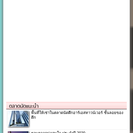
ตลาดนัดแนะนำ
พื้นที่ให้เช่าในตลาดนัดตึกอาร์เอสทาวน์เวอร์ ชั้นลอยของ
ตึก