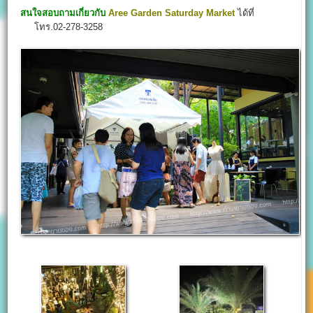
สนใจสอบถามเกี่ยวกับ
Aree Garden Saturday Market
ได้ที่
โทร.02-278-3258