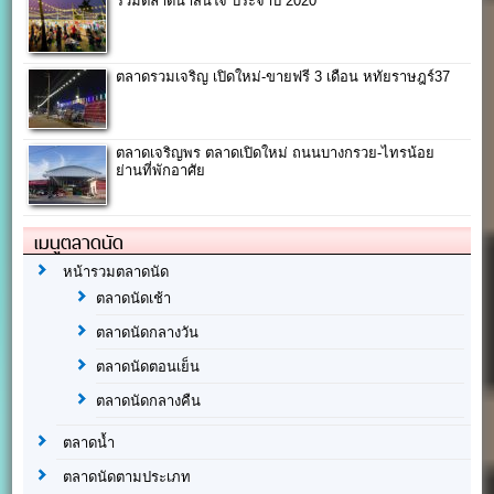
รวมตลาดน่าสนใจ ประจำปี 2020
ตลาดรวมเจริญ เปิดใหม่-ขายฟรี 3 เดือน หทัยราษฎร์37
ตลาดเจริญพร ตลาดเปิดใหม่ ถนนบางกรวย-ไทรน้อย
ย่านที่พักอาศัย
เมนูตลาดนัด
หน้ารวมตลาดนัด
ตลาดนัดเช้า
ตลาดนัดกลางวัน
ตลาดนัดตอนเย็น
ตลาดนัดกลางคืน
ตลาดน้ำ
ตลาดนัดตามประเภท