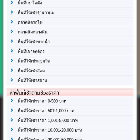
พื้นที่เช่าโลตัส
พื้นที่ให้เช่าร้านกาแฟ
ตลาดนัดรถไฟ
ตลาดนัดกลางคืน
พื้นที่ให้เช่าขายน้ำ
พื้นที่เช่าจตุจักร
พื้นที่ให้เช่าสุขุมวิท
พื้นที่ให้เช่าสีลม
พื้นที่ให้เช่าสยาม
หาพื้นที่เช่าตามช่วงราคา
พื้นที่ให้เช่าราคา 0-500 บาท
พื้นที่ให้เช่าราคา 501-1,000 บาท
พื้นที่ให้เช่าราคา 1,001-5,000 บาท
พื้นที่ให้เช่าราคา 10,001-20,000 บาท
พื้นที่ให้เช่าราคา 20,001-50,000 บาท