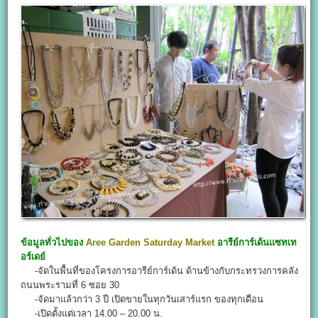
ข้อมูลทั่วไปของ
Aree Garden Saturday Market
อารีย์การ์เด้นแซทเท
อร์เดย์
-จัดในพื้นที่ของโครงการอารีย์การ์เด้น ด้านข้างกับกระทรวงการคลัง
ถนนพระรามที่ 6 ซอย 30
-จัดมาแล้วกว่า 3 ปี เปิดขายในทุกวันเสาร์แรก ของทุกเดือน
-เปิดตั้งแต่เวลา 14.00 – 20.00 น.