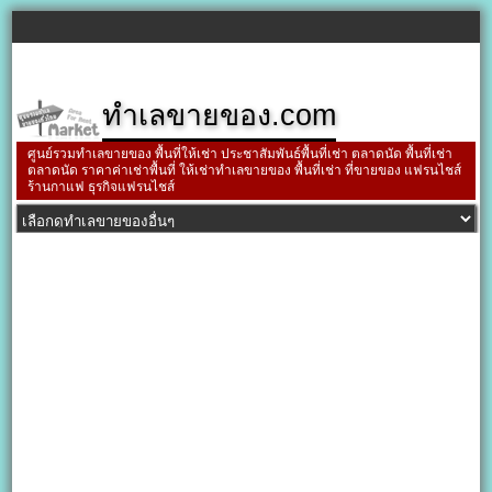
ทำเลขายของ.com
ศูนย์รวมทำเลขายของ พื้นที่ให้เช่า ประชาสัมพันธ์พื้นที่เช่า ตลาดนัด พื้นที่เช่า
ตลาดนัด ราคาค่าเช่าพื้นที่ ให้เช่าทำเลขายของ พื้นที่เช่า ที่ขายของ แฟรนไชส์
ร้านกาแฟ ธุรกิจแฟรนไชส์