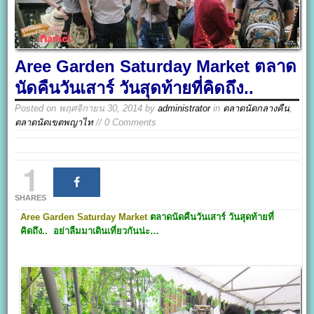
Aree Garden Saturday Market ตลาด
นัดคืนวันเสาร์ วันสุดท้ายที่คิดถึง..
Posted on
พฤศจิกายน 30, 2014
by
administrator
in
ตลาดนัดกลางคืน
,
ตลาดนัดเขตพญาไท
// 0 Comments
1
SHARES
Aree Garden Saturday Market
ตลาดนัดคืนวันเสาร์ วันสุดท้ายที่
คิดถึง.. อย่าลืมมาเดินเที่ยวกันน่ะ…