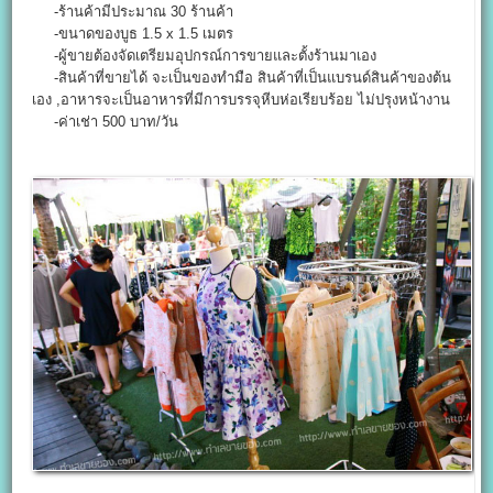
-ร้านค้ามีประมาณ 30 ร้านค้า
-ขนาดของบูธ 1.5 x 1.5 เมตร
-ผู้ขายต้องจัดเตรียมอุปกรณ์การขายและตั้งร้านมาเอง
-สินค้าที่ขายได้ จะเป็นของทำมือ สินค้าที่เป็นแบรนด์สินค้าของต้น
เอง ,อาหารจะเป็นอาหารที่มีการบรรจุหีบห่อเรียบร้อย ไม่ปรุงหน้างาน
-ค่าเช่า 500 บาท/วัน