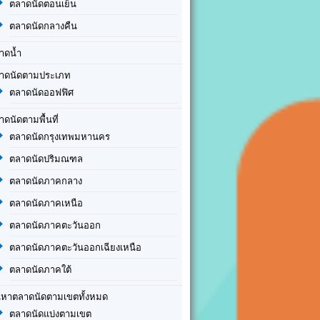
ตลาดนัดตอนเย็น
ตลาดนัดกลางคืน
าดน้ำ
าดนัดตามประเภท
ตลาดนัดออฟฟิศ
าดนัดตามพื้นที่
ตลาดนัดกรุงเทพมหานคร
ตลาดนัดปริมณฑล
ตลาดนัดภาคกลาง
ตลาดนัดภาคเหนือ
ตลาดนัดภาคตะวันออก
ตลาดนัดภาคตะวันออกเฉียงเหนือ
ตลาดนัดภาคใต้
นหาตลาดนัดตามเขตทั้งหมด
ตลาดนัดแบ่งตามเขต