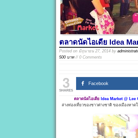
ตลาดนัดไอเดีย Idea Ma
Posted on
มิถุนายน 27, 2014
by
administrat
500 บาท
// 0 Comments
3
Facebook
SHARES
ตลาดนัดไอเดีย
Idea Market @ Lee 
ล่างท่องเที่ยวของชาวต่างชาติ ของเมืองหาดใ