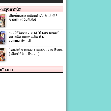
ามรู้ตลาดนัด
เลือกล็อคตลาดนัดอย่างไรดี…ไม่ให้
ขาดทุน (ฉบับพิเศษ)
รวมวีดีโอบรรยากาศ “ทำเลขายของ”
ตลาดนัด ถนนคนเดิน ห้าง
communitymall
ไหมล่ะ! ขายของ งานแฟร์ , งาน Event
[ เลือกให้ดี… มีรวย.. ]
้สนับสนุน