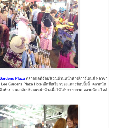
Gardens Plaza
ตลาดนัดที่จัดบริเวณด้านหน้าห้างลีการ์เดนส์ พลาซ่า
ee Gardens Plaza Hotel)อีกชื่อเรียกของแหล่งช็อปปิ้งนี้ ตลาดนัด
ในตัวห้าง จนมาจัดบริเวณหน้าห้างเพื่อให้ได้บรรยากาศ ตลาดนัด สไตล์