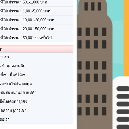
นที่ให้เช่าราคา 501-1,000 บาท
นที่ให้เช่าราคา 1,001-5,000 บาท
้นที่ให้เช่าราคา 10,001-20,000 บาท
้นที่ให้เช่าราคา 20,001-50,000 บาท
นที่ให้เช่าราคา 50,001 บาทขึ้นไป
ัก
้าแรก
มข้อมูลตลาดนัด
นที่เช่า พื้นที่ให้เช่า
มแฟรนไชส์น่าลงทุน
มชนสนทนาพ่อค้าแม่ค้า
ปิ๊งไอเดียทำธุรกิจ
ร็ดความรู้การเช่า
ต่อเรา