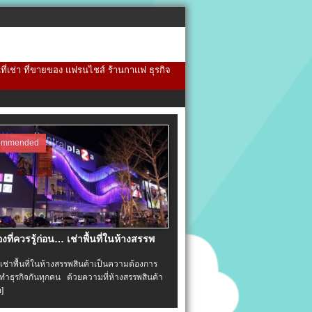
้นที่เช่า ที่ขายของ แฟรนไชส์ ร้านกาแฟ ธุรกิจ
ommended
่องที่ควรรู้ก่อน… เช่าพื้นที่ในห้างสรรพ
าพื้นที่ในห้างสรรพสินค้าเป็นความต้องการ
ำธุรกิจกันทุกคน ด้วยความที่ห้างสรรพสินค้า
อ]