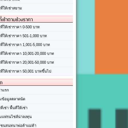
นที่ให้เช่าสยาม
ที่เช่าตามช่วงราคา
นที่ให้เช่าราคา 0-500 บาท
นที่ให้เช่าราคา 501-1,000 บาท
นที่ให้เช่าราคา 1,001-5,000 บาท
้นที่ให้เช่าราคา 10,001-20,000 บาท
้นที่ให้เช่าราคา 20,001-50,000 บาท
นที่ให้เช่าราคา 50,001 บาทขึ้นไป
ัก
้าแรก
มข้อมูลตลาดนัด
นที่เช่า พื้นที่ให้เช่า
มแฟรนไชส์น่าลงทุน
มชนสนทนาพ่อค้าแม่ค้า