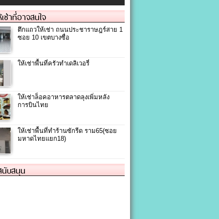
ให้เช่าที่อาจสนใจ
ตึกแถวให้เช่า ถนนประชาราษฎร์สาย 1
ซอย 10 เขตบางซื่อ
ให้เช่าพื้นที่ครัวทำเดลิเวอรี่
ให้เช่าล็อคอาหารตลาดลุงเพิ่มหลัง
การบินไทย
ให้เช่าพื้นที่ทำร้านซักรีด ราม65(ซอย
มหาดไทยแยก18)
้สนับสนุน