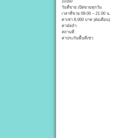
10160
วันที่ขาย:เปิดขายทุกวัน
เวลาที่ขาย:09:00 – 21:00 น.
ค่าเช่า:8,000 บาท (ต่อเดือน)
ค่ามัดจำ:
สถานที่:
ค่าประกันพื้นที่เช่า: