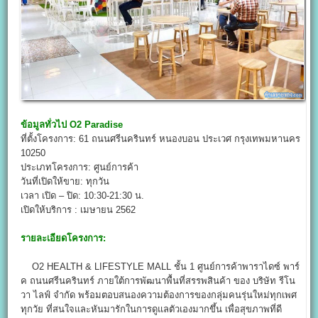
ข้อมูลทั่วไป
O2 Paradise
ที่ตั้งโครงการ: 61 ถนนศรีนครินทร์ หนองบอน ประเวศ กรุงเทพมหานคร
10250
ประเภทโครงการ: ศูนย์การค้า
วันที่เปิดให้ขาย: ทุกวัน
เวลา เปิด – ปิด: 10:30-21:30 น.
เปิดให้บริการ : เมษายน 2562
รายละเอียดโครงการ:
O2 HEALTH & LIFESTYLE MALL ชั้น 1 ศูนย์การค้าพาราไดซ์ พาร์
ค ถนนศรีนครินทร์ ภายใต้การพัฒนาพื้นที่สรรพสินค้า ของ บริษัท รีโน
วา ไลฟ์ จำกัด พร้อมตอบสนองความต้องการของกลุ่มคนรุ่นใหม่ทุกเพศ
ทุกวัย ที่สนใจและหันมารักในการดูแลตัวเองมากขึ้น เพื่อสุขภาพที่ดี