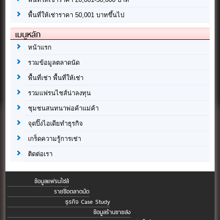
พื้นที่ให้เช่าราคา 50,001 บาทขึ้นไป
เมนูหลัก
หน้าแรก
รวมข้อมูลตลาดนัด
พื้นที่เช่า พื้นที่ให้เช่า
รวมแฟรนไชส์น่าลงทุน
ชุมชนสนทนาพ่อค้าแม่ค้า
จุดปิ๊งไอเดียทำธุรกิจ
เกร็ดความรู้การเช่า
ติดต่อเรา
ข้อมูลแฟรนไชส์
รายชื่อตลาดนัด
ธุรกิจ Case Study
ข้อมูลร้านขายส่ง