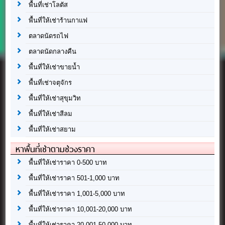
พื้นที่เช่าโลตัส
พื้นที่ให้เช่าร้านกาแฟ
ตลาดนัดรถไฟ
ตลาดนัดกลางคืน
พื้นที่ให้เช่าขายน้ำ
พื้นที่เช่าจตุจักร
พื้นที่ให้เช่าสุขุมวิท
พื้นที่ให้เช่าสีลม
พื้นที่ให้เช่าสยาม
หาพื้นที่เช่าตามช่วงราคา
พื้นที่ให้เช่าราคา 0-500 บาท
พื้นที่ให้เช่าราคา 501-1,000 บาท
พื้นที่ให้เช่าราคา 1,001-5,000 บาท
พื้นที่ให้เช่าราคา 10,001-20,000 บาท
พื้นที่ให้เช่าราคา 20,001-50,000 บาท