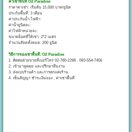
ค่าเช่าพื้นที่
O2 Paradise
ราคาค่าเช่า: เริ่มต้น 15,000 บาท/ยูนิต
ประกันพื้นที่: 3 เดือน
ค่าประกันน้ำ-ไฟฟ้า:
ค่าน้ำยูนิตละ:
ค่าไฟฟ้าหน่วยละ:
ขนาดล็อคที่ให้เช่า: 2*2 เมตร
จำนวนล๊อคทั้งหมด: 200 ยูนิต
วิธีการจองเช่าพื้นที่:
O2 Paradise
1. ติดต่อฝ่ายขายที่เบอร์โทร 02-780-2298 , 093-554-7456
2. เข้ามาพูดคุย และปรึกษาทีมงาน
3. ส่งแบบร้านค้า และการตกแต่งร้าน
4. เซ็นสัญญา ชำระเงินจอง , ค่าเช่าพื้นที่