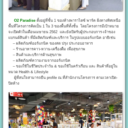
O2 Paradise
ตั้งอยู่ที่ชั้น 1 ของห้างพาราไดซ์ พาร์ค ฝั่งทางทิศเหนือ
พื้นที่โครงการคิดเป็น 1 ใน 3 ของพื้นที่ทั้งชั้น โดยโครงการมีเป้าหมาย
จะเปิดตัวในเดือนเมษายน 2562 และยังเปิดรับผู้ประกอบการ-เจ้าของ
แบรนด์สินค้า ที่มีผลิตภัณฑ์และบริการ ในรูปแบบออร์แกนิค อาธิเช่น
– ผลิตภัณฑ์ออร์แกนิค ของสด ปรุง ประกอบอาหาร
– ร้านอาหารคาว-หวาน-เครื่องดื่ม เพื่อสุขภาพ
– สินค้าและบริการด้านสุขภาพ
– ผลิตภัณฑ์ความงามจากออร์แกนิค
– ของใช้ในชีวิตประจำวัน & ของใช้ในครัวเรือน และ สินค้าที่อยู่ใน
หมวด Health & Lifestyle
ผู้ที่สนใจสามารถยืน profile ณ.ที่สำนักงานโครงการ ตามเวลาเปิด-
ปิดห้าง