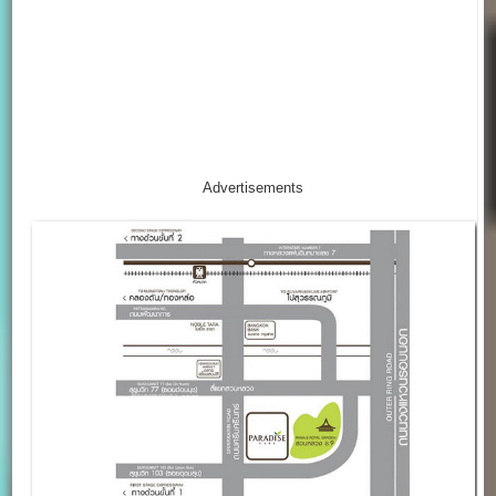
Advertisements