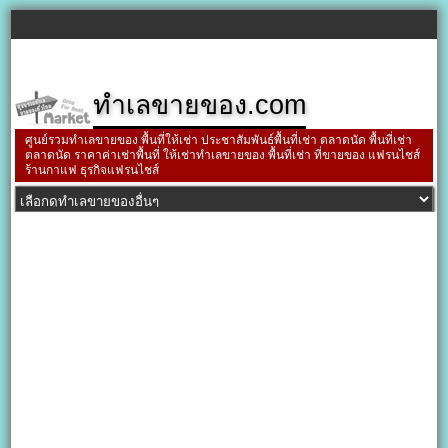
ทำเลขายของ.com
ศูนย์รวมทำเลขายของ พื้นที่ให้เช่า ประชาสัมพันธ์พื้นที่เช่า ตลาดนัด พื้นที่เช่า
ตลาดนัด ราคาค่าเช่าพื้นที่ ให้เช่าทำเลขายของ พื้นที่เช่า ที่ขายของ แฟรนไชส์
ร้านกาแฟ ธุรกิจแฟรนไชส์