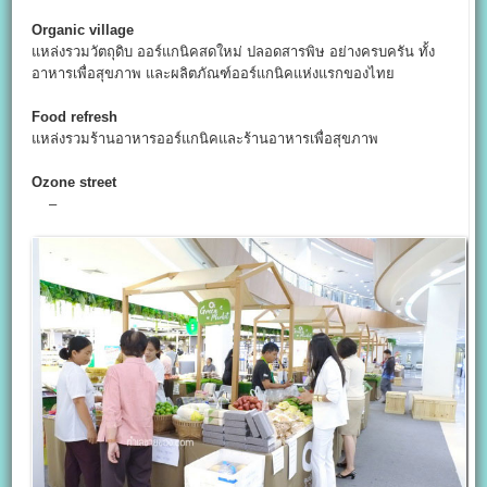
Organic village
แหล่งรวมวัตถุดิบ ออร์แกนิคสดใหม่ ปลอดสารพิษ อย่างครบครัน ทั้ง
อาหารเพื่อสุขภาพ และผลิตภัณฑ์ออร์แกนิคแห่งแรกของไทย
Food refresh
แหล่งรวมร้านอาหารออร์แกนิคและร้านอาหารเพื่อสุขภาพ
Ozone street
–