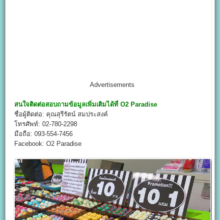
Advertisements
สนใจติดต่อสอบถามข้อมูลเพิ่มเติมได้ที่
O2 Paradise
ชื่อผู้ติดต่อ: คุณสุรีรัตน์ สมประสงค์
โทรศัพท์: 02-780-2298
มือถือ: 093-554-7456
Facebook: O2 Paradise