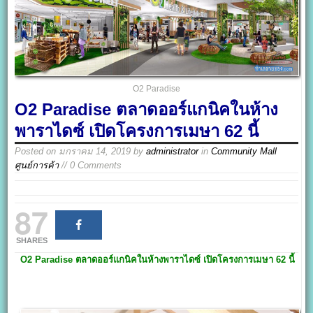
O2 Paradise
O2 Paradise ตลาดออร์แกนิคในห้าง
พาราไดซ์ เปิดโครงการเมษา 62 นี้
Posted on
มกราคม 14, 2019
by
administrator
in
Community Mall
ศูนย์การค้า
// 0 Comments
87
SHARES
O2 Paradise
ตลาดออร์แกนิคในห้างพาราไดซ์ เปิดโครงการเมษา 62
นี้