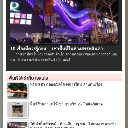
10 เรื่องที่ควรรู้ก่อน… เช่าพื้นที่ในห้างสรรพสินค้า
การเช่าพื้นที่ในห้างสรรพสินค้าเป็นความต้องการของคนทำธุรกิจกันทุก
คน ด้วยความที่ห้างสรรพสินค้า
[อ่านต่อ]
พื้นที่ให้เช่าที่อาจสนใจ
ฟรีค่าเช่า ฉลองเปิดโครงการใหม่ ลานต้นเรื่อง
พื้นที่ร้านกาแฟให้เช่า สุขุมวิท 26 ใกล้เควิลเลจ
ให้เช่าพื้นที่การค้า ทำเลดีมากๆ ราคาไม่แพง เหมาะทำ