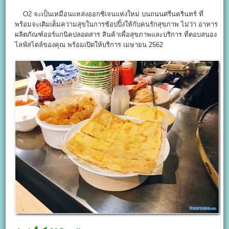
O2 จะเป็นเหมือนแหล่งออกซิเจนแห่งใหม่ บนถนนศรีนครินทร์ ที่
พร้อมจะเติมเต็มความสุขในการช้อปปิ้งให้กับคนรักสุขภาพ ไม่ว่า อาหาร
ผลิตภัณฑ์ออร์แกนิคปลอดสาร สินค้าเพื่อสุขภาพและบริการ ที่ตอบสนอง
ไลฟ์สไตล์ของคุณ พร้อมเปิดให้บริการ เมษายน 2562