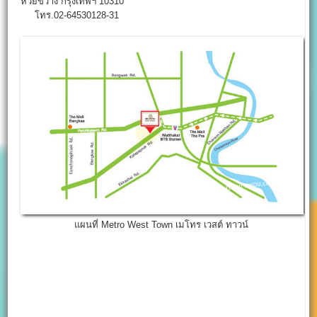
ห้วยขวาง กรุงเทพฯ 10310
โทร.02-64530128-31
แผนที่ Metro West Town เมโทร เวสต์ ทาวน์