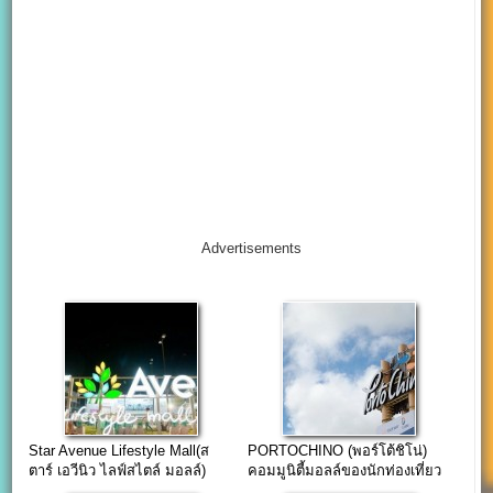
Advertisements
Star Avenue Lifestyle Mall(ส
PORTOCHINO (พอร์โต้ชิโน่)
ตาร์ เอวีนิว ไลฟ์สไตล์ มอลล์)
คอมมูนิตี้มอลล์ของนักท่องเที่ยว
เชียงใหม่