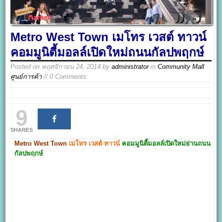
Metro West Town เมโทร เวสต์ ทาวน์
คอมมูนิตี้มอลล์เปิดใหม่ถนนกัลปพฤกษ์
Posted on
พฤศจิกายน 24, 2014
by
administrator
in
Community Mall
ศูนย์การค้า
// 0 Comments
9
SHARES
Metro West Town
เมโทร เวสต์ ทาวน์
คอมมูนิตี้มอลล์เปิดใหม่ย่านถนน
กัลปพฤกษ์