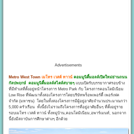
Advertisements
Metro West Town
เมโทร เวสต์ ทาวน์
คอมมูนิตี้มอลล์เปิดใหม่ย่านถนน
กัลปพฤกษ์ คอมมูนิตี้มอลล์สไตล์สบายๆ
แบบเปิดรับบรรยากาศรอบข้าง
ที่มีทำเลที่ตั้งอยู่หน้าโครงการ Metro Park กับ โครงการคอนโดมิเนียม
Low Rise ที่พัฒนาทั้งสองโครงการโดยบริษัทพร็อพเพอร์ตี้ เพอร์เฟค
จำกัด (มหาชน) โดยในทั้งสองโครงการมีผู้อยู่อาศัยจำนวนประมาณกว่า
5,000 ครัวเรือน ทั้งนี้ยังไม่รวมถึงโครงการที่อยู่อาศัยอื่นๆ ที่ตั้งอยู่ราย
รอบเมโทร เวสต์ ทาวน์ ทั้งหมู่บ้าน,คอนโดมิเนียม,อพาร์เมนท์, นอกจาก
นี้ยังมีสถาบันการศึกษาต่างๆ อีกด้วย