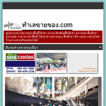
ทำเลขายของ.com
ศูนย์รวมทำเลขายของ พื้นที่ให้เช่า ประชาสัมพันธ์พื้นที่เช่า ตลาดนัด พื้นที่เช่า
ตลาดนัด ราคาค่าเช่าพื้นที่ ให้เช่าทำเลขายของ พื้นที่เช่า ที่ขายของ แฟรนไชส์
ร้านกาแฟ ธุรกิจแฟรนไชส์