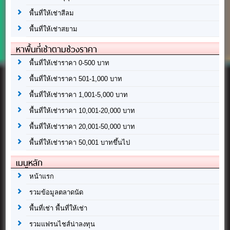
พื้นที่ให้เช่าสีลม
พื้นที่ให้เช่าสยาม
หาพื้นที่เช่าตามช่วงราคา
พื้นที่ให้เช่าราคา 0-500 บาท
พื้นที่ให้เช่าราคา 501-1,000 บาท
พื้นที่ให้เช่าราคา 1,001-5,000 บาท
พื้นที่ให้เช่าราคา 10,001-20,000 บาท
พื้นที่ให้เช่าราคา 20,001-50,000 บาท
พื้นที่ให้เช่าราคา 50,001 บาทขึ้นไป
เมนูหลัก
หน้าแรก
รวมข้อมูลตลาดนัด
พื้นที่เช่า พื้นที่ให้เช่า
รวมแฟรนไชส์น่าลงทุน