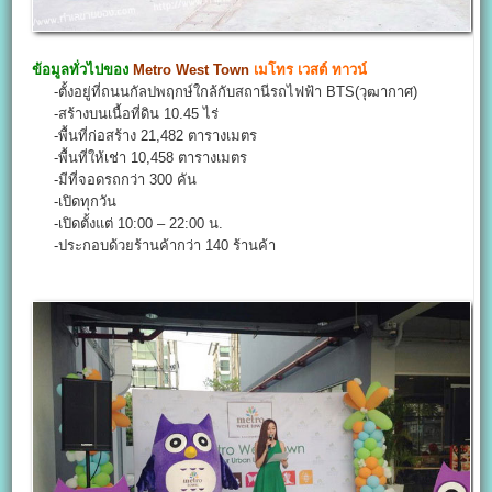
ข้อมูลทั่วไปของ
Metro West Town
เมโทร เวสต์ ทาวน์
-ตั้งอยู่ที่ถนนกัลปพฤกษ์ใกล้กับสถานีรถไฟฟ้า BTS(วุฒากาศ)
-สร้างบนเนื้อที่ดิน 10.45 ไร่
-พื้นที่ก่อสร้าง 21,482 ตารางเมตร
-พื้นที่ให้เช่า 10,458 ตารางเมตร
-มีที่จอดรถกว่า 300 คัน
-เปิดทุกวัน
-เปิดตั้งแต่ 10:00 – 22:00 น.
-ประกอบด้วยร้านค้ากว่า 140 ร้านค้า