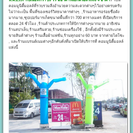
คอมมูนิตี้มอลล์ที่รวบรวมสิ่งอำนวยความสะดวกต่างๆไว้อย่างครบครับ
ไม่ว่าจะเป็น พื้นที่ของเซอร์วิสธนาคารต่างๆ ,ร้านอาหารอร่อยชื่อดัง
มากมาย,ซุปเปอร์มารเก็ตขนาดพื้นที่กว่า 700 ตารางเมตร ที่เปิดบริการ
ตลอด 24 ชั่วโมง ,ร้านค้าประเภทการให้บิการต่างๆมากมาย อาธิเช่น
ร้านสปาเล็บ,ร้านเสริมสวย,ร้านซ่อมเครื่องใช้ , อีกทั้งยังมีร้านประเภท
ขายสินค้าต่างๆ ร้านเสื้อผ้าแฟชั่น,ร้านทุกอย่าง 60 บาท จากค่ายไดโซะ
, และร้านแบรนด์เนมต่างๆอีกคับคั่งที่มาเปิดให้บริการที่ คอมมูนิตี้มอลล์
แห่งนี้