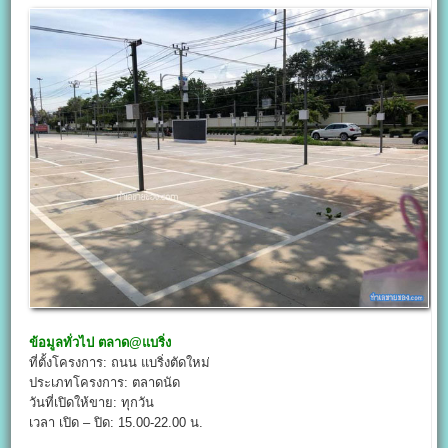
ข้อมูลทั่วไป
ตลาด@
แบริ่ง
ที่ตั้งโครงการ: ถนน แบริ่งตัดใหม่
ประเภทโครงการ: ตลาดนัด
วันที่เปิดให้ขาย: ทุกวัน
เวลา เปิด – ปิด: 15.00-22.00 น.