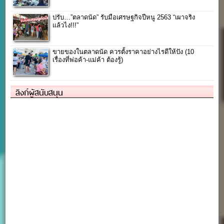
ปรับ…”ตลาดนัด” รับมือเศรษฐกิจปีหนู 2563 “เผาจริง
แล้วไง!!!”
ขายของในตลาดนัด ควรตั้งราคาอย่างไรดีให้ปัง (10
เรื่องที่พ่อค้า-แม่ค้า ต้องรู้)
ลิงก์ผู้สนับสนุน