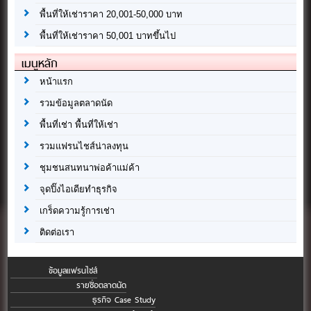
พื้นที่ให้เช่าราคา 20,001-50,000 บาท
พื้นที่ให้เช่าราคา 50,001 บาทขึ้นไป
เมนูหลัก
หน้าแรก
รวมข้อมูลตลาดนัด
พื้นที่เช่า พื้นที่ให้เช่า
รวมแฟรนไชส์น่าลงทุน
ชุมชนสนทนาพ่อค้าแม่ค้า
จุดปิ๊งไอเดียทำธุรกิจ
เกร็ดความรู้การเช่า
ติดต่อเรา
ข้อมูลแฟรนไชส์
รายชื่อตลาดนัด
ธุรกิจ Case Study