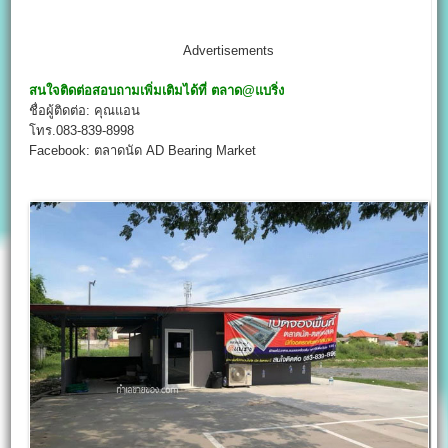
Advertisements
สนใจติดต่อสอบถามเพิ่มเติมได้ที่
ตลาด@
แบริ่ง
ชื่อผู้ติดต่อ: คุณแอน
โทร.083-839-8998
Facebook: ตลาดนัด AD Bearing Market