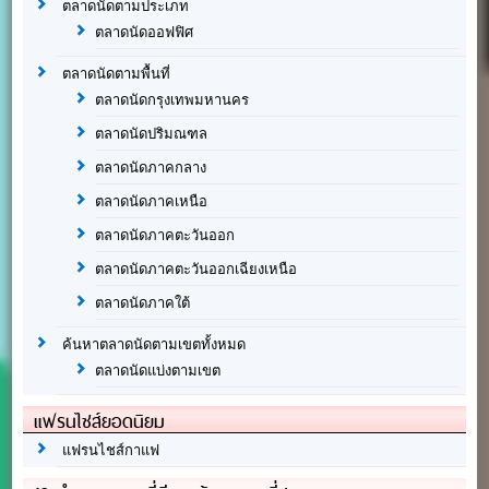
ตลาดนัดตามประเภท
ตลาดนัดออฟฟิศ
ตลาดนัดตามพื้นที่
ตลาดนัดกรุงเทพมหานคร
ตลาดนัดปริมณฑล
ตลาดนัดภาคกลาง
ตลาดนัดภาคเหนือ
ตลาดนัดภาคตะวันออก
ตลาดนัดภาคตะวันออกเฉียงเหนือ
ตลาดนัดภาคใต้
ค้นหาตลาดนัดตามเขตทั้งหมด
ตลาดนัดแบ่งตามเขต
แฟรนไชส์ยอดนิยม
แฟรนไชส์กาแฟ