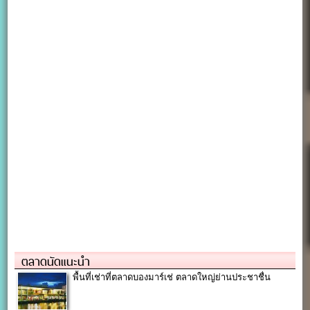
ตลาดนัดแนะนำ
พื้นที่เช่าที่ตลาดบองมาร์เช่ ตลาดใหญ่ย่านประชาชื่น