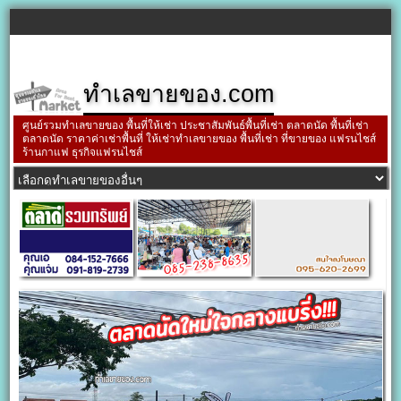
ทำเลขายของ.com
ศูนย์รวมทำเลขายของ พื้นที่ให้เช่า ประชาสัมพันธ์พื้นที่เช่า ตลาดนัด พื้นที่เช่า
ตลาดนัด ราคาค่าเช่าพื้นที่ ให้เช่าทำเลขายของ พื้นที่เช่า ที่ขายของ แฟรนไชส์
ร้านกาแฟ ธุรกิจแฟรนไชส์