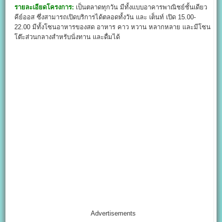
รายละเอียดโครงการ:
เป็นตลาดทุกวัน มีทั้งแบบอาคารพาณิชย์ชั้นเดียว
คีย์ออส ซึ่งสามารถเปิดบริการได้ตลอดทั้งวัน และ เต็นท์ เปิด 15.00-
22.00 มีทั้งโซนอาหารของสด อาหาร คาว หวาน หลากหลาย และมีโซน
โต๊ะส่วนกลางสำหรับนั่งทาน และดื่มได้
Advertisements