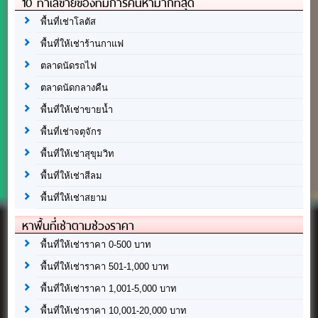
10 ทำเลขายของที่มีการค้นหามากที่สุด
พื้นที่เช่าโลตัส
พื้นที่ให้เช่าร้านกาแฟ
ตลาดนัดรถไฟ
ตลาดนัดกลางคืน
พื้นที่ให้เช่าขายน้ำ
พื้นที่เช่าจตุจักร
พื้นที่ให้เช่าสุขุมวิท
พื้นที่ให้เช่าสีลม
พื้นที่ให้เช่าสยาม
หาพื้นที่เช่าตามช่วงราคา
พื้นที่ให้เช่าราคา 0-500 บาท
พื้นที่ให้เช่าราคา 501-1,000 บาท
พื้นที่ให้เช่าราคา 1,001-5,000 บาท
พื้นที่ให้เช่าราคา 10,001-20,000 บาท