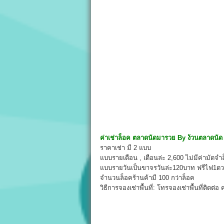
ค่าเช่าล็อค
ตลาดนัดมารวย
By
ง้วนตลาดนัด
ราคาเช่า มี 2 แบบ
แบบรายเดือน , เดือนล่ะ 2,600 ไม่มีค่ามัด
แบบรายวันเป็นขาจรวันล่ะ120บาท ฟรีไฟ1ดวง 
จำนวนล็อคร้านค้ามี 100 กว่าล็อค
วิธีการจองเช่าพื้นที่: โทรจองเช่าพื้นที่ติด