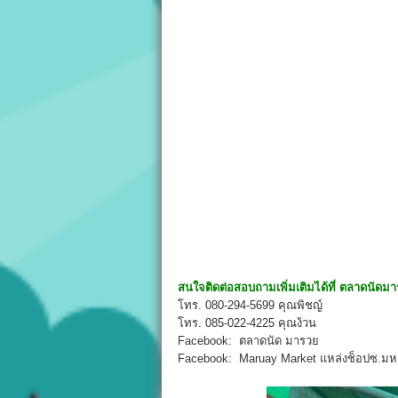
สนใจติดต่อสอบถามเพิ่มเติมได้ที่
ตลาดนัดม
โทร. 080-294-5699 คุณพิชญ์
โทร. 085-022-4225 คุณง้วน
Facebook: ตลาดนัด มารวย
Facebook: Maruay Market แหล่งช็อปซ.มห