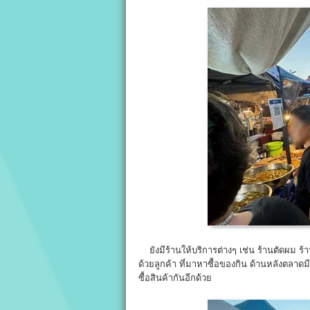
ยังมีร้านให้บริการต่างๆ เช่น ร้านตัดผม ร้า
ด้วยลูกค้า ที่มาหาซื้อของกิน ด้านหลังตลาด
ซื้อสินค้ากันอีกด้วย