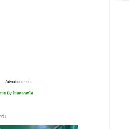
Advertisements
ารวย
By
ง้วนตลาดนัด
าชัย