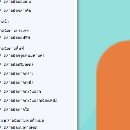
ตลาดนัดตอนเย็น
ตลาดนัดกลางคืน
าดน้ำ
าดนัดตามประเภท
ตลาดนัดออฟฟิศ
าดนัดตามพื้นที่
ตลาดนัดกรุงเทพมหานคร
ตลาดนัดปริมณฑล
ตลาดนัดภาคกลาง
ตลาดนัดภาคเหนือ
ตลาดนัดภาคตะวันออก
ตลาดนัดภาคตะวันออกเฉียงเหนือ
ตลาดนัดภาคใต้
นหาตลาดนัดตามเขตทั้งหมด
ตลาดนัดแบ่งตามเขต