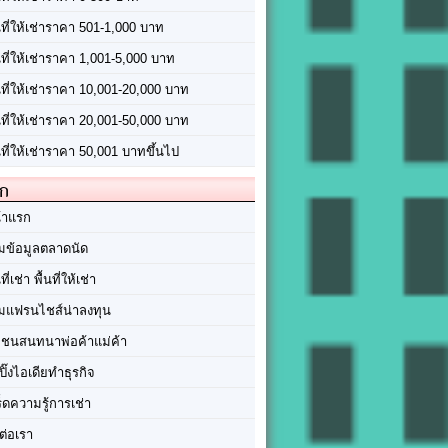
นที่ให้เช่าราคา 501-1,000 บาท
นที่ให้เช่าราคา 1,001-5,000 บาท
้นที่ให้เช่าราคา 10,001-20,000 บาท
้นที่ให้เช่าราคา 20,001-50,000 บาท
นที่ให้เช่าราคา 50,001 บาทขึ้นไป
ัก
้าแรก
มข้อมูลตลาดนัด
นที่เช่า พื้นที่ให้เช่า
มแฟรนไชส์น่าลงทุน
มชนสนทนาพ่อค้าแม่ค้า
ปิ๊งไอเดียทำธุรกิจ
ร็ดความรู้การเช่า
ต่อเรา