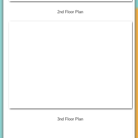
2nd Floor Plan
3nd Floor Plan