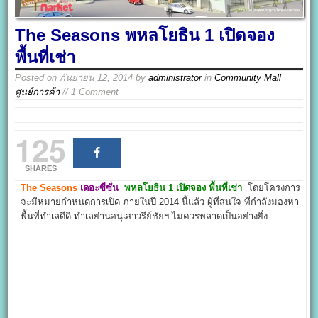
The Seasons พหลโยธิน 1 เปิดจอง
พื้นที่เช่า
Posted on
กันยายน 12, 2014
by
administrator
in
Community Mall
ศูนย์การค้า
// 1 Comment
125
SHARES
The Seasons
เดอะซีซั่น
พหลโยธิน 1 เปิดจอง พื้นที่เช่า
โดยโครงการ
จะมีหมายกำหนดการเปิด ภายในปี 2014 นี้แล้ว ผู้ที่สนใจ ที่กำลังมองหา
พื้นที่ทำเลดีดี ทำเลย่านอนุเสาวรีย์ชัยฯ ไม่ควรพลาดเป็นอย่างยิ่ง