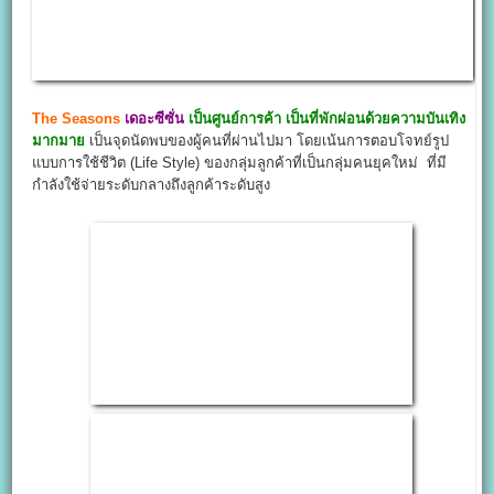
The Seasons
เดอะซีซั่น
เป็นศูนย์การค้า เป็นที่พักผ่อนด้วยความบันเทิง
มากมาย
เป็นจุดนัดพบของผู้คนที่ผ่านไปมา โดยเน้นการตอบโจทย์รูป
แบบการใช้ชีวิต (Life Style) ของกลุ่มลูกค้าที่เป็นกลุ่มคนยุคใหม่ ที่มี
กำลังใช้จ่ายระดับกลางถึงลูกค้าระดับสูง