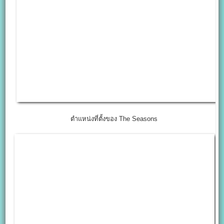
ตำแหน่งที่ตั้งของ The Seasons