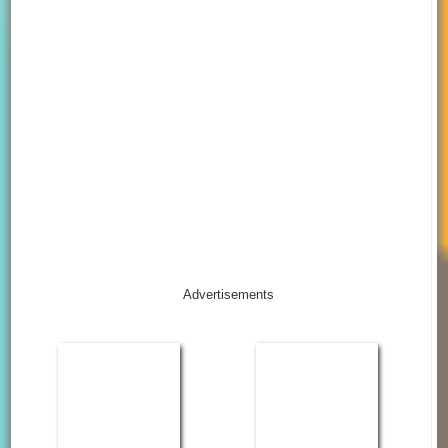
Advertisements