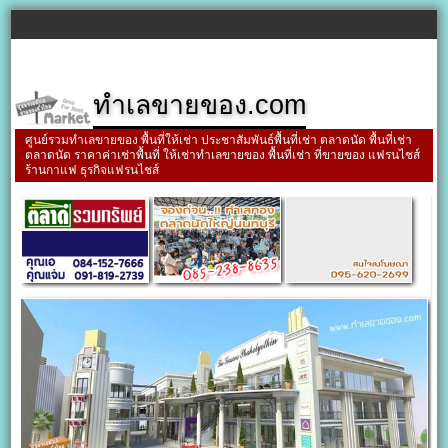
ทำเลขายของ.com
ศูนย์รวมทำเลขายของ พื้นที่ให้เช่า ประชาสัมพันธ์พื้นที่เช่า ตลาดนัด พื้นที่เช่า
ตลาดนัด ราคาค่าเช่าพื้นที่ ให้เช่าทำเลขายของ พื้นที่เช่า ที่ขายของ แฟรนไชส์
ร้านกาแฟ ธุรกิจแฟรนไชส์