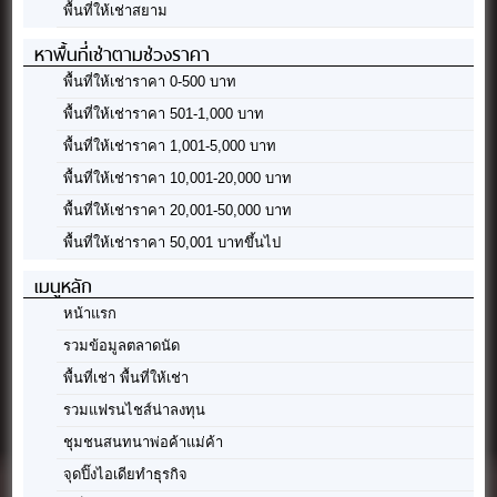
พื้นที่ให้เช่าสยาม
หาพื้นที่เช่าตามช่วงราคา
พื้นที่ให้เช่าราคา 0-500 บาท
พื้นที่ให้เช่าราคา 501-1,000 บาท
พื้นที่ให้เช่าราคา 1,001-5,000 บาท
พื้นที่ให้เช่าราคา 10,001-20,000 บาท
พื้นที่ให้เช่าราคา 20,001-50,000 บาท
พื้นที่ให้เช่าราคา 50,001 บาทขึ้นไป
เมนูหลัก
หน้าแรก
รวมข้อมูลตลาดนัด
พื้นที่เช่า พื้นที่ให้เช่า
รวมแฟรนไชส์น่าลงทุน
ชุมชนสนทนาพ่อค้าแม่ค้า
จุดปิ๊งไอเดียทำธุรกิจ