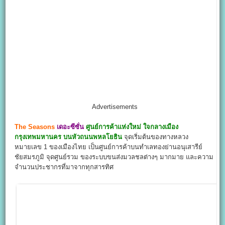
Advertisements
The Seasons
เดอะซีซั่น
ศูนย์การค้าแห่งใหม่ ใจกลางเมือง
กรุงเทพมหานคร บนหัวถนนพหลโยธิน
จุดเริ่มต้นของทางหลวง
หมายเลข 1 ของเมืองไทย เป็นศูนย์การค้าบนทำเลทองย่านอนุเสารีย์
ชัยสมรภูมิ จุดศูนย์รวม ของระบบขนส่งมวลชลต่างๆ มากมาย และความ
จำนวนประชากรที่มาจากทุกสารทิศ