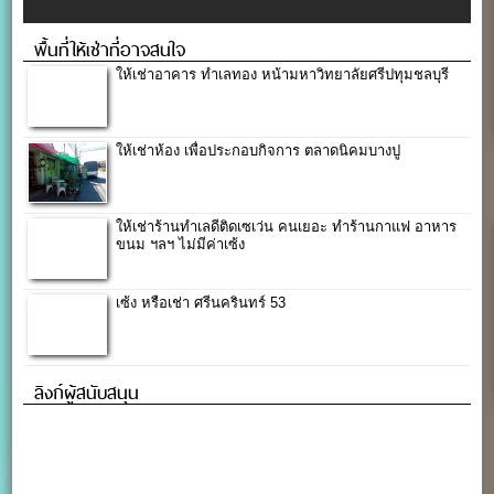
พื้นที่ให้เช่าที่อาจสนใจ
ให้เช่าอาคาร ทำเลทอง หน้ามหาวิทยาลัยศรีปทุมชลบุรี
ให้เช่าห้อง เพื่อประกอบกิจการ ตลาดนิคมบางปู
ให้เช่าร้านทำเลดีติดเซเว่น คนเยอะ ทำร้านกาแฟ อาหาร
ขนม ฯลฯ ไม่มีค่าเซ้ง
เซ้ง หรือเช่า ศรีนครินทร์ 53
ลิงก์ผู้สนับสนุน