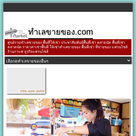
ทำเลขายของ.com
ศูนย์รวมทำเลขายของ พื้นที่ให้เช่า ประชาสัมพันธ์พื้นที่เช่า ตลาดนัด พื้นที่เช่า
ตลาดนัด ราคาค่าเช่าพื้นที่ ให้เช่าทำเลขายของ พื้นที่เช่า ที่ขายของ แฟรนไชส์
ร้านกาแฟ ธุรกิจแฟรนไชส์