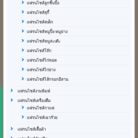
แฟรนไชส์ลูกชิ้นปิ้ง
แฟรนไชส์สุกี้
แฟรนไชส์สเต็ก
แฟรนไชส์หมูปิ้ง-หมูย่าง
แฟรนไชส์หมูสะเต๊ะ
แฟรนไชส์โจ๊ก
แฟรนไชส์ไก่ทอด
แฟรนไชส์ไก่ย่าง
แฟรนไชส์ไส้กรอกอีสาน
แฟรนไชส์งามพิมพ์
แฟรนไชส์เครื่องดื่ม
แฟรนไชส์กาแฟ
แฟรนไชส์เฉาก๊วย
แฟรนไชส์เสื้อผ้า