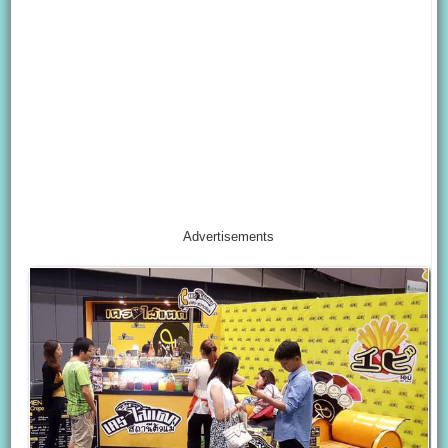
Advertisements