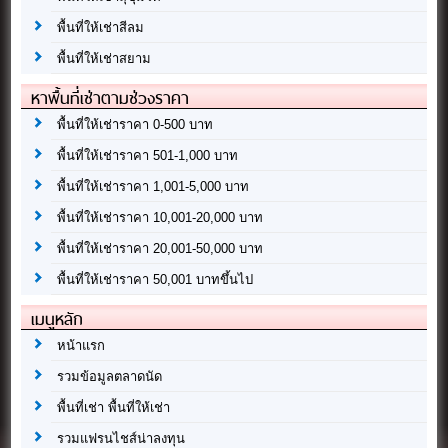
พื้นที่ให้เช่าสีลม
พื้นที่ให้เช่าสยาม
หาพื้นที่เช่าตามช่วงราคา
พื้นที่ให้เช่าราคา 0-500 บาท
พื้นที่ให้เช่าราคา 501-1,000 บาท
พื้นที่ให้เช่าราคา 1,001-5,000 บาท
พื้นที่ให้เช่าราคา 10,001-20,000 บาท
พื้นที่ให้เช่าราคา 20,001-50,000 บาท
พื้นที่ให้เช่าราคา 50,001 บาทขึ้นไป
เมนูหลัก
หน้าแรก
รวมข้อมูลตลาดนัด
พื้นที่เช่า พื้นที่ให้เช่า
รวมแฟรนไชส์น่าลงทุน