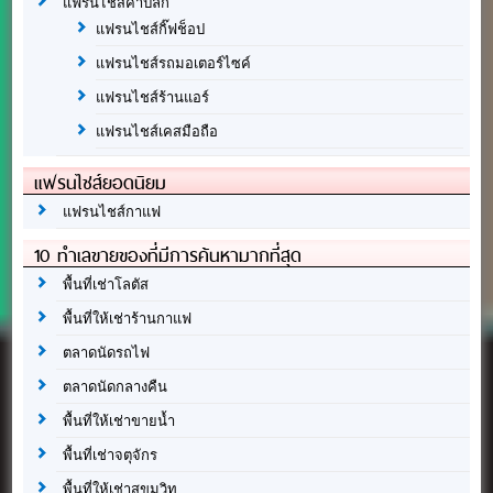
แฟรนไชส์ค้าปลีก
แฟรนไชส์กิ๊ฟช็อป
แฟรนไชส์รถมอเตอร์ไซค์
แฟรนไชส์ร้านแอร์
แฟรนไชส์เคสมือถือ
แฟรนไชส์ยอดนิยม
แฟรนไชส์กาแฟ
10 ทำเลขายของที่มีการค้นหามากที่สุด
พื้นที่เช่าโลตัส
พื้นที่ให้เช่าร้านกาแฟ
ตลาดนัดรถไฟ
ตลาดนัดกลางคืน
พื้นที่ให้เช่าขายน้ำ
พื้นที่เช่าจตุจักร
พื้นที่ให้เช่าสุขุมวิท