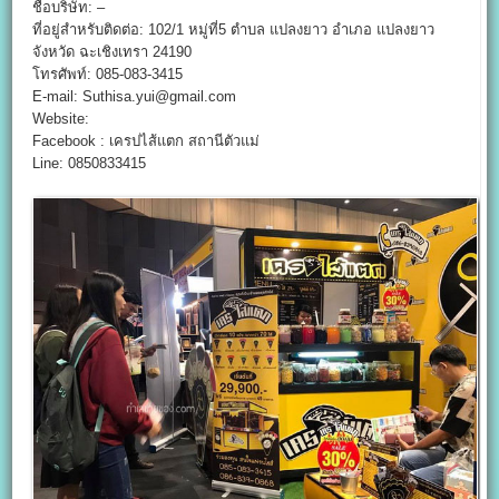
ชื่อบริษัท: –
ที่อยู่สำหรับติดต่อ: 102/1 หมู่ที่5 ตำบล แปลงยาว อำเภอ แปลงยาว
จังหวัด ฉะเชิงเทรา 24190
โทรศัพท์: 085-083-3415
E-mail: Suthisa.yui@gmail.com
Website:
Facebook : เครปไส้แตก สถานีตัวแม่
Line: 0850833415