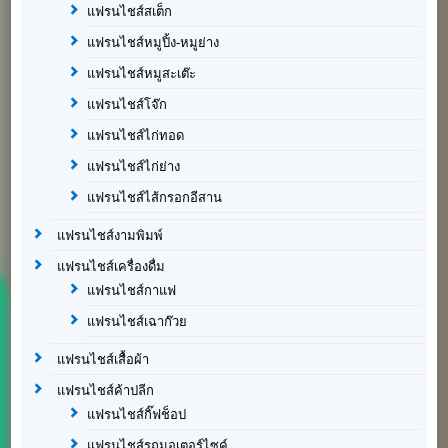
แฟรนไชส์สเต็ก
แฟรนไชส์หมูปิ้ง-หมูย่าง
แฟรนไชส์หมูสะเต๊ะ
แฟรนไชส์โจ๊ก
แฟรนไชส์ไก่ทอด
แฟรนไชส์ไก่ย่าง
แฟรนไชส์ไส้กรอกอีสาน
แฟรนไชส์งามพิมพ์
แฟรนไชส์เครื่องดื่ม
แฟรนไชส์กาแฟ
แฟรนไชส์เฉาก๊วย
แฟรนไชส์เสื้อผ้า
แฟรนไชส์ค้าปลีก
แฟรนไชส์กิ๊ฟช็อป
แฟรนไชส์รถมอเตอร์ไซค์