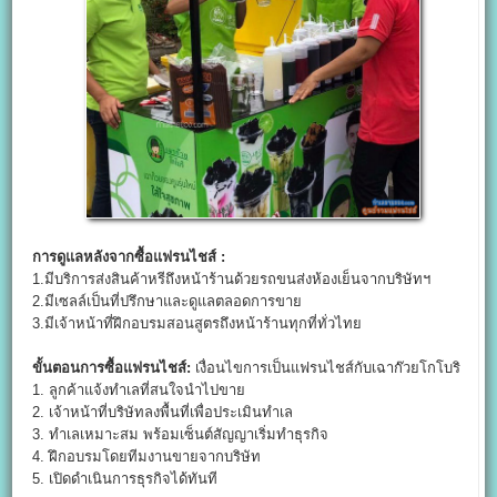
การดูแลหลังจากซื้อแฟรนไชส์ :
1.มีบริการส่งสินค้าหรีถึงหน้าร้านด้วยรถขนส่งห้องเย็นจากบริษัทฯ
2.มีเซลล์เป็นที่ปรึกษาและดูแลตลอดการขาย
3.มีเจ้าหน้าที่ฝึกอบรมสอนสูตรถึงหน้าร้านทุกที่ทั่วไทย
ขั้นตอนการซื้อแฟรนไชส์:
เงื่อนไขการเป็นแฟรนไชส์กับเฉาก๊วยโกโบริ
1. ลูกค้าแจ้งทำเลที่สนใจนำไปขาย
2. เจ้าหน้าที่บริษัทลงพื้นที่เพื่อประเมินทำเล
3. ทำเลเหมาะสม พร้อมเซ็นต์สัญญาเริ่มทำธุรกิจ
4. ฝึกอบรมโดยทีมงานขายจากบริษัท
5. เปิดดำเนินการธุรกิจได้ทันที