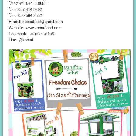
โทรศัพท์: 044-110688
โทร. 087-414-9292
โทร. 090-594-2552
E-mail: koborifood@gmail.com
Website: www.koborifood.com
Facebook : เฉาก๊วยโกโบริ
Line: @kobori