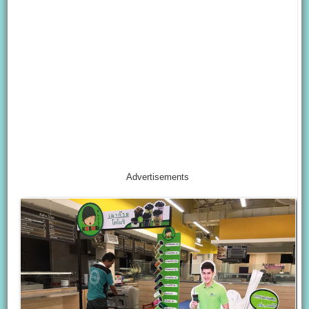
Advertisements