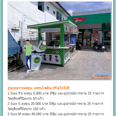
รูปแบบการลงทุน:
แฟรนไชส์เฉาก๊วยโกโบริ
1.Size XS ลงทุน 6,900 บาท มีซุ้ม และอุปกรณ์การขาย 25 รายการ
วัตถุดิบฟรีบิลแรก 50 แก้ว
2.Size S ลงทุน 20,000 บาท มีซุ้ม และอุปกรณ์การขาย 25 รายการ
วัตถุดิบฟรีบิลแรก 150 แก้ว
3.Size M ลงทุน 49,000 บาท มีซุ้ม และอุปกรณ์การขาย 25 รายการ