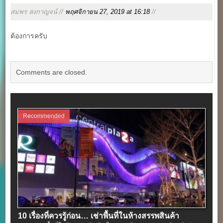
สมพร สงกาญจน์ //
พฤศจิกายน 27, 2019 at 16:18
//
ต้องการครับ
Comments are closed.
Recommended
10 เรื่องที่ควรรู้ก่อน… เช่าพื้นที่ในห้างสรรพสินค้า