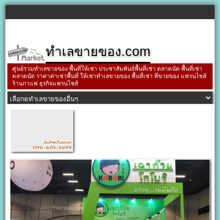
ทำเลขายของ.com
ศูนย์รวมทำเลขายของ พื้นที่ให้เช่า ประชาสัมพันธ์พื้นที่เช่า ตลาดนัด พื้นที่เช่า
ตลาดนัด ราคาค่าเช่าพื้นที่ ให้เช่าทำเลขายของ พื้นที่เช่า ที่ขายของ แฟรนไชส์
ร้านกาแฟ ธุรกิจแฟรนไชส์