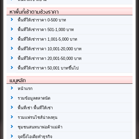
หาพื้นที่เช่าตามช่วงราคา
พื้นที่ให้เช่าราคา 0-500 บาท
พื้นที่ให้เช่าราคา 501-1,000 บาท
พื้นที่ให้เช่าราคา 1,001-5,000 บาท
พื้นที่ให้เช่าราคา 10,001-20,000 บาท
พื้นที่ให้เช่าราคา 20,001-50,000 บาท
พื้นที่ให้เช่าราคา 50,001 บาทขึ้นไป
เมนูหลัก
หน้าแรก
รวมข้อมูลตลาดนัด
พื้นที่เช่า พื้นที่ให้เช่า
รวมแฟรนไชส์น่าลงทุน
ชุมชนสนทนาพ่อค้าแม่ค้า
จุดปิ๊งไอเดียทำธุรกิจ