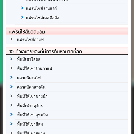
แฟรนไชส์ร้านแอร์
แฟรนไชส์เคสมือถือ
แฟรนไชส์ยอดนิยม
แฟรนไชส์กาแฟ
10 ทำเลขายของที่มีการค้นหามากที่สุด
พื้นที่เช่าโลตัส
พื้นที่ให้เช่าร้านกาแฟ
ตลาดนัดรถไฟ
ตลาดนัดกลางคืน
พื้นที่ให้เช่าขายน้ำ
พื้นที่เช่าจตุจักร
พื้นที่ให้เช่าสุขุมวิท
พื้นที่ให้เช่าสีลม
พื้นที่ให้เช่าสยาม