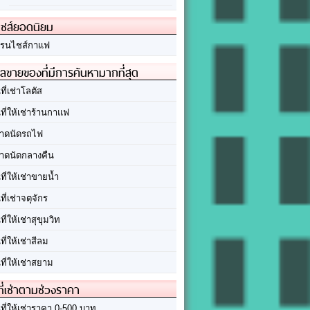
ชส์ยอดนิยม
รนไชส์กาแฟ
ลขายของที่มีการค้นหามากที่สุด
นที่เช่าโลตัส
นที่ให้เช่าร้านกาแฟ
าดนัดรถไฟ
าดนัดกลางคืน
นที่ให้เช่าขายน้ำ
นที่เช่าจตุจักร
นที่ให้เช่าสุขุมวิท
นที่ให้เช่าสีลม
นที่ให้เช่าสยาม
ที่เช่าตามช่วงราคา
นที่ให้เช่าราคา 0-500 บาท