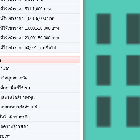
นที่ให้เช่าราคา 501-1,000 บาท
นที่ให้เช่าราคา 1,001-5,000 บาท
้นที่ให้เช่าราคา 10,001-20,000 บาท
้นที่ให้เช่าราคา 20,001-50,000 บาท
นที่ให้เช่าราคา 50,001 บาทขึ้นไป
ัก
้าแรก
มข้อมูลตลาดนัด
นที่เช่า พื้นที่ให้เช่า
มแฟรนไชส์น่าลงทุน
มชนสนทนาพ่อค้าแม่ค้า
ปิ๊งไอเดียทำธุรกิจ
ร็ดความรู้การเช่า
ต่อเรา