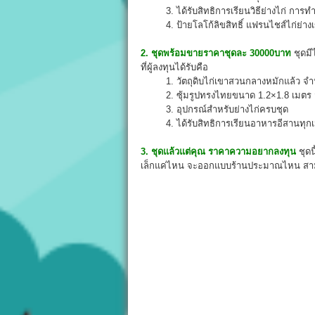
3. ได้รับสิทธิการเรียนวิธีย่างไก่ การทำ
4. ป้ายโลโก้ลิขสิทธิ์ แฟรนไชส์ไก่ย่างเ
2. ชุดพร้อมขายราคาชุดละ 30000บาท
ชุดมี
ที่ผู้ลงทุนได้รับคือ
1. วัตถุดิบไก่เขาสวนกลางหมักแล้ว จำ
2. ซุ้มรูปทรงไทยขนาด 1.2×1.8 เมตร จ
3. อุปกรณ์สำหรับย่างไก่ครบชุด
4. ได้รับสิทธิการเรียนอาหารอีสานทุกเ
3. ชุดแล้วแต่คุณ ราคาความอยากลงทุน
ชุดน
เล็กแค่ไหน จะออกแบบร้านประมาณไหน สามาร