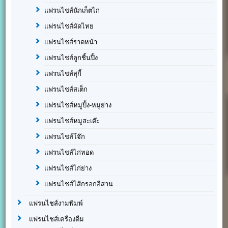
แฟรนไชส์นักเก็ตไก่
แฟรนไชส์ผัดไทย
แฟรนไชส์ราดหน้า
แฟรนไชส์ลูกชิ้นปิ้ง
แฟรนไชส์สุกี้
แฟรนไชส์สเต็ก
แฟรนไชส์หมูปิ้ง-หมูย่าง
แฟรนไชส์หมูสะเต๊ะ
แฟรนไชส์โจ๊ก
แฟรนไชส์ไก่ทอด
แฟรนไชส์ไก่ย่าง
แฟรนไชส์ไส้กรอกอีสาน
แฟรนไชส์งามพิมพ์
แฟรนไชส์เครื่องดื่ม