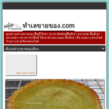
ทำเลขายของ.com
ศูนย์รวมทำเลขายของ พื้นที่ให้เช่า ประชาสัมพันธ์พื้นที่เช่า ตลาดนัด พื้นที่เช่า
ตลาดนัด ราคาค่าเช่าพื้นที่ ให้เช่าทำเลขายของ พื้นที่เช่า ที่ขายของ แฟรนไชส์
ร้านกาแฟ ธุรกิจแฟรนไชส์