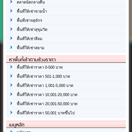
ตลาดนัดกลางคืน
พื้นที่ให้เช่าขายน้ำ
พื้นที่เช่าจตุจักร
พื้นที่ให้เช่าสุขุมวิท
พื้นที่ให้เช่าสีลม
พื้นที่ให้เช่าสยาม
หาพื้นที่เช่าตามช่วงราคา
พื้นที่ให้เช่าราคา 0-500 บาท
พื้นที่ให้เช่าราคา 501-1,000 บาท
พื้นที่ให้เช่าราคา 1,001-5,000 บาท
พื้นที่ให้เช่าราคา 10,001-20,000 บาท
พื้นที่ให้เช่าราคา 20,001-50,000 บาท
พื้นที่ให้เช่าราคา 50,001 บาทขึ้นไป
เมนูหลัก