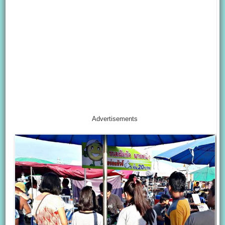
Advertisements