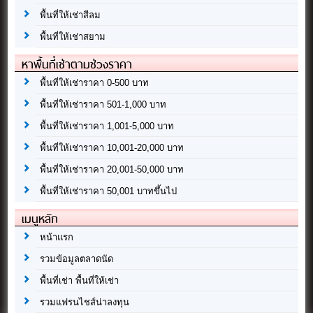
พื้นที่ให้เช่าสีลม
พื้นที่ให้เช่าสยาม
หาพื้นที่เช่าตามช่วงราคา
พื้นที่ให้เช่าราคา 0-500 บาท
พื้นที่ให้เช่าราคา 501-1,000 บาท
พื้นที่ให้เช่าราคา 1,001-5,000 บาท
พื้นที่ให้เช่าราคา 10,001-20,000 บาท
พื้นที่ให้เช่าราคา 20,001-50,000 บาท
พื้นที่ให้เช่าราคา 50,001 บาทขึ้นไป
เมนูหลัก
หน้าแรก
รวมข้อมูลตลาดนัด
พื้นที่เช่า พื้นที่ให้เช่า
รวมแฟรนไชส์น่าลงทุน