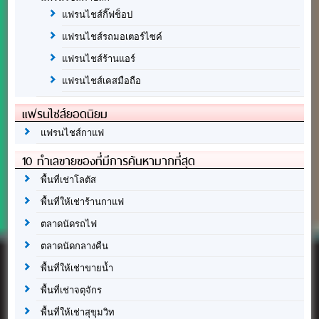
แฟรนไชส์กิ๊ฟช็อป
แฟรนไชส์รถมอเตอร์ไซค์
แฟรนไชส์ร้านแอร์
แฟรนไชส์เคสมือถือ
แฟรนไชส์ยอดนิยม
แฟรนไชส์กาแฟ
10 ทำเลขายของที่มีการค้นหามากที่สุด
พื้นที่เช่าโลตัส
พื้นที่ให้เช่าร้านกาแฟ
ตลาดนัดรถไฟ
ตลาดนัดกลางคืน
พื้นที่ให้เช่าขายน้ำ
พื้นที่เช่าจตุจักร
พื้นที่ให้เช่าสุขุมวิท