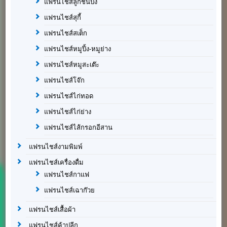
แฟรนไชส์ลูกชิ้นปิ้ง
แฟรนไชส์สุกี้
แฟรนไชส์สเต็ก
แฟรนไชส์หมูปิ้ง-หมูย่าง
แฟรนไชส์หมูสะเต๊ะ
แฟรนไชส์โจ๊ก
แฟรนไชส์ไก่ทอด
แฟรนไชส์ไก่ย่าง
แฟรนไชส์ไส้กรอกอีสาน
แฟรนไชส์งามพิมพ์
แฟรนไชส์เครื่องดื่ม
แฟรนไชส์กาแฟ
แฟรนไชส์เฉาก๊วย
แฟรนไชส์เสื้อผ้า
แฟรนไชส์ค้าปลีก