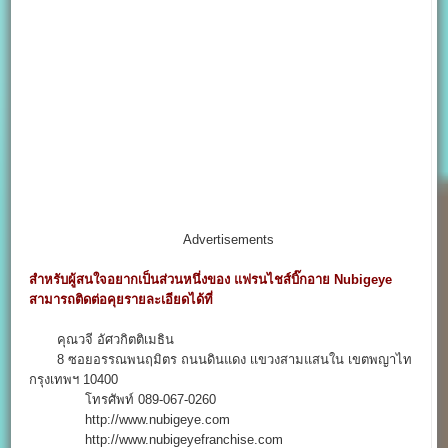
Advertisements
สำหรับผู้สนใจอยากเป็นส่วนหนึ่งของ แฟรนไชส์บิ๊กอาย Nubigeye
สามารถติดต่อคุยรายละเอียดได้ที่
คุณวจี อัศวกิตติเมธิน
8 ซอยอรรณพนฤมิตร ถนนดินแดง เเขวงสามแสนใน เขตพญาไท
กรุงเทพฯ 10400
โทรศัพท์ 089-067-0260
http://www.nubigeye.com
http://www.nubigeyefranchise.com