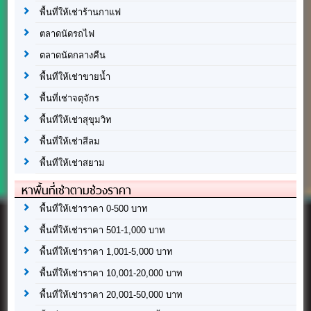
พื้นที่ให้เช่าร้านกาแฟ
ตลาดนัดรถไฟ
ตลาดนัดกลางคืน
พื้นที่ให้เช่าขายน้ำ
พื้นที่เช่าจตุจักร
พื้นที่ให้เช่าสุขุมวิท
พื้นที่ให้เช่าสีลม
พื้นที่ให้เช่าสยาม
หาพื้นที่เช่าตามช่วงราคา
พื้นที่ให้เช่าราคา 0-500 บาท
พื้นที่ให้เช่าราคา 501-1,000 บาท
พื้นที่ให้เช่าราคา 1,001-5,000 บาท
พื้นที่ให้เช่าราคา 10,001-20,000 บาท
พื้นที่ให้เช่าราคา 20,001-50,000 บาท