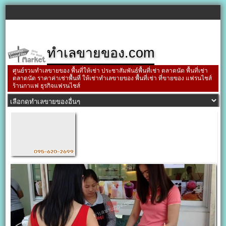
ทำเลขายของ.com
ศูนย์รวมทำเลขายของ พื้นที่ให้เช่า ประชาสัมพันธ์พื้นที่เช่า ตลาดนัด พื้นที่เช่า
ตลาดนัด ราคาค่าเช่าพื้นที่ ให้เช่าทำเลขายของ พื้นที่เช่า ที่ขายของ แฟรนไชส์
ร้านกาแฟ ธุรกิจแฟรนไชส์