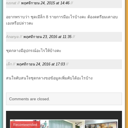
rusnat //
พฤศจิกายน 24, 2015 at 14:46
//
อยากทราบว่า ชุดเมีล็ก 8 รายการมีอะไรบ้างคะ ต้องดตรียมเตาอบ
เองหรือปล่าวคะ
Ananya //
พฤศจิกายน 23, 2016 at 11:35
//
ชุดกลางมีอุปกรณ์อะไรให้บ้างคะ
เล็ก //
พฤศจิกายน 24, 2016 at 17:03
//
สนใจคับสนใจชุดกลางขอข้อมูลเพิ่มคับได้อะไรบ้าง
Comments are closed.
Recommended