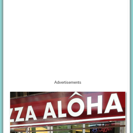
Advertisements