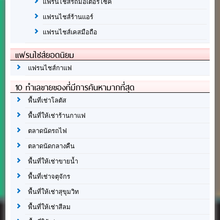
แฟรนไชส์รถมอเตอร์ไซค์
แฟรนไชส์ร้านแอร์
แฟรนไชส์เคสมือถือ
แฟรนไชส์ยอดนิยม
แฟรนไชส์กาแฟ
10 ทำเลขายของที่มีการค้นหามากที่สุด
พื้นที่เช่าโลตัส
พื้นที่ให้เช่าร้านกาแฟ
ตลาดนัดรถไฟ
ตลาดนัดกลางคืน
พื้นที่ให้เช่าขายน้ำ
พื้นที่เช่าจตุจักร
พื้นที่ให้เช่าสุขุมวิท
พื้นที่ให้เช่าสีลม