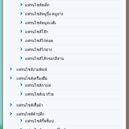
แฟรนไชส์สเต็ก
แฟรนไชส์หมูปิ้ง-หมูย่าง
แฟรนไชส์หมูสะเต๊ะ
แฟรนไชส์โจ๊ก
แฟรนไชส์ไก่ทอด
แฟรนไชส์ไก่ย่าง
แฟรนไชส์ไส้กรอกอีสาน
แฟรนไชส์งามพิมพ์
แฟรนไชส์เครื่องดื่ม
แฟรนไชส์กาแฟ
แฟรนไชส์เฉาก๊วย
แฟรนไชส์เสื้อผ้า
แฟรนไชส์ค้าปลีก
แฟรนไชส์กิ๊ฟช็อป