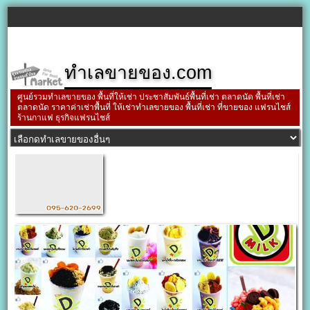
ทำเลขายของ.com
ศูนย์รวมทำเลขายของ พื้นที่ให้เช่า ประชาสัมพันธ์พื้นที่เช่า ตลาดนัด พื้นที่เช่า
ตลาดนัด ราคาค่าเช่าพื้นที่ ให้เช่าทำเลขายของ พื้นที่เช่า ที่ขายของ แฟรนไชส์
ร้านกาแฟ ธุรกิจแฟรนไชส์