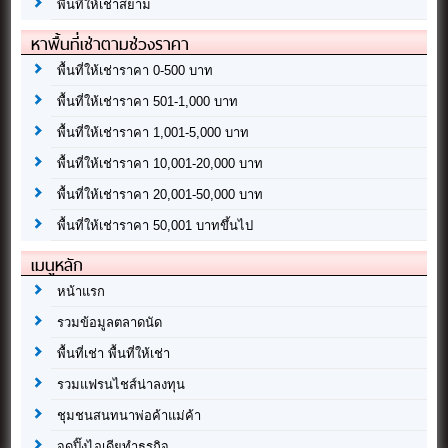
พื้นที่ให้เช่าสยาม
หาพื้นที่เช่าตามช่วงราคา
พื้นที่ให้เช่าราคา 0-500 บาท
พื้นที่ให้เช่าราคา 501-1,000 บาท
พื้นที่ให้เช่าราคา 1,001-5,000 บาท
พื้นที่ให้เช่าราคา 10,001-20,000 บาท
พื้นที่ให้เช่าราคา 20,001-50,000 บาท
พื้นที่ให้เช่าราคา 50,001 บาทขึ้นไป
เมนูหลัก
หน้าแรก
รวมข้อมูลตลาดนัด
พื้นที่เช่า พื้นที่ให้เช่า
รวมแฟรนไชส์น่าลงทุน
ชุมชนสนทนาพ่อค้าแม่ค้า
จุดปิ๊งไอเดียทำธุรกิจ