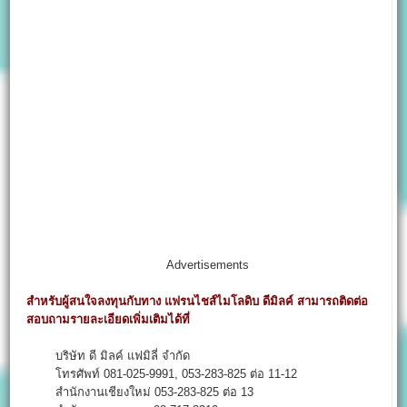
Advertisements
สำหรับผู้สนใจลงทุนกับทาง แฟรนไชส์ไมโลดิบ ดีมิลค์ สามารถติดต่อ
สอบถามรายละเอียดเพิ่มเติมได้ที่
บริษัท ดี มิลค์ แฟมิลี่ จำกัด
โทรศัพท์ 081-025-9991, 053-283-825 ต่อ 11-12
สำนักงานเชียงใหม่ 053-283-825 ต่อ 13