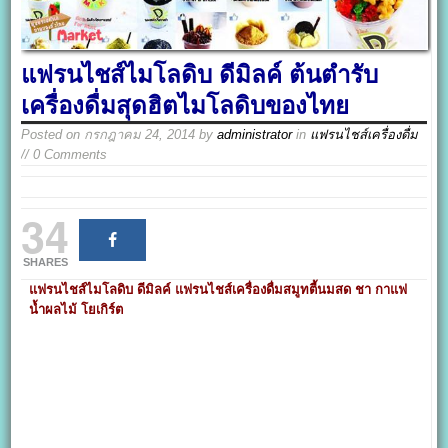
แฟรนไชส์ไมโลดิบ ดีมิลค์ ต้นตำรับ
เครื่องดื่มสุดฮิตไมโลดิบของไทย
Posted on
กรกฎาคม 24, 2014
by
administrator
in
แฟรนไชส์เครื่องดื่ม
// 0 Comments
34
SHARES
แฟรนไชส์ไมโลดิบ ดีมิลค์ แฟรนไชส์เครื่องดื่มสมูทตี้นมสด ชา กาแฟ
น้ำผลไม้ โยเกิร์ต