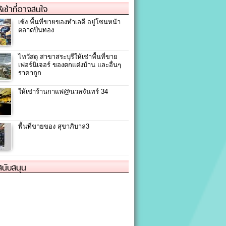
ให้เช่าที่อาจสนใจ
เซ้ง พื้นที่ขายของทำเลดี อยู่โซนหน้า
ตลาดปิ่นทอง
ไทวัสดุ สาขาสระบุรีให้เช่าพื้นที่ขาย
เฟอร์นิเจอร์ ของตกแต่งบ้าน และอื่นๆ
ราคาถูก
ให้เช่าร้านกาแฟ@นวลจันทร์ 34
พื้นที่ขายของ สุขาภิบาล3
้สนับสนุน