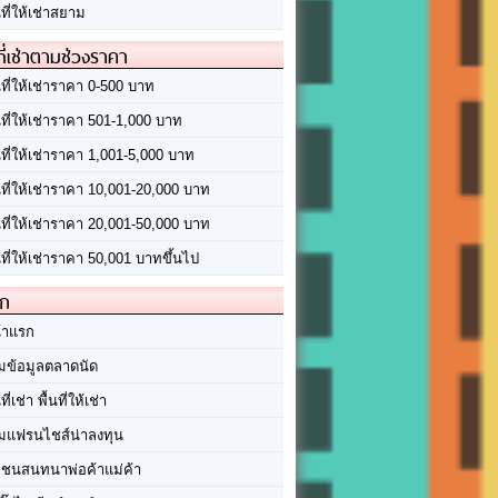
นที่ให้เช่าสยาม
ที่เช่าตามช่วงราคา
นที่ให้เช่าราคา 0-500 บาท
นที่ให้เช่าราคา 501-1,000 บาท
นที่ให้เช่าราคา 1,001-5,000 บาท
้นที่ให้เช่าราคา 10,001-20,000 บาท
้นที่ให้เช่าราคา 20,001-50,000 บาท
นที่ให้เช่าราคา 50,001 บาทขึ้นไป
ัก
้าแรก
มข้อมูลตลาดนัด
นที่เช่า พื้นที่ให้เช่า
มแฟรนไชส์น่าลงทุน
มชนสนทนาพ่อค้าแม่ค้า