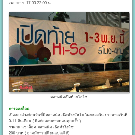
เวลาขาย 17:00-22:00 น.
ตลาดนัดเปิดท้ายไฮโซ
การจองล็อค
เปิดจองล่วงก่อนวันที่มีตลาดนัด
เปิดท้ายไฮโซ
โดยจองกัน ประมาณวันที่
9-11 ต้นเดือน ( ติดต่อสอบถามก่อนทุกครั้ง )
ราคาค่าเช่าล็อค ตลาดนัด
เปิดท้าไฮโซ
200 บาท ( อาจมีการเปลี่ยนแปลงได้)