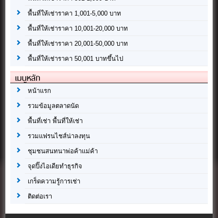
พื้นที่ให้เช่าราคา 1,001-5,000 บาท
พื้นที่ให้เช่าราคา 10,001-20,000 บาท
พื้นที่ให้เช่าราคา 20,001-50,000 บาท
พื้นที่ให้เช่าราคา 50,001 บาทขึ้นไป
เมนูหลัก
หน้าแรก
รวมข้อมูลตลาดนัด
พื้นที่เช่า พื้นที่ให้เช่า
รวมแฟรนไชส์น่าลงทุน
ชุมชนสนทนาพ่อค้าแม่ค้า
จุดปิ๊งไอเดียทำธุรกิจ
เกร็ดความรู้การเช่า
ติดต่อเรา