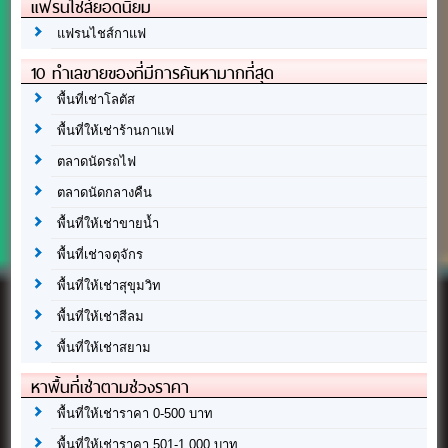
แฟรนไชส์ยอดนิยม
แฟรนไชส์กาแฟ
10 ทำเลขายของที่มีการค้นหามากที่สุด
พื้นที่เช่าโลตัส
พื้นที่ให้เช่าร้านกาแฟ
ตลาดนัดรถไฟ
ตลาดนัดกลางคืน
พื้นที่ให้เช่าขายน้ำ
พื้นที่เช่าจตุจักร
พื้นที่ให้เช่าสุขุมวิท
พื้นที่ให้เช่าสีลม
พื้นที่ให้เช่าสยาม
หาพื้นที่เช่าตามช่วงราคา
พื้นที่ให้เช่าราคา 0-500 บาท
พื้นที่ให้เช่าราคา 501-1,000 บาท