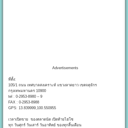
Advertisements
ที่ตั้ง:
105/1 ถนน เทศบาลสงเคราะห์ แขวงลาดยาว เขตจตุจักร
กรุงเทพมหานคร 10900
tel : 0-2953-8980 – 9
FAX : 0-2953-8988
GPS: 13.839999,100.550955
เวลาเปิดขาย ของตลาดนัด เปิดท้ายไฮโซ
ทุก วันศุกร์ วันเสาร์ วันอาทิตย์ ของทุกสิ้นเดือน