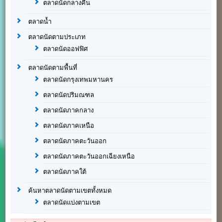
ตลาดนัดกลางคืน
ตลาดน้ำ
ตลาดนัดตามประเภท
ตลาดนัดออฟฟิศ
ตลาดนัดตามพื้นที่
ตลาดนัดกรุงเทพมหานคร
ตลาดนัดปริมณฑล
ตลาดนัดภาคกลาง
ตลาดนัดภาคเหนือ
ตลาดนัดภาคตะวันออก
ตลาดนัดภาคตะวันออกเฉียงเหนือ
ตลาดนัดภาคใต้
ค้นหาตลาดนัดตามเขตทั้งหมด
ตลาดนัดแบ่งตามเขต