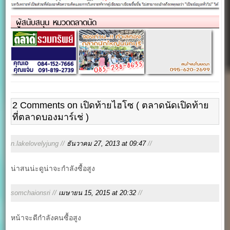
ผู้สนับสนุน หมวดตลาดนัด
2 Comments on เปิดท้ายไฮโซ ( ตลาดนัดเปิดท้าย
ที่ตลาดบองมาร์เช่ )
n.lakelovelyjung //
ธันวาคม 27, 2013 at 09:47
//
น่าสนน่ะดูน่าจะกำลังซื้อสูง
somchaionsri //
เมษายน 15, 2015 at 20:32
//
หน้าจะดีกำลังคนซื้อสูง