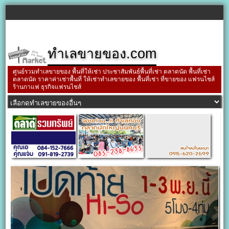
ทำเลขายของ.com
ศูนย์รวมทำเลขายของ พื้นที่ให้เช่า ประชาสัมพันธ์พื้นที่เช่า ตลาดนัด พื้นที่เช่า
ตลาดนัด ราคาค่าเช่าพื้นที่ ให้เช่าทำเลขายของ พื้นที่เช่า ที่ขายของ แฟรนไชส์
ร้านกาแฟ ธุรกิจแฟรนไชส์