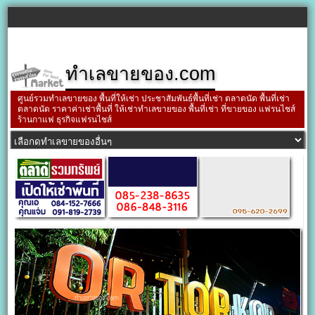
ทำเลขายของ.com
ศูนย์รวมทำเลขายของ พื้นที่ให้เช่า ประชาสัมพันธ์พื้นที่เช่า ตลาดนัด พื้นที่เช่า
ตลาดนัด ราคาค่าเช่าพื้นที่ ให้เช่าทำเลขายของ พื้นที่เช่า ที่ขายของ แฟรนไชส์
ร้านกาแฟ ธุรกิจแฟรนไชส์