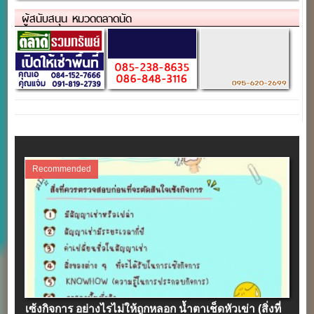
ผู้สนับสนุน หมวดตลาดนัด
Recommended
เซ้งกิจการ อย่างไรไม่ให้ถูกหลอก น้ำตาเช็ดหัวเข่า (สิ่งที่