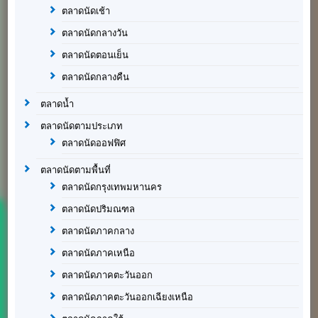
ตลาดนัดเช้า
ตลาดนัดกลางวัน
ตลาดนัดตอนเย็น
ตลาดนัดกลางคืน
ตลาดน้ำ
ตลาดนัดตามประเภท
ตลาดนัดออฟฟิศ
ตลาดนัดตามพื้นที่
ตลาดนัดกรุงเทพมหานคร
ตลาดนัดปริมณฑล
ตลาดนัดภาคกลาง
ตลาดนัดภาคเหนือ
ตลาดนัดภาคตะวันออก
ตลาดนัดภาคตะวันออกเฉียงเหนือ