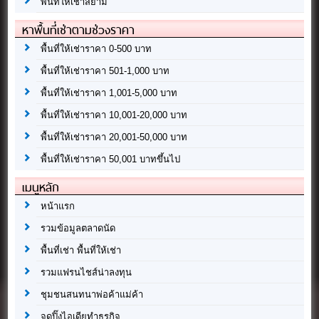
พื้นที่ให้เช่าสยาม
หาพื้นที่เช่าตามช่วงราคา
พื้นที่ให้เช่าราคา 0-500 บาท
พื้นที่ให้เช่าราคา 501-1,000 บาท
พื้นที่ให้เช่าราคา 1,001-5,000 บาท
พื้นที่ให้เช่าราคา 10,001-20,000 บาท
พื้นที่ให้เช่าราคา 20,001-50,000 บาท
พื้นที่ให้เช่าราคา 50,001 บาทขึ้นไป
เมนูหลัก
หน้าแรก
รวมข้อมูลตลาดนัด
พื้นที่เช่า พื้นที่ให้เช่า
รวมแฟรนไชส์น่าลงทุน
ชุมชนสนทนาพ่อค้าแม่ค้า
จุดปิ๊งไอเดียทำธุรกิจ