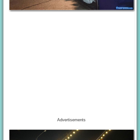
Advertisements