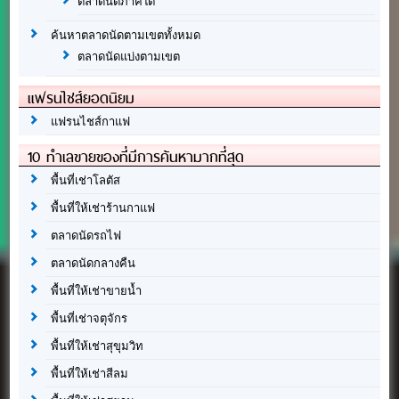
ตลาดนัดภาคใต้
ค้นหาตลาดนัดตามเขตทั้งหมด
ตลาดนัดแบ่งตามเขต
แฟรนไชส์ยอดนิยม
แฟรนไชส์กาแฟ
10 ทำเลขายของที่มีการค้นหามากที่สุด
พื้นที่เช่าโลตัส
พื้นที่ให้เช่าร้านกาแฟ
ตลาดนัดรถไฟ
ตลาดนัดกลางคืน
พื้นที่ให้เช่าขายน้ำ
พื้นที่เช่าจตุจักร
พื้นที่ให้เช่าสุขุมวิท
พื้นที่ให้เช่าสีลม