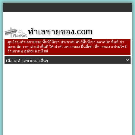
ทำเลขายของ.com
ศูนย์รวมทำเลขายของ พื้นที่ให้เช่า ประชาสัมพันธ์พื้นที่เช่า ตลาดนัด พื้นที่เช่า
ตลาดนัด ราคาค่าเช่าพื้นที่ ให้เช่าทำเลขายของ พื้นที่เช่า ที่ขายของ แฟรนไชส์
ร้านกาแฟ ธุรกิจแฟรนไชส์