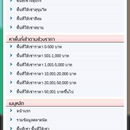
พื้นที่เช่าจตุจักร
พื้นที่ให้เช่าสุขุมวิท
พื้นที่ให้เช่าสีลม
พื้นที่ให้เช่าสยาม
หาพื้นที่เช่าตามช่วงราคา
พื้นที่ให้เช่าราคา 0-500 บาท
พื้นที่ให้เช่าราคา 501-1,000 บาท
พื้นที่ให้เช่าราคา 1,001-5,000 บาท
พื้นที่ให้เช่าราคา 10,001-20,000 บาท
พื้นที่ให้เช่าราคา 20,001-50,000 บาท
พื้นที่ให้เช่าราคา 50,001 บาทขึ้นไป
เมนูหลัก
หน้าแรก
รวมข้อมูลตลาดนัด
พื้นที่เช่า พื้นที่ให้เช่า