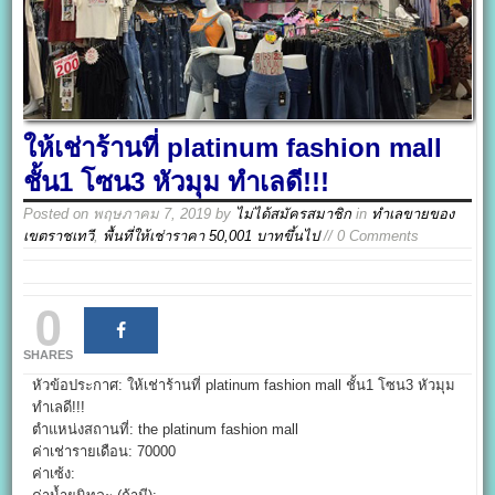
ให้เช่าร้านที่ platinum fashion mall
ชั้น1 โซน3 หัวมุม ทำเลดี!!!
Posted on
พฤษภาคม 7, 2019
by
ไม่ได้สมัครสมาชิก
in
ทำเลขายของ
เขตราชเทวี
,
พื้นที่ให้เช่าราคา 50,001 บาทขึ้นไป
// 0 Comments
0
SHARES
หัวข้อประกาศ: ให้เช่าร้านที่ platinum fashion mall ชั้น1 โซน3 หัวมุม
ทำเลดี!!!
ตำแหน่งสถานที่: the platinum fashion mall
ค่าเช่ารายเดือน: 70000
ค่าเซ้ง: