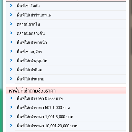
พื้นที่เช่าโลตัส
พื้นที่ให้เช่าร้านกาแฟ
ตลาดนัดรถไฟ
ตลาดนัดกลางคืน
พื้นที่ให้เช่าขายน้ำ
พื้นที่เช่าจตุจักร
พื้นที่ให้เช่าสุขุมวิท
พื้นที่ให้เช่าสีลม
พื้นที่ให้เช่าสยาม
หาพื้นที่เช่าตามช่วงราคา
พื้นที่ให้เช่าราคา 0-500 บาท
พื้นที่ให้เช่าราคา 501-1,000 บาท
พื้นที่ให้เช่าราคา 1,001-5,000 บาท
พื้นที่ให้เช่าราคา 10,001-20,000 บาท