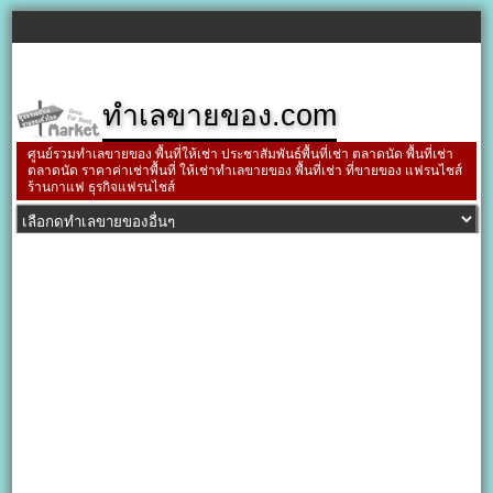
ทำเลขายของ.com
ศูนย์รวมทำเลขายของ พื้นที่ให้เช่า ประชาสัมพันธ์พื้นที่เช่า ตลาดนัด พื้นที่เช่า
ตลาดนัด ราคาค่าเช่าพื้นที่ ให้เช่าทำเลขายของ พื้นที่เช่า ที่ขายของ แฟรนไชส์
ร้านกาแฟ ธุรกิจแฟรนไชส์