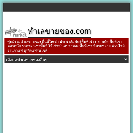
ทำเลขายของ.com
ศูนย์รวมทำเลขายของ พื้นที่ให้เช่า ประชาสัมพันธ์พื้นที่เช่า ตลาดนัด พื้นที่เช่า
ตลาดนัด ราคาค่าเช่าพื้นที่ ให้เช่าทำเลขายของ พื้นที่เช่า ที่ขายของ แฟรนไชส์
ร้านกาแฟ ธุรกิจแฟรนไชส์