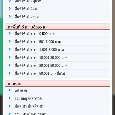
พื้นที่ให้เช่าสุขุมวิท
พื้นที่ให้เช่าสีลม
พื้นที่ให้เช่าสยาม
หาพื้นที่เช่าตามช่วงราคา
พื้นที่ให้เช่าราคา 0-500 บาท
พื้นที่ให้เช่าราคา 501-1,000 บาท
พื้นที่ให้เช่าราคา 1,001-5,000 บาท
พื้นที่ให้เช่าราคา 10,001-20,000 บาท
พื้นที่ให้เช่าราคา 20,001-50,000 บาท
พื้นที่ให้เช่าราคา 50,001 บาทขึ้นไป
เมนูหลัก
หน้าแรก
รวมข้อมูลตลาดนัด
พื้นที่เช่า พื้นที่ให้เช่า
รวมแฟรนไชส์น่าลงทุน