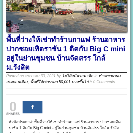
พื้นที่ว่างให้เช่าทำร้านกาแฟ ร้านอาหาร
ปากซอยเทิดราชัน 1 ติดกับ Big C mini
อยู่ในย่านชุมชน บ้านจัดสรร ใกล้
ม.รังสิต
Posted on
มกราคม 30, 2021
by
ไม่ได้สมัครสมาชิก
in
ทำเลขายของ
เขตดอนเมือง
,
พื้นที่ให้เช่าราคา 50,001 บาทขึ้นไป
// 0 Comments
0
SHARES
หัวข้อประกาศ: พื้นที่ว่างให้เช่าทำร้านกาแฟ ร้านอาหาร ปากซอยเทิด
ราชัน 1 ติดกับ Big C mini อยู่ในย่านชุมชน บ้านจัดสรร ใกล้ม.รังสิต