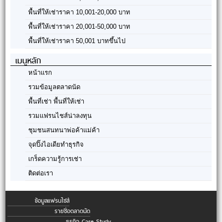
พื้นที่ให้เช่าราคา 10,001-20,000 บาท
พื้นที่ให้เช่าราคา 20,001-50,000 บาท
พื้นที่ให้เช่าราคา 50,001 บาทขึ้นไป
เมนูหลัก
หน้าแรก
รวมข้อมูลตลาดนัด
พื้นที่เช่า พื้นที่ให้เช่า
รวมแฟรนไชส์น่าลงทุน
ชุมชนสนทนาพ่อค้าแม่ค้า
จุดปิ๊งไอเดียทำธุรกิจ
เกร็ดความรู้การเช่า
ติดต่อเรา
ข้อมูลแฟรนไชส์
รายชื่อตลาดนัด
ธุรกิจ Case Study