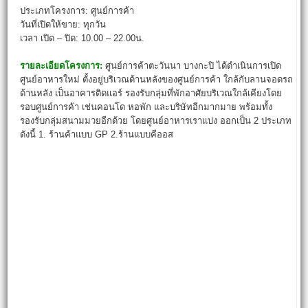
ประเภทโครงการ: ศูนย์การค้า
วันที่เปิดให้ขาย: ทุกวัน
เวลา เปิด – ปิด: 10.00 – 22.00น.
รายละเอียดโครงการ:
ศูนย์การค้าตะวันนา บางกะปิ ได้ดำเนินการเปิด
ศูนย์อาหารใหม่ ตั้งอยู่บริเวณด้านหลังของศูนย์การค้า ใกล้กับลานจอดรถ
ด้านหลัง เป็นอาคารติดแอร์ รองรับกลุ่มที่พักอาศัยบริเวณใกล้เคียงโดย
รอบศูนย์การค้า เช่นคอนโด หอพัก และบริษัทอีกมากมาย พร้อมทั้ง
รองรับกลุ่มสนามมวยอีกด้วย โดยศูนย์อาหารเราแบ่ง ออกเป็น 2 ประเภท
ดังนี้ 1. ร้านค้าแบบ GP 2.ร้านแบบคีออส