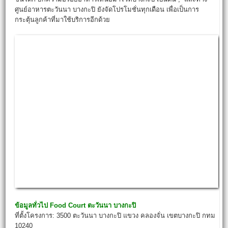
ศูนย์อาหารตะวันนา บางกะปิ ยังจัดโปรโมชั่นทุกเดือน เพื่อเป็นการ
กระตุ้นลูกค้าที่มาใช้บริการอีกด้วย
ข้อมูลทั่วไป
Food Court
ตะวันนา บางกะปิ
ที่ตั้งโครงการ: 3500 ตะวันนา บางกะปิ แขวง คลองจั่น เขตบางกะปิ กทม
10240