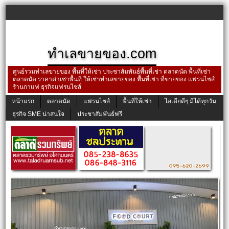
ทำเลขายของ.com
ศูนย์รวมทำเลขายของ พื้นที่ให้เช่า ประชาสัมพันธ์พื้นที่เช่า ตลาดนัด พื้นที่เช่า
ตลาดนัด ราคาค่าเช่าพื้นที่ ให้เช่าทำเลขายของ พื้นที่เช่า ที่ขายของ แฟรนไชส์
ร้านกาแฟ ธุรกิจแฟรนไชส์
หน้าแรก
ตลาดนัด
แฟรนไชส์
พื้นที่ให้เช่า
ไอเดียดีๆ มีได้ทุกวัน
ธุรกิจ SME น่าสนใจ
ประชาสัมพันธ์ฟรี