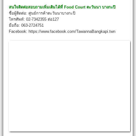
สนใจติดต่อสอบถามเพิ่มเติมได้ที่
Food Court
ตะวันนา บางกะปิ
ชื่อผู้ติดต่อ: ศูนย์การค้าตะวันนาบางกะปิ
โทรศัพท์: 02-7342355 ต่อ127
มือถือ: 063-2724751
Facebook: https://www.facebook.com/TawannaBangkapi.twn