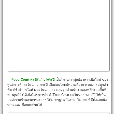
Food Court
ตะวันนา บางกะปิ
เป็นโครงการศูนย์อาหารเปิดใหม่ ของ
ศูนย์การค้าตะวันนา บางกะปิ เพื่อตอบโจทย์ความต้องการของกลุ่มลูกค้า
ที่มาใช้บริการในห้างตะวันนา และ กลุ่มลูกค้าพนักงานออฟฟิศรอบพื้นที่
ทางศูนย์จึงได้เปิดโครงการใหม่ “Food Court ตะวันนา บางกะปิ” ให้เป็น
แหล่งรวมร้านอาหารอร่อยๆ ได้มาตรฐาน ในราคาไม่แพง ที่มีทั้งแบบนั่ง
ทาน และ ซื้อกลับบ้านได้