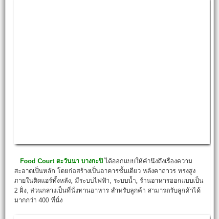
Food Court
ตะวันนา บางกะปิ
ได้ออกแบบให้คำนึงถึงเรื่องความ
สะอาดเป็นหลัก โดยก่อสร้างเป็นอาคารชั้นเดียว หลังคาถาวร ทรงสูง
ภายในติดแอร์ทั้งหลัง, มีระบบไฟฟ้า, ระบบน้ำ, ร้านอาหารออกแบบเป็น
2 ฝั่ง, ส่วนกลางเป็นที่นั่งทานอาหาร สำหรับลูกค้า สามารถรับลูกค้าได้
มากกว่า 400 ที่นั่ง