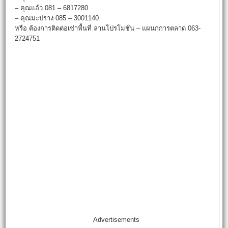
– คุณแอ้ว 081 – 6817280
– คุณมะปราง 085 – 3001140
หรือ ต้องการติดต่อเช่าพื้นที่ ลานโปรโมชั่น – แผนกการตลาด 063-
2724751
Advertisements