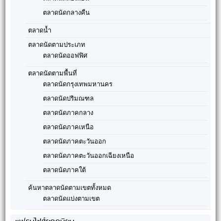
ตลาดนัดกลางคืน
ตลาดน้ำ
ตลาดนัดตามประเภท
ตลาดนัดออฟฟิศ
ตลาดนัดตามพื้นที่
ตลาดนัดกรุงเทพมหานคร
ตลาดนัดปริมณฑล
ตลาดนัดภาคกลาง
ตลาดนัดภาคเหนือ
ตลาดนัดภาคตะวันออก
ตลาดนัดภาคตะวันออกเฉียงเหนือ
ตลาดนัดภาคใต้
ค้นหาตลาดนัดตามเขตทั้งหมด
ตลาดนัดแบ่งตามเขต