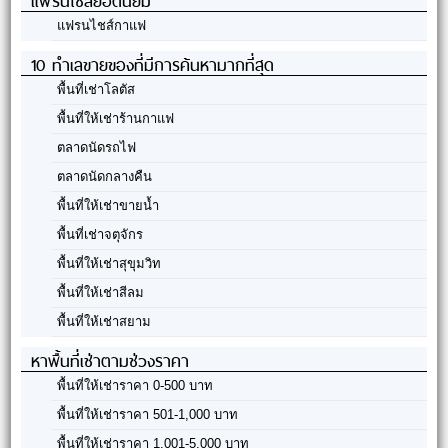
แฟรนไชส์ยอดนิยม
แฟรนไชส์กาแฟ
10 ทำเลขายของที่มีการค้นหามากที่สุด
พื้นที่เช่าโลตัส
พื้นที่ให้เช่าร้านกาแฟ
ตลาดนัดรถไฟ
ตลาดนัดกลางคืน
พื้นที่ให้เช่าขายน้ำ
พื้นที่เช่าจตุจักร
พื้นที่ให้เช่าสุขุมวิท
พื้นที่ให้เช่าสีลม
พื้นที่ให้เช่าสยาม
หาพื้นที่เช่าตามช่วงราคา
พื้นที่ให้เช่าราคา 0-500 บาท
พื้นที่ให้เช่าราคา 501-1,000 บาท
พื้นที่ให้เช่าราคา 1,001-5,000 บาท