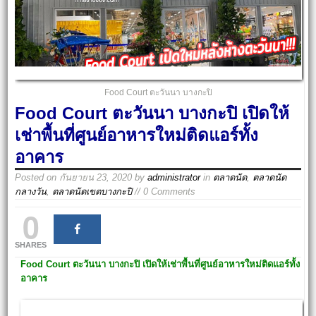
Food Court ตะวันนา บางกะปิ
Food Court ตะวันนา บางกะปิ เปิดให้
เช่าพื้นที่ศูนย์อาหารใหม่ติดแอร์ทั้ง
อาคาร
Posted on
กันยายน 23, 2020
by
administrator
in
ตลาดนัด
,
ตลาดนัด
กลางวัน
,
ตลาดนัดเขตบางกะปิ
// 0 Comments
0
SHARES
Food Court
ตะวันนา บางกะปิ
เปิดให้เช่าพื้นที่ศูนย์อาหารใหม่ติดแอร์ทั้ง
อาคาร