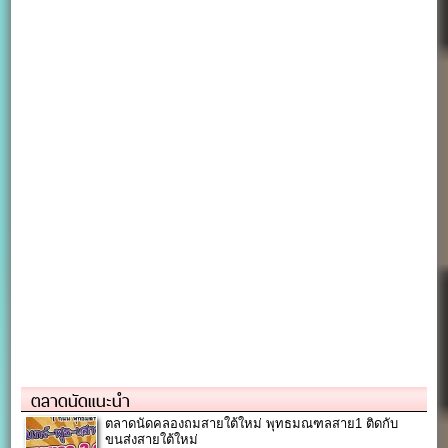
ตลาดนัดแนะนำ
ตลาดนัดคลองถมสายใต้ใหม่ พุทธมณฑลสาย1 ติดกับ
ขนส่งสายใต้ใหม่