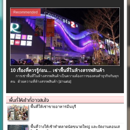
Recommended
10 เรื่องที่ควรรู้ก่อน… เช่าพื้นที่ในห้างสรรพสินค้า
การเช่าพื้นที่ในห้างสรรพสินค้าเป็นความต้องการของคนทำธุรกิจกันทุก
คน ด้วยความที่ห้างสรรพสินค้า
[อ่านต่อ]
พื้นที่ให้เช่าที่อาจสนใจ
พื้นที่ให้เช่าขายอาหารมีนบุรี
พื้นที่ว่างให้เช้าทำตลาดนัดขนาดใหญ่ และจัดงานคอนเส