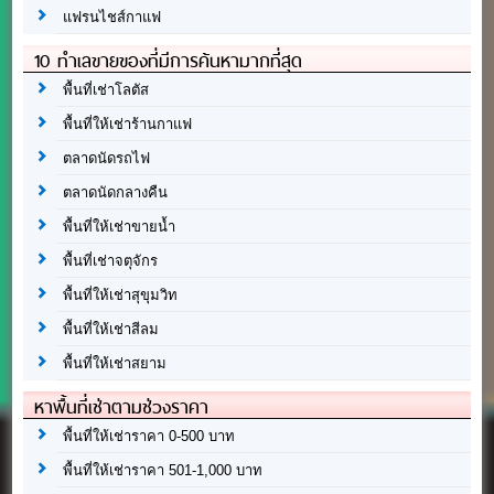
แฟรนไชส์กาแฟ
10 ทำเลขายของที่มีการค้นหามากที่สุด
พื้นที่เช่าโลตัส
พื้นที่ให้เช่าร้านกาแฟ
ตลาดนัดรถไฟ
ตลาดนัดกลางคืน
พื้นที่ให้เช่าขายน้ำ
พื้นที่เช่าจตุจักร
พื้นที่ให้เช่าสุขุมวิท
พื้นที่ให้เช่าสีลม
พื้นที่ให้เช่าสยาม
หาพื้นที่เช่าตามช่วงราคา
พื้นที่ให้เช่าราคา 0-500 บาท
พื้นที่ให้เช่าราคา 501-1,000 บาท