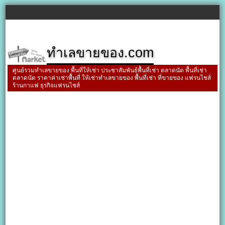
ทำเลขายของ.com
ศูนย์รวมทำเลขายของ พื้นที่ให้เช่า ประชาสัมพันธ์พื้นที่เช่า ตลาดนัด พื้นที่เช่า
ตลาดนัด ราคาค่าเช่าพื้นที่ ให้เช่าทำเลขายของ พื้นที่เช่า ที่ขายของ แฟรนไชส์
ร้านกาแฟ ธุรกิจแฟรนไชส์