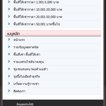
พื้นที่ให้เช่าราคา 1,001-5,000 บาท
พื้นที่ให้เช่าราคา 10,001-20,000 บาท
พื้นที่ให้เช่าราคา 20,001-50,000 บาท
พื้นที่ให้เช่าราคา 50,001 บาทขึ้นไป
เมนูหลัก
หน้าแรก
รวมข้อมูลตลาดนัด
พื้นที่เช่า พื้นที่ให้เช่า
รวมแฟรนไชส์น่าลงทุน
ชุมชนสนทนาพ่อค้าแม่ค้า
จุดปิ๊งไอเดียทำธุรกิจ
เกร็ดความรู้การเช่า
ติดต่อเรา
ข้อมูลแฟรนไชส์