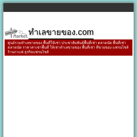
ทำเลขายของ.com
ศูนย์รวมทำเลขายของ พื้นที่ให้เช่า ประชาสัมพันธ์พื้นที่เช่า ตลาดนัด พื้นที่เช่า
ตลาดนัด ราคาค่าเช่าพื้นที่ ให้เช่าทำเลขายของ พื้นที่เช่า ที่ขายของ แฟรนไชส์
ร้านกาแฟ ธุรกิจแฟรนไชส์