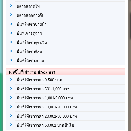
ตลาดนัดรถไฟ
ตลาดนัดกลางคืน
พื้นที่ให้เช่าขายน้ำ
พื้นที่เช่าจตุจักร
พื้นที่ให้เช่าสุขุมวิท
พื้นที่ให้เช่าสีลม
พื้นที่ให้เช่าสยาม
หาพื้นที่เช่าตามช่วงราคา
พื้นที่ให้เช่าราคา 0-500 บาท
พื้นที่ให้เช่าราคา 501-1,000 บาท
พื้นที่ให้เช่าราคา 1,001-5,000 บาท
พื้นที่ให้เช่าราคา 10,001-20,000 บาท
พื้นที่ให้เช่าราคา 20,001-50,000 บาท
พื้นที่ให้เช่าราคา 50,001 บาทขึ้นไป