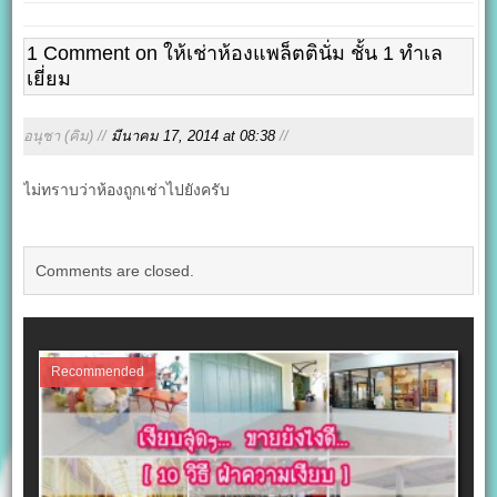
1 Comment on ให้เช่าห้องแพล็ตตินั่ม ชั้น 1 ทำเล
เยี่ยม
อนุชา (คิม) //
มีนาคม 17, 2014 at 08:38
//
ไม่ทราบว่าห้องถูกเช่าไปยังครับ
Comments are closed.
Recommended