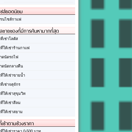
ชส์ยอดนิยม
รนไชส์กาแฟ
ลขายของที่มีการค้นหามากที่สุด
นที่เช่าโลตัส
นที่ให้เช่าร้านกาแฟ
าดนัดรถไฟ
าดนัดกลางคืน
นที่ให้เช่าขายน้ำ
นที่เช่าจตุจักร
นที่ให้เช่าสุขุมวิท
นที่ให้เช่าสีลม
นที่ให้เช่าสยาม
ที่เช่าตามช่วงราคา
นที่ให้เช่าราคา 0-500 บาท