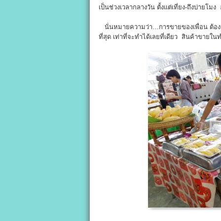
เป็นช่วงเวลากลางวัน ตั้งแต่เที่ยง-ถึงบ่ายโ
นั่นหมายความว่า…การขายของเพื่อน ต้องเร
ที่สุด เท่าที่จะทำได้เลยที่เดียว สินค้าขายใ