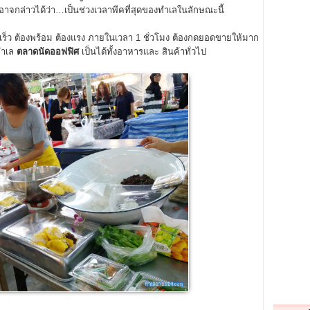
มง อาจกล่าวได้ว่า…เป็นช่วงเวลาพีคที่สุดของทำเลในลักษณะนี้
็ว ต้องพร้อม ต้องแรง ภายในเวลา 1 ชั่วโมง ต้องกดยอดขายให้มาก
นทำเล
ตลาดนัดออฟฟิศ
เป็นได้ทั้งอาหารและ สินค้าทั่วไป