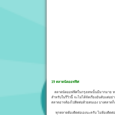
19
ตลาดนัดออฟฟิศ
ตลาดนัดออฟฟิศในกรุงเทพนั้นมีมากมาย หลา
สำหรับในรีวิวนี้ จะไม่ได้จัดเรียงอันดับแต่อ
ตลาดอาจต้องไปติดต่อด้วยตนเอง บางตลาดก
ทุกตลาดต้องติดต่อเองนะครับ ไม่ต้องติดต่