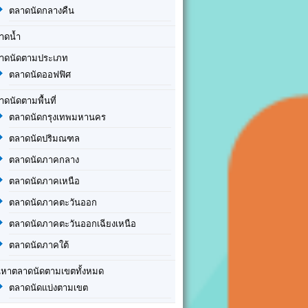
ตลาดนัดกลางคืน
าดน้ำ
าดนัดตามประเภท
ตลาดนัดออฟฟิศ
าดนัดตามพื้นที่
ตลาดนัดกรุงเทพมหานคร
ตลาดนัดปริมณฑล
ตลาดนัดภาคกลาง
ตลาดนัดภาคเหนือ
ตลาดนัดภาคตะวันออก
ตลาดนัดภาคตะวันออกเฉียงเหนือ
ตลาดนัดภาคใต้
นหาตลาดนัดตามเขตทั้งหมด
ตลาดนัดแบ่งตามเขต