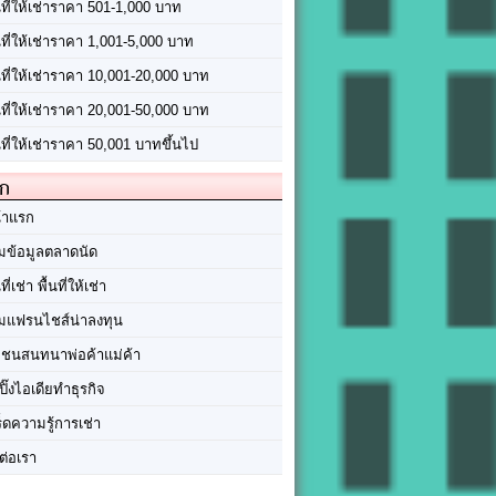
นที่ให้เช่าราคา 501-1,000 บาท
นที่ให้เช่าราคา 1,001-5,000 บาท
้นที่ให้เช่าราคา 10,001-20,000 บาท
้นที่ให้เช่าราคา 20,001-50,000 บาท
นที่ให้เช่าราคา 50,001 บาทขึ้นไป
ัก
้าแรก
มข้อมูลตลาดนัด
นที่เช่า พื้นที่ให้เช่า
มแฟรนไชส์น่าลงทุน
มชนสนทนาพ่อค้าแม่ค้า
ปิ๊งไอเดียทำธุรกิจ
ร็ดความรู้การเช่า
ต่อเรา