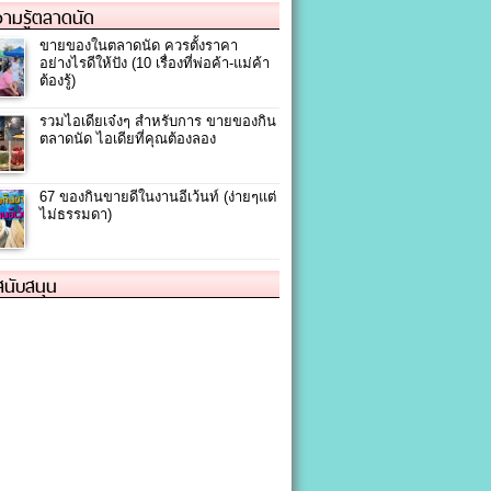
ามรู้ตลาดนัด
ขายของในตลาดนัด ควรตั้งราคา
อย่างไรดีให้ปัง (10 เรื่องที่พ่อค้า-แม่ค้า
ต้องรู้)
รวมไอเดียเจ๋งๆ สำหรับการ ขายของกิน
ตลาดนัด ไอเดียที่คุณต้องลอง
67 ของกินขายดีในงานอีเว้นท์ (ง่ายๆแต่
ไม่ธรรมดา)
้สนับสนุน