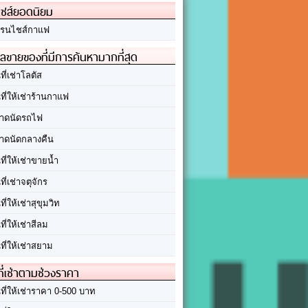
ชส์ยอดนิยม
รนไชส์กาแฟ
ลขายของที่มีการค้นหามากที่สุด
นที่เช่าโลตัส
นที่ให้เช่าร้านกาแฟ
าดนัดรถไฟ
าดนัดกลางคืน
นที่ให้เช่าขายน้ำ
นที่เช่าจตุจักร
นที่ให้เช่าสุขุมวิท
นที่ให้เช่าสีลม
นที่ให้เช่าสยาม
ที่เช่าตามช่วงราคา
นที่ให้เช่าราคา 0-500 บาท